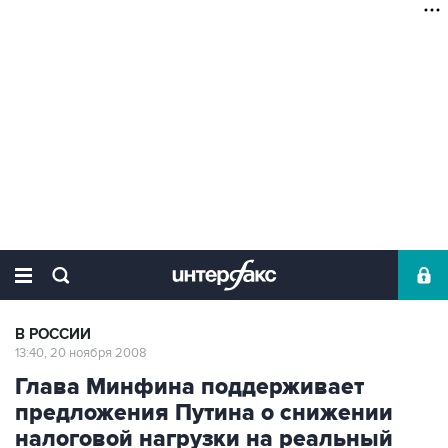
В РОССИИ
13:40, 20 ноября 2008
Глава Минфина поддерживает
предложения Путина о снижении
налоговой нагрузки на реальный