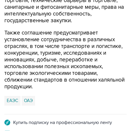
торговля, технические барьеры в торговле,
санитарные и фитосанитарные меры, права на
интеллектуальную собственность,
государственные закупки.
Также соглашение предусматривает
установление сотрудничества в различных
отраслях, в том числе транспорте и логистике,
конкуренции, туризме, исследованиях и
инновациях, добыче, переработке и
использовании полезных ископаемых,
торговле экологическими товарами,
сближении стандартов в отношении халяльной
продукции.
ЕАЭС
ОАЭ
Купить подписку на профессиональную ленту