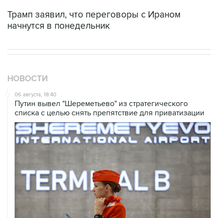
Трамп заявил, что переговоры с Ираном
начнутся в понедельник
НОВОСТИ
06 августа, 18:40
Путин вывел "Шереметьево" из стратегического
списка с целью снять препятствие для приватизации