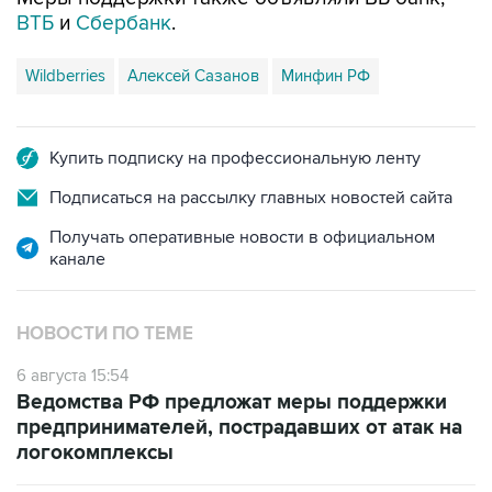
ВТБ
и
Сбербанк
.
Wildberries
Алексей Сазанов
Минфин РФ
Купить подписку на профессиональную ленту
Подписаться на рассылку главных новостей сайта
Получать оперативные новости в официальном
канале
НОВОСТИ ПО ТЕМЕ
6 августа 15:54
Ведомства РФ предложат меры поддержки
предпринимателей, пострадавших от атак на
логокомплексы