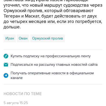
уточнял, что новый маршрут судоходства через
Ормузский пролив, который обговаривают
Тегеран и Маскат, будет действовать от двух
до четырех месяцев или, если это потребуется,
дольше.
Иран
Оман
Ормузский пролив
Купить подписку на профессиональную ленту
Подписаться на рассылку главных новостей сайта
Получать оперативные новости в официальном
канале
НОВОСТИ ПО ТЕМЕ
5 августа 15:25