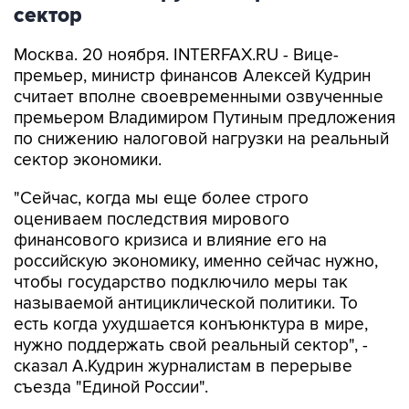
сектор
Москва. 20 ноября. INTERFAX.RU - Вице-
премьер, министр финансов Алексей Кудрин
считает вполне своевременными озвученные
премьером Владимиром Путиным предложения
по снижению налоговой нагрузки на реальный
сектор экономики.
"Сейчас, когда мы еще более строго
оцениваем последствия мирового
финансового кризиса и влияние его на
российскую экономику, именно сейчас нужно,
чтобы государство подключило меры так
называемой антициклической политики. То
есть когда ухудшается конъюнктура в мире,
нужно поддержать свой реальный сектор", -
сказал А.Кудрин журналистам в перерыве
съезда "Единой России".