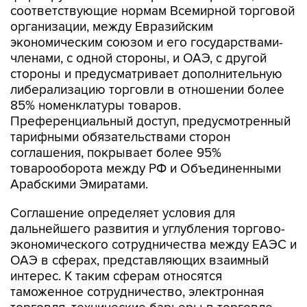
соответствующие нормам Всемирной торговой
организации, между Евразийским
экономическим союзом и его государствами-
членами, с одной стороны, и ОАЭ, с другой
стороны и предусматривает дополнительную
либерализацию торговли в отношении более
85% номенклатуры товаров.
Преференциальный доступ, предусмотренный
тарифными обязательствами сторон
соглашения, покрывает более 95%
товарооборота между РФ и Объединенными
Арабскими Эмиратами.
Соглашение определяет условия для
дальнейшего развития и углубления торгово-
экономического сотрудничества между ЕАЭС и
ОАЭ в сферах, представляющих взаимный
интерес. К таким сферам относятся
таможенное сотрудничество, электронная