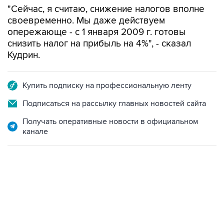
"Сейчас, я считаю, снижение налогов вполне
своевременно. Мы даже действуем
опережающе - с 1 января 2009 г. готовы
снизить налог на прибыль на 4%", - сказал
Кудрин.
Купить подписку на профессиональную ленту
Подписаться на рассылку главных новостей сайта
Получать оперативные новости в официальном
канале
18:40, 6 августа 2026