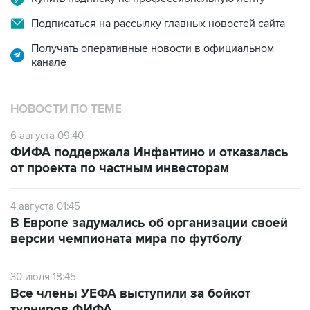
Подписаться на рассылку главных новостей сайта
Получать оперативные новости в официальном
канале
НОВОСТИ ПО ТЕМЕ
6 августа 09:40
ФИФА поддержала Инфантино и отказалась
от проекта по частным инвесторам
4 августа 01:45
В Европе задумались об организации своей
версии чемпионата мира по футболу
30 июля 18:45
Все члены УЕФА выступили за бойкот
турниров ФИФА