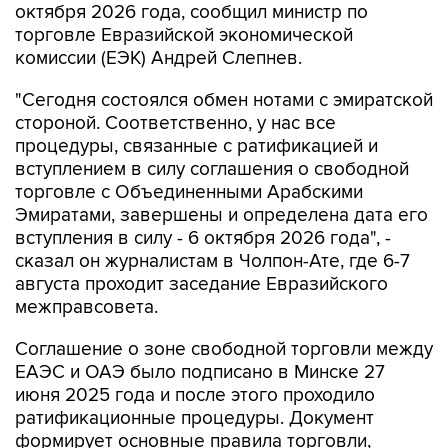
октября 2026 года, сообщил министр по
торговле Евразийской экономической
комиссии (ЕЭК) Андрей Слепнев.
"Сегодня состоялся обмен нотами с эмиратской
стороной. Соответственно, у нас все
процедуры, связанные с ратификацией и
вступлением в силу соглашения о свободной
торговле с Объединенными Арабскими
Эмиратами, завершены и определена дата его
вступления в силу - 6 октября 2026 года", -
сказал он журналистам в Чолпон-Ате, где 6-7
августа проходит заседание Евразийского
межправсовета.
Соглашение о зоне свободной торговли между
ЕАЭС и ОАЭ было подписано в Минске 27
июня 2025 года и после этого проходило
ратификационные процедуры. Документ
формирует основные правила торговли,