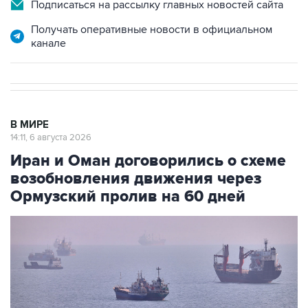
Подписаться на рассылку главных новостей сайта
Получать оперативные новости в официальном
канале
В МИРЕ
14:11, 6 августа 2026
Иран и Оман договорились о схеме
возобновления движения через
Ормузский пролив на 60 дней