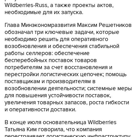
Wildberries-Russ, а также проекты актов,
необходимые для их запуска.
Глава Минэкономразвития Максим Решетников
обозначал три ключевые задачи, которые
необходимо решить для оперативного
возобновления и обеспечения стабильной
работы селлеров: обеспечение
бесперебойных поставок товаров
потребителям за счет восстановления и
перестройки логистических цепочек; помощь
поставщикам и производителям в
возобновлении деятельности; системные меры
для повышения устойчивости поставок,
увеличения товарных запасов, роста гибкости
и оперативности доставки.
В конце июля основательница Wildberries
Татьяна Ким говорила, что компания
перестраивает логистическую инфраструктуру,