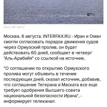
Фото: AP/ТАСС
Москва. 6 августа. INTERFAX.RU - Иран и Оман
смогли согласовать порядок движения судов
через Ормузский пролив, он будет
действовать 60 дней, сообщает в четверг
"Аль-Арабийя" со ссылкой на источник.
"О соглашении по открытию Ормузского
пролива могут объявить в течение
последующих дней, сказал источник, добавив,
что соглашение Тегерана и Маската все еще
требует одобрения Высшего совета
национальной безопасности Ирана", -
информирует телеканал.