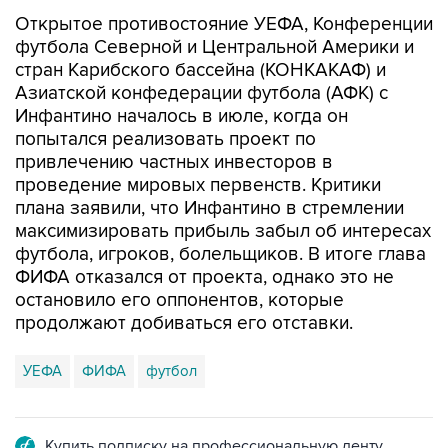
Открытое противостояние УЕФА, Конференции
футбола Северной и Центральной Америки и
стран Карибского бассейна (КОНКАКАФ) и
Азиатской конфедерации футбола (АФК) с
Инфантино началось в июле, когда он
попытался реализовать проект по
привлечению частных инвесторов в
проведение мировых первенств. Критики
плана заявили, что Инфантино в стремлении
максимизировать прибыль забыл об интересах
футбола, игроков, болельщиков. В итоге глава
ФИФА отказался от проекта, однако это не
остановило его оппонентов, которые
продолжают добиваться его отставки.
УЕФА
ФИФА
футбол
Купить подписку на профессиональную ленту