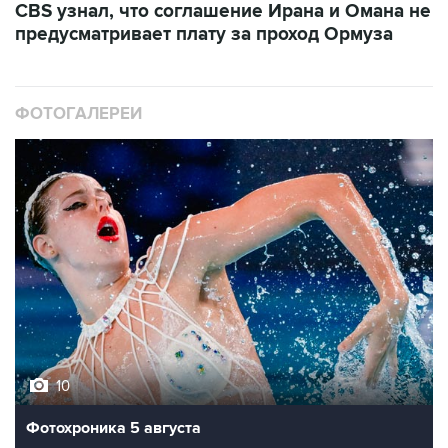
CBS узнал, что соглашение Ирана и Омана не
предусматривает плату за проход Ормуза
ФОТОГАЛЕРЕИ
10
Фотохроника 5 августа