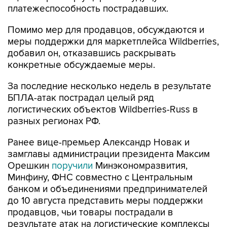
платежеспособность пострадавших.
Помимо мер для продавцов, обсуждаются и
меры поддержки для маркетплейса Wildberries,
добавил он, отказавшись раскрывать
конкретные обсуждаемые меры.
За последние несколько недель в результате
БПЛА-атак пострадал целый ряд
логистических объектов Wildberries-Russ в
разных регионах РФ.
Ранее вице-премьер Александр Новак и
замглавы администрации президента Максим
Орешкин
поручили
Минэкономразвития,
Минфину, ФНС совместно с Центральным
банком и объединениями предпринимателей
до 10 августа представить меры поддержки
продавцов, чьи товары пострадали в
результате атак на логистические комплексы