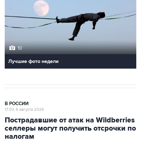
10
Лучшие фото недели
В РОССИИ
17:03, 6 августа 2026
Пострадавшие от атак на Wildberries
селлеры могут получить отсрочки по
налогам