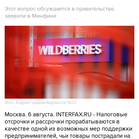
Этот вопрос обсуждается в правительстве,
заявили в Минфине
Фото: Андрей Гордеев/Ведомости/ТАСС
Москва. 6 августа. INTERFAX.RU - Налоговые
отсрочки и рассрочки прорабатываются в
качестве одной из возможных мер поддержки
предпринимателей, чьи товары пострадали на