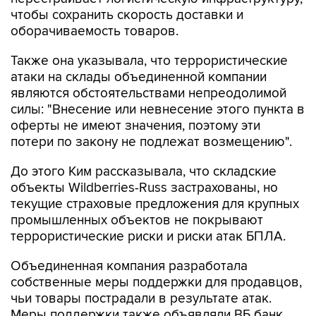
чтобы сохранить скорость доставки и
оборачиваемость товаров.
Также она указывала, что террористические
атаки на склады объединенной компании
являются обстоятельствами непреодолимой
силы: "Внесение или невнесение этого пункта в
оферты не имеют значения, поэтому эти
потери по закону не подлежат возмещению".
До этого Ким рассказывала, что складские
объекты Wildberries-Russ застрахованы, но
текущие страховые предложения для крупных
промышленных объектов не покрывают
террористические риски и риски атак БПЛА.
Объединенная компания разработала
собственные меры поддержки для продавцов,
чьи товары пострадали в результате атак.
Меры поддержки также объявляли ВБ банк,