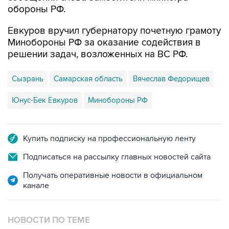
обороны РФ.
Евкуров вручил губернатору почетную грамоту
Минобороны РФ за оказание содействия в
решении задач, возложенных на ВС РФ.
Сызрань
Самарская область
Вячеслав Федорищев
Юнус-Бек Евкуров
Минобороны РФ
Купить подписку на профессиональную ленту
Подписаться на рассылку главных новостей сайта
Получать оперативные новости в официальном
канале
НОВОСТИ ПО ТЕМЕ