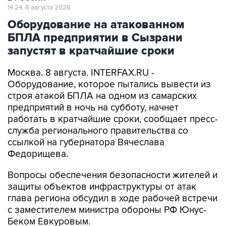
14:24, 8 августа 2026
Оборудование на атакованном
БПЛА предприятии в Сызрани
запустят в кратчайшие сроки
Москва. 8 августа. INTERFAX.RU -
Оборудование, которое пытались вывести из
строя атакой БПЛА на одном из самарских
предприятий в ночь на субботу, начнет
работать в кратчайшие сроки, сообщает пресс-
служба регионального правительства со
ссылкой на губернатора Вячеслава
Федорищева.
Вопросы обеспечения безопасности жителей и
защиты объектов инфраструктуры от атак
глава региона обсудил в ходе рабочей встречи
с заместителем министра обороны РФ Юнус-
Беком Евкуровым.