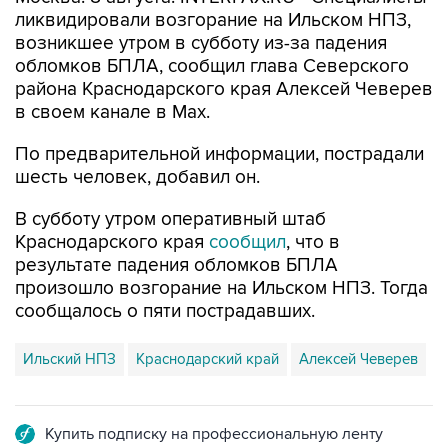
ликвидировали возгорание на Ильском НПЗ,
возникшее утром в субботу из-за падения
обломков БПЛА, сообщил глава Северского
района Краснодарского края Алексей Чеверев
в своем канале в Max.
По предварительной информации, пострадали
шесть человек, добавил он.
В субботу утром оперативный штаб
Краснодарского края
сообщил
, что в
результате падения обломков БПЛА
произошло возгорание на Ильском НПЗ. Тогда
сообщалось о пяти пострадавших.
Ильский НПЗ
Краснодарский край
Алексей Чеверев
Купить подписку на профессиональную ленту