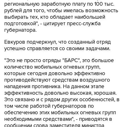
региональную заработную плату по 100 тыс.
рублей для того, чтобы имелась возможность
выбирать тех, кто обладает наибольшей
подготовкой", - цитирует пресс-служба
губернатора.
Евкуров подчеркнул, что созданный отряд
успешно справляется со своими задачами.
"Это не просто отряды "БАРС", это большое
количество мобильных огневых групп,
которые сегодня довольно эффективно
противодействуют средствам воздушного
нападения противника. На данном этапе
эффективность довольно высокая, хорошая.
Это связано и с рядом других особенностей, в
том числе работой губернаторов по
обеспечению этих мобильных огневых групп
необходимыми средствами", - приводятся в
сообщении слова заместителя министра