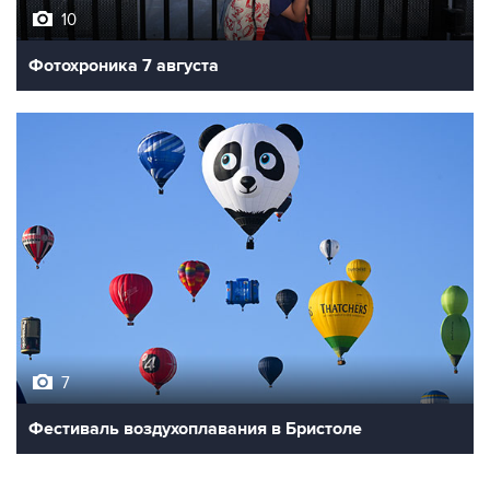
10
Фотохроника 7 августа
7
Фестиваль воздухоплавания в Бристоле