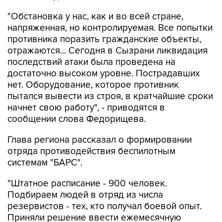
"Обстановка у нас, как и во всей стране,
напряженная, но контролируемая. Все попытки
противника поразить гражданские объекты,
отражаются... Сегодня в Сызрани ликвидация
последствий атаки была проведена на
достаточно высоком уровне. Пострадавших
нет. Оборудование, которое противник
пытался вывести из строя, в кратчайшие сроки
начнет свою работу", - приводятся в
сообщении слова Федорищева.
Глава региона рассказал о формировании
отряда противодействия беспилотным
системам "БАРС".
"Штатное расписание - 900 человек.
Подбираем людей в отряд из числа
резервистов - тех, кто получал боевой опыт.
Приняли решение ввести ежемесячную