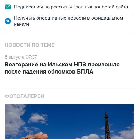
Подписаться на рассылку главных новостей сайта
Получать оперативные новости в официальном
канале
НОВОСТИ ПО ТЕМЕ
8 августа 07:37
Возгорание на Ильском НПЗ произошло
после падения обломков БПЛА
ФОТОГАЛЕРЕИ