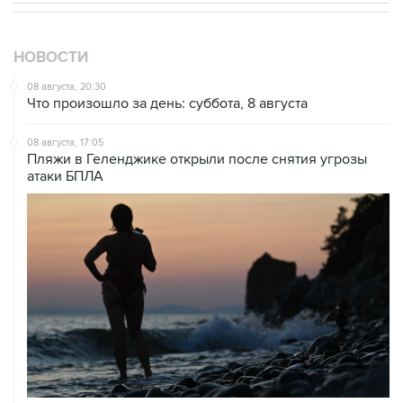
НОВОСТИ
08 августа, 20:30
Что произошло за день: суббота, 8 августа
08 августа, 17:05
Пляжи в Геленджике открыли после снятия угрозы
атаки БПЛА