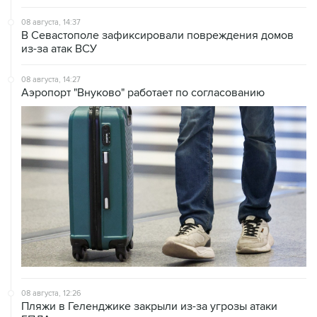
08 августа, 14:37
В Севастополе зафиксировали повреждения домов
из-за атак ВСУ
08 августа, 14:27
Аэропорт "Внуково" работает по согласованию
08 августа, 12:26
Пляжи в Геленджике закрыли из-за угрозы атаки