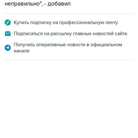
неправильно", - добавил
Купить подписку на профессиональную ленту
Подписаться на рассылку главных новостей сайта
Получать оперативные новости в официальном
канале
17:05, 8 августа 2026