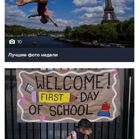
10
Лучшие фото недели