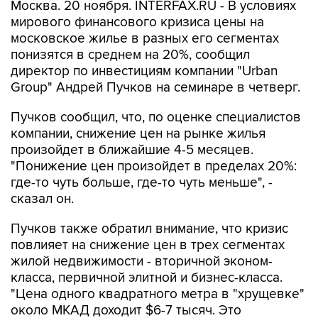
Москва. 20 ноября. INTERFAX.RU - В условиях
мирового финансового кризиса цены на
московское жилье в разных его сегментах
понизятся в среднем на 20%, сообщил
директор по инвестициям компании "Urban
Group" Андрей Пучков на семинаре в четверг.
Пучков сообщил, что, по оценке специалистов
компании, снижение цен на рынке жилья
произойдет в ближайшие 4-5 месяцев.
"Понижение цен произойдет в пределах 20%:
где-то чуть больше, где-то чуть меньше", -
сказал он.
Пучков также обратил внимание, что кризис
повлияет на снижение цен в трех сегментах
жилой недвижимости - вторичной эконом-
класса, первичной элитной и бизнес-класса.
"Цена одного квадратного метра в "хрущевке"
около МКАД доходит $6-7 тысяч. Это