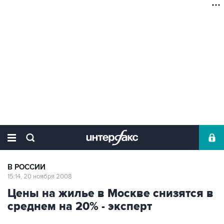
В РОССИИ
15:14, 20 ноября 2008
Цены на жилье в Москве снизятся в
среднем на 20% - эксперт