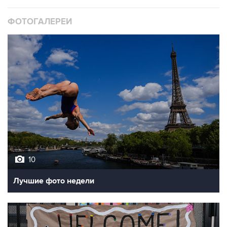
ФОТОГАЛЕРЕИ
10
Лучшие фото недели