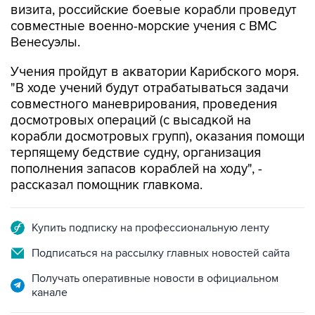
Венесуэлы.
Учения пройдут в акватории Карибского моря.
"В ходе учений будут отрабатываться задачи
совместного маневрирования, проведения
досмотровых операций (с высадкой на
корабли досмотровых групп), оказания помощи
терпящему бедствие судну, организация
пополнения запасов кораблей на ходу", -
рассказал помощник главкома.
Купить подписку на профессиональную ленту
Подписаться на рассылку главных новостей сайта
Получать оперативные новости в официальном
канале