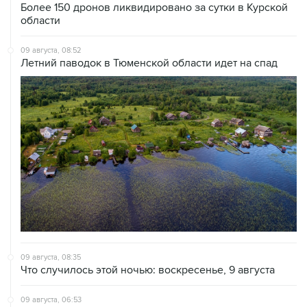
09 августа, 08:52
Летний паводок в Тюменской области идет на спад
09 августа, 08:35
Что случилось этой ночью: воскресенье, 9 августа
09 августа, 06:53
Аэропорт Геленджика возобновил работу