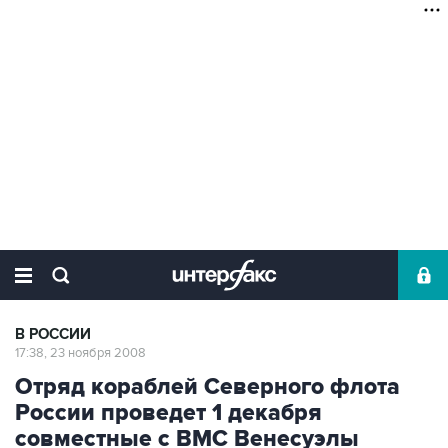
В РОССИИ
17:38, 23 ноября 2008
Отряд кораблей Северного флота
России проведет 1 декабря
совместные с ВМС Венесуэлы