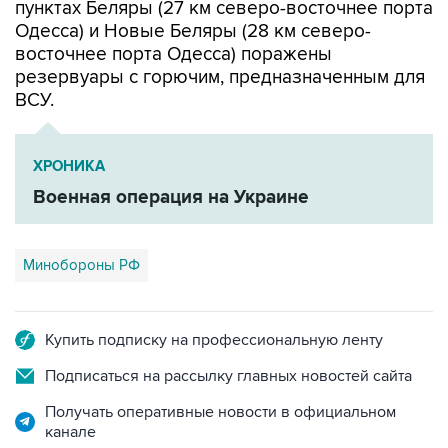
восточнее порта Одесса) поражены
резервуары с горючим, предназначенным для
ВСУ.
ХРОНИКА
Военная операция на Украине
Минобороны РФ
Купить подписку на профессиональную ленту
Подписаться на рассылку главных новостей сайта
Получать оперативные новости в официальном
канале