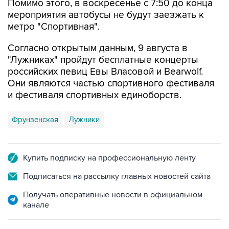
метро "Спортивная".
Согласно открытым данным, 9 августа в
"Лужниках" пройдут бесплатные концерты
российских певиц Евы Власовой и Bearwolf.
Они являются частью спортивного фестиваля
и фестиваля спортивных единоборств.
Фрунзенская
Лужники
Купить подписку на профессиональную ленту
Подписаться на рассылку главных новостей сайта
Получать оперативные новости в официальном
канале