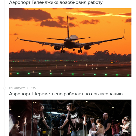
09 августа, 03:35
Аэропорт Шереметьево работает по согласованию