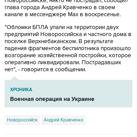
канале в мессенджере Max в воскресенье.
"Обломки БПЛА упали на территории двух
предприятий Новороссийска и частного дома в
поселке Верхнебаканском. В результате
падения фрагментов беспилотника произошло
возгорание хозяйственной постройки, которое
оперативно ликвидировали. Пострадавших
нет", - говорится в сообщении.
ХРОНИКА
Военная операция на Украине
Новороссийск
Андрей Кравченко
Купить подписку на профессиональную ленту