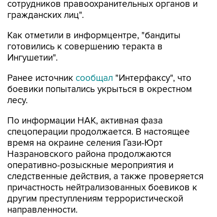
сотрудников правоохранительных органов и
гражданских лиц".
Как отметили в информцентре, "бандиты
готовились к совершению теракта в
Ингушетии".
Ранее источник
сообщал
"Интерфаксу", что
боевики попытались укрыться в окрестном
лесу.
По информации НАК, активная фаза
спецоперации продолжается. В настоящее
время на окраине селения Гази-Юрт
Назрановского района продолжаются
оперативно-розыскные мероприятия и
следственные действия, а также проверяется
причастность нейтрализованных боевиков к
другим преступлениям террористической
направленности.