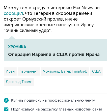
Между тем в среду в интервью Fox News он
сообщил
, что Тегеран в скором времени
откроет Ормузский пролив, иначе
американские военные нанесут по Ирану
"очень сильный удар".
ХРОНИКА
Операция Израиля и США против Ирана
Иран
парламент
Мохаммад Багер Галибаф
США
Дональд Трамп
Купить подписку на профессиональную ленту
Подписаться на рассылку главных новостей сайта