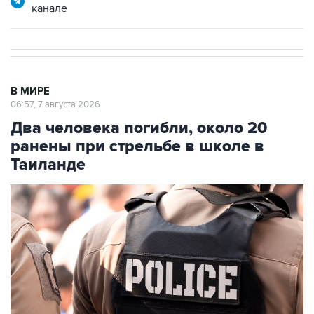
канале
В МИРЕ
06:57, 7 августа 2026
Два человека погибли, около 20
ранены при стрельбе в школе в
Таиланде