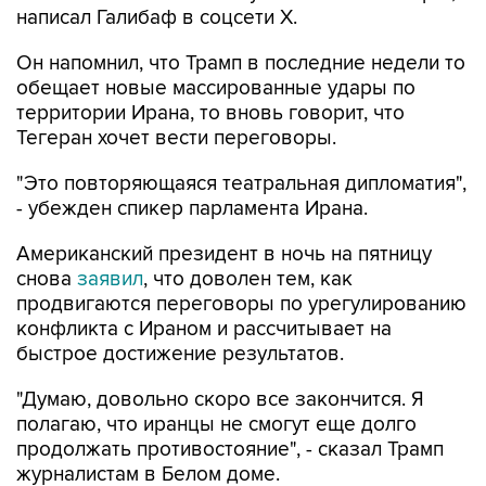
написал Галибаф в соцсети X.
Он напомнил, что Трамп в последние недели то
обещает новые массированные удары по
территории Ирана, то вновь говорит, что
Тегеран хочет вести переговоры.
"Это повторяющаяся театральная дипломатия",
- убежден спикер парламента Ирана.
Американский президент в ночь на пятницу
снова
заявил
, что доволен тем, как
продвигаются переговоры по урегулированию
конфликта с Ираном и рассчитывает на
быстрое достижение результатов.
"Думаю, довольно скоро все закончится. Я
полагаю, что иранцы не смогут еще долго
продолжать противостояние", - сказал Трамп
журналистам в Белом доме.