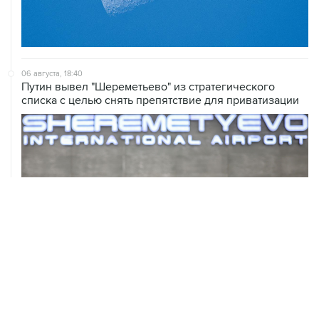
06 августа, 18:40
Путин вывел "Шереметьево" из стратегического
списка с целью снять препятствие для приватизации