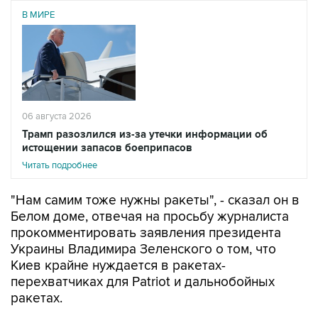
В МИРЕ
06 августа 2026
Трамп разозлился из-за утечки информации об
истощении запасов боеприпасов
Читать подробнее
"Нам самим тоже нужны ракеты", - сказал он в
Белом доме, отвечая на просьбу журналиста
прокомментировать заявления президента
Украины Владимира Зеленского о том, что
Киев крайне нуждается в ракетах-
перехватчиках для Patriot и дальнобойных
ракетах.