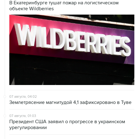
В Екатеринбурге тушат пожар на логистическом
объекте Wildberries
07 августа, 04:02
Землетрясение магнитудой 4,1 зафиксировано в Туве
07 августа, 01:03
Президент США заявил о прогрессе в украинском
урегулировании