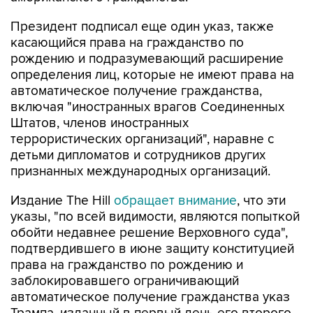
Президент подписал еще один указ, также
касающийся права на гражданство по
рождению и подразумевающий расширение
определения лиц, которые не имеют права на
автоматическое получение гражданства,
включая "иностранных врагов Соединенных
Штатов, членов иностранных
террористических организаций", наравне с
детьми дипломатов и сотрудников других
признанных международных организаций.
Издание The Hill
обращает внимание
, что эти
указы, "по всей видимости, являются попыткой
обойти недавнее решение Верховного суда",
подтвердившего в июне защиту конституцией
права на гражданство по рождению и
заблокировавшего ограничивающий
автоматическое получение гражданства указ