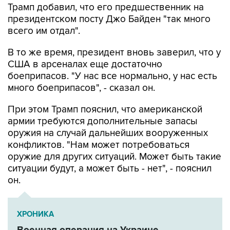
Трамп добавил, что его предшественник на
президентском посту Джо Байден "так много
всего им отдал".
В то же время, президент вновь заверил, что у
США в арсеналах еще достаточно
боеприпасов. "У нас все нормально, у нас есть
много боеприпасов", - сказал он.
При этом Трамп пояснил, что американской
армии требуются дополнительные запасы
оружия на случай дальнейших вооруженных
конфликтов. "Нам может потребоваться
оружие для других ситуаций. Может быть такие
ситуации будут, а может быть - нет", - пояснил
он.
ХРОНИКА