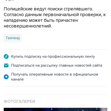
Полицейские ведут поиски стрелявшего.
Согласно данным первоначальной проверки, к
нападению может быть причастен
несовершеннолетний.
Таиланд
Купить подписку на профессиональную ленту
Подписаться на рассылку главных новостей сайта
Получать оперативные новости в официальном
канале
ФОТОГАЛЕРЕИ