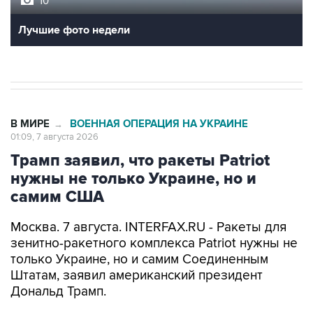
10
Лучшие фото недели
В МИРЕ
ВОЕННАЯ ОПЕРАЦИЯ НА УКРАИНЕ
→
01:09, 7 августа 2026
Трамп заявил, что ракеты Patriot
нужны не только Украине, но и
самим США
Москва. 7 августа. INTERFAX.RU - Ракеты для
зенитно-ракетного комплекса Patriot нужны не
только Украине, но и самим Соединенным
Штатам, заявил американский президент
Дональд Трамп.