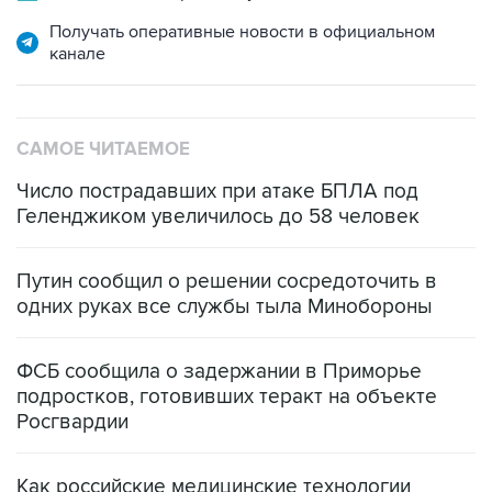
Получать оперативные новости в официальном
канале
САМОЕ ЧИТАЕМОЕ
Число пострадавших при атаке БПЛА под
Геленджиком увеличилось до 58 человек
Путин сообщил о решении сосредоточить в
одних руках все службы тыла Минобороны
ФСБ сообщила о задержании в Приморье
подростков, готовивших теракт на объекте
Росгвардии
Как российские медицинские технологии