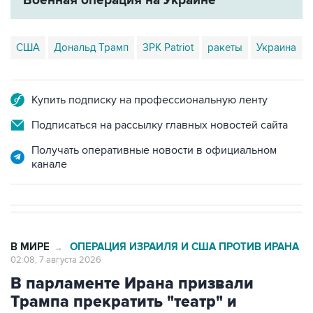
Военная операция на Украине
США
Дональд Трамп
ЗРК Patriot
ракеты
Украина
Купить подписку на профессиональную ленту
Подписаться на рассылку главных новостей сайта
Получать оперативные новости в официальном
канале
В МИРЕ
ОПЕРАЦИЯ ИЗРАИЛЯ И США ПРОТИВ ИРАНА
→
02:08, 7 августа 2026
В парламенте Ирана призвали
Трампа прекратить "театр" и