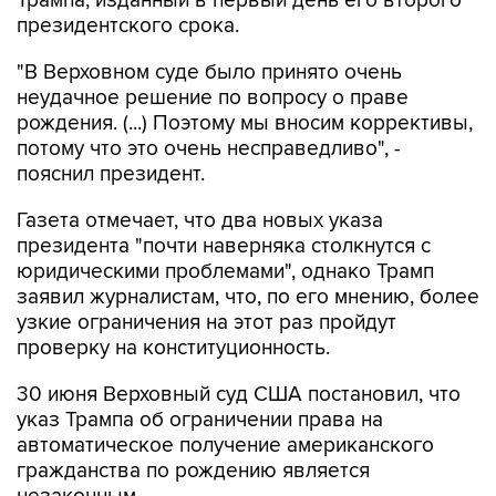
Трампа, изданный в первый день его второго
президентского срока.
"В Верховном суде было принято очень
неудачное решение по вопросу о праве
рождения. (...) Поэтому мы вносим коррективы,
потому что это очень несправедливо", -
пояснил президент.
Газета отмечает, что два новых указа
президента "почти наверняка столкнутся с
юридическими проблемами", однако Трамп
заявил журналистам, что, по его мнению, более
узкие ограничения на этот раз пройдут
проверку на конституционность.
30 июня Верховный суд США постановил, что
указ Трампа об ограничении права на
автоматическое получение американского
гражданства по рождению является