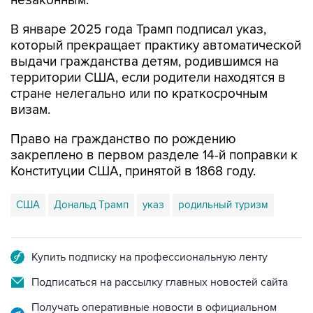
незаконным.
В январе 2025 года Трамп подписал указ,
который прекращает практику автоматической
выдачи гражданства детям, родившимся на
территории США, если родители находятся в
стране нелегально или по краткосрочным
визам.
Право на гражданство по рождению
закреплено в первом разделе 14-й поправки к
Конституции США, принятой в 1868 году.
США
Дональд Трамп
указ
родильный туризм
Купить подписку на профессиональную ленту
Подписаться на рассылку главных новостей сайта
Получать оперативные новости в официальном