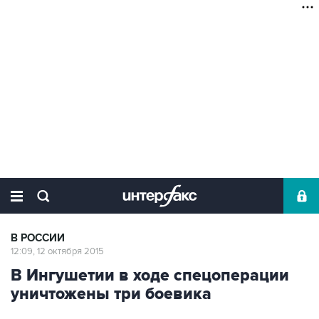
В РОССИИ
12:09, 12 октября 2015
В Ингушетии в ходе спецоперации
уничтожены три боевика