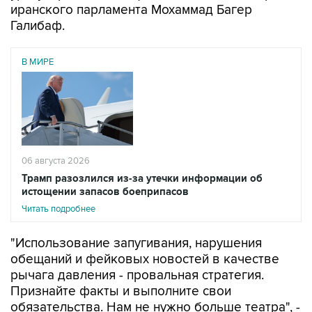
иранского парламента Мохаммад Багер
Галибаф.
В МИРЕ
06 августа 2026
Трамп разозлился из-за утечки информации об
истощении запасов боеприпасов
Читать подробнее
"Использование запугивания, нарушения
обещаний и фейковых новостей в качестве
рычага давления - провальная стратегия.
Признайте факты и выполните свои
обязательства. Нам не нужно больше театра", -