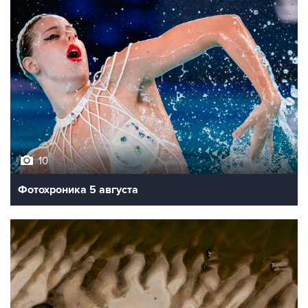
10
Фотохроника 5 августа