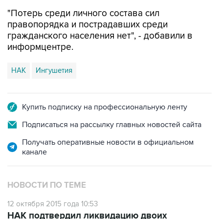
"Потерь среди личного состава сил
правопорядка и пострадавших среди
гражданского населения нет", - добавили в
информцентре.
НАК
Ингушетия
Купить подписку на профессиональную ленту
Подписаться на рассылку главных новостей сайта
Получать оперативные новости в официальном
канале
НОВОСТИ ПО ТЕМЕ
12 октября 2015 года 10:53
НАК подтвердил ликвидацию двоих