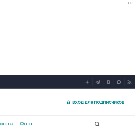
ВХОД ДЛЯ ПОДПИСЧИКОВ
южеты
Фото