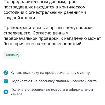
По предварительным данным, трое
пострадавших находятся в критическом
состоянии с огнестрельными ранениями
грудной клетки.
Правоохранительные органы ведут поиски
стрелявшего. Согласно данным
первоначальной проверки, к нападению может
быть причастен несовершеннолетний.
Таиланд
Купить подписку на профессиональную ленту
Подписаться на рассылку главных новостей сайта
Получать оперативные новости в официальном
канале