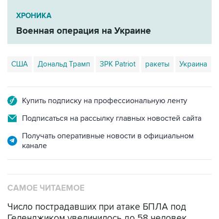
ХРОНИКА
Военная операция на Украине
США
Дональд Трамп
ЗРК Patriot
ракеты
Украина
Купить подписку на профессиональную ленту
Подписаться на рассылку главных новостей сайта
Получать оперативные новости в официальном
канале
САМОЕ ЧИТАЕМОЕ
Число пострадавших при атаке БПЛА под
Геленджиком увеличилось до 58 человек