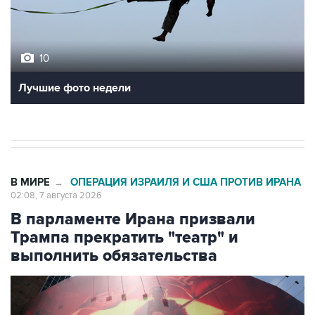
10
Лучшие фото недели
В МИРЕ
ОПЕРАЦИЯ ИЗРАИЛЯ И США ПРОТИВ ИРАНА
→
02:08, 7 августа 2026
В парламенте Ирана призвали
Трампа прекратить "театр" и
выполнить обязательства