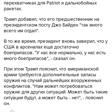
перехватчиках для Patriot и дальнобойных
ракетах.
Трамп добавил, что его предшественник на
президентском посту Джо Байден "так много
всего им отдал".
В то же время, президент вновь заверил, что у
США в арсеналах еще достаточно
боеприпасов. "У нас все нормально, у нас есть
много боеприпасов", - сказал он.
При этом Трамп пояснил, что американской
армии требуются дополнительные запасы
оружия на случай дальнейших вооруженных
конфликтов. "Нам может потребоваться
оружие для других ситуаций. Может быть такие
ситуации будут, а может быть - нет", - пояснил
он.