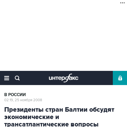
В РОССИИ
02:19, 25 ноября 2008
Президенты стран Балтии обсудят
экономические и
трансатлантические вопросы