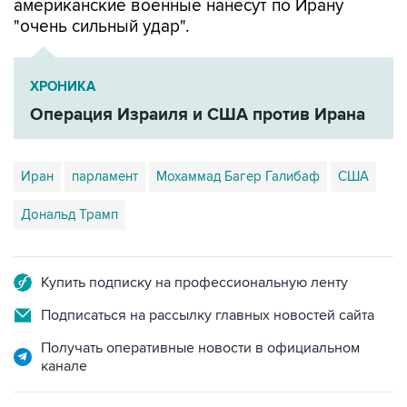
американские военные нанесут по Ирану
"очень сильный удар".
ХРОНИКА
Операция Израиля и США против Ирана
Иран
парламент
Мохаммад Багер Галибаф
США
Дональд Трамп
Купить подписку на профессиональную ленту
Подписаться на рассылку главных новостей сайта
Получать оперативные новости в официальном
канале