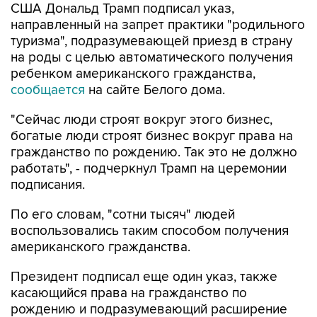
США Дональд Трамп подписал указ,
направленный на запрет практики "родильного
туризма", подразумевающей приезд в страну
на роды с целью автоматического получения
ребенком американского гражданства,
сообщается
на сайте Белого дома.
"Сейчас люди строят вокруг этого бизнес,
богатые люди строят бизнес вокруг права на
гражданство по рождению. Так это не должно
работать", - подчеркнул Трамп на церемонии
подписания.
По его словам, "сотни тысяч" людей
воспользовались таким способом получения
американского гражданства.
Президент подписал еще один указ, также
касающийся права на гражданство по
рождению и подразумевающий расширение