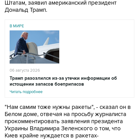
Штатам, заявил американский президент
Дональд Трамп.
В МИРЕ
06 августа 2026
Трамп разозлился из-за утечки информации об
истощении запасов боеприпасов
Читать подробнее
"Нам самим тоже нужны ракеты", - сказал он в
Белом доме, отвечая на просьбу журналиста
прокомментировать заявления президента
Украины Владимира Зеленского о том, что
Киев крайне нуждается в ракетах-