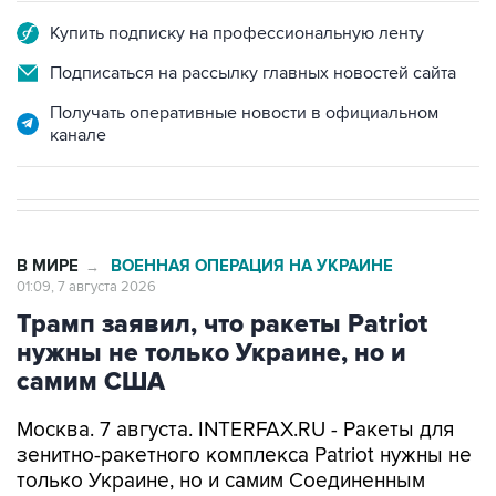
Купить подписку на профессиональную ленту
Подписаться на рассылку главных новостей сайта
Получать оперативные новости в официальном
канале
В МИРЕ
ВОЕННАЯ ОПЕРАЦИЯ НА УКРАИНЕ
→
01:09, 7 августа 2026
Трамп заявил, что ракеты Patriot
нужны не только Украине, но и
самим США
Москва. 7 августа. INTERFAX.RU - Ракеты для
зенитно-ракетного комплекса Patriot нужны не
только Украине, но и самим Соединенным