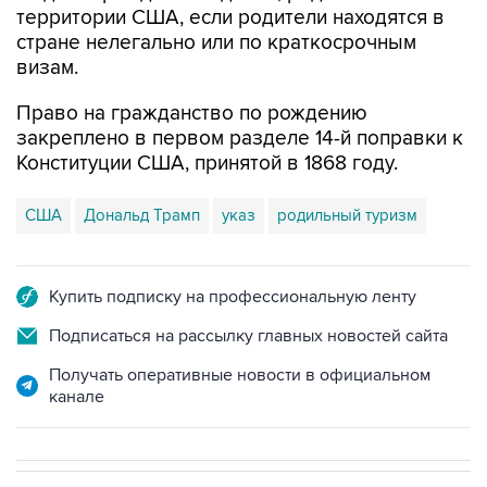
территории США, если родители находятся в
стране нелегально или по краткосрочным
визам.
Право на гражданство по рождению
закреплено в первом разделе 14-й поправки к
Конституции США, принятой в 1868 году.
США
Дональд Трамп
указ
родильный туризм
Купить подписку на профессиональную ленту
Подписаться на рассылку главных новостей сайта
Получать оперативные новости в официальном
канале