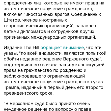
определения лиц, которые не имеют права на
автоматическое получение гражданства,
включая "иностранных врагов Соединенных
Штатов, членов иностранных
террористических организаций", наравне с
детьми дипломатов и сотрудников других
признанных международных организаций.
Издание The Hill
обращает внимание
, что эти
указы, "по всей видимости, являются попыткой
обойти недавнее решение Верховного суда",
подтвердившего в июне защиту конституцией
права на гражданство по рождению и
заблокировавшего ограничивающий
автоматическое получение гражданства указ
Трампа, изданный в первый день его второго
президентского срока.
"В Верховном суде было принято очень
неудачное решение по вопросу о праве