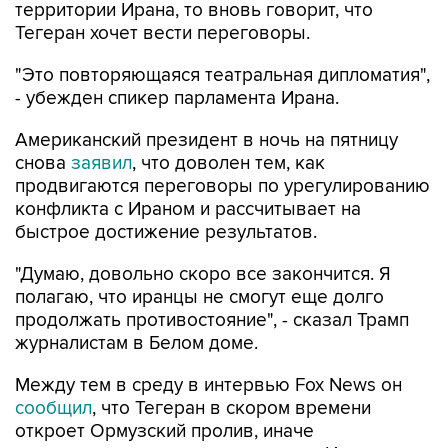
территории Ирана, то вновь говорит, что
Тегеран хочет вести переговоры.
"Это повторяющаяся театральная дипломатия",
- убежден спикер парламента Ирана.
Американский президент в ночь на пятницу
снова
заявил
, что доволен тем, как
продвигаются переговоры по урегулированию
конфликта с Ираном и рассчитывает на
быстрое достижение результатов.
"Думаю, довольно скоро все закончится. Я
полагаю, что иранцы не смогут еще долго
продолжать противостояние", - сказал Трамп
журналистам в Белом доме.
Между тем в среду в интервью Fox News он
сообщил
, что Тегеран в скором времени
откроет Ормузский пролив, иначе