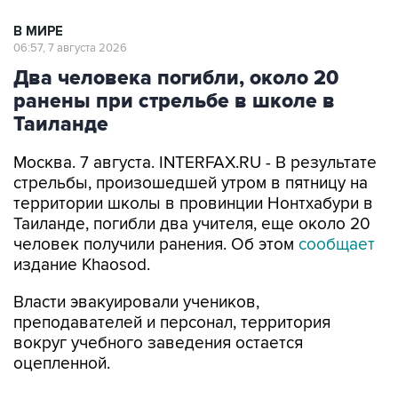
В МИРЕ
06:57, 7 августа 2026
Два человека погибли, около 20
ранены при стрельбе в школе в
Таиланде
Москва. 7 августа. INTERFAX.RU - В результате
стрельбы, произошедшей утром в пятницу на
территории школы в провинции Нонтхабури в
Таиланде, погибли два учителя, еще около 20
человек получили ранения. Об этом
сообщает
издание Khaosod.
Власти эвакуировали учеников,
преподавателей и персонал, территория
вокруг учебного заведения остается
оцепленной.