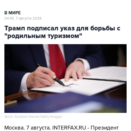
В МИРЕ
04:45, 7 августа 2026
Трамп подписал указ для борьбы с
"родильным туризмом"
Фото: Andrew Harnik/Getty Images
Москва. 7 августа. INTERFAX.RU - Президент