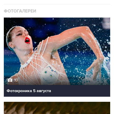
ФОТОГАЛЕРЕИ
10
Фотохроника 5 августа