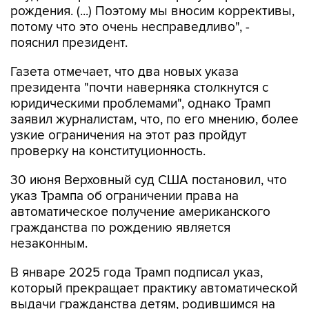
рождения. (...) Поэтому мы вносим коррективы,
потому что это очень несправедливо", -
пояснил президент.
Газета отмечает, что два новых указа
президента "почти наверняка столкнутся с
юридическими проблемами", однако Трамп
заявил журналистам, что, по его мнению, более
узкие ограничения на этот раз пройдут
проверку на конституционность.
30 июня Верховный суд США постановил, что
указ Трампа об ограничении права на
автоматическое получение американского
гражданства по рождению является
незаконным.
В январе 2025 года Трамп подписал указ,
который прекращает практику автоматической
выдачи гражданства детям, родившимся на