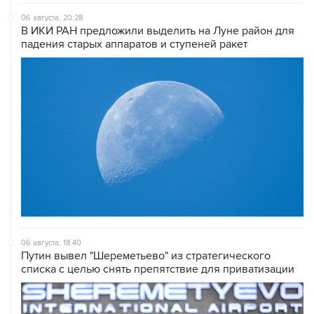
06 августа, 20:28
В ИКИ РАН предложили выделить на Луне район для
падения старых аппаратов и ступеней ракет
06 августа, 18:40
Путин вывел "Шереметьево" из стратегического
списка с целью снять препятствие для приватизации