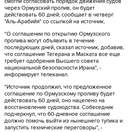
смогли согласовать порядок движения судов
через Ормузский пролив, он будет
действовать 60 дней, сообщает в четверг
"Аль-Арабийя" со ссылкой на источник.
"О соглашении по открытию Ормузского
пролива могут объявить в течение
последующих дней, сказал источник, добавив,
что соглашение Тегерана и Маската все еще
требует одобрения Высшего совета
национальной безопасности Ирана", -
информирует телеканал.
"Источник продолжил, что предложенное
соглашение по Ормузскому проливу будет
действовать 60 дней, оно нацелено на
восстановление судоходства. Собеседник
подчеркнул, что 60-дневное соглашение
должно помочь выйти из нынешнего тупика и
запустить технические переговоры", -