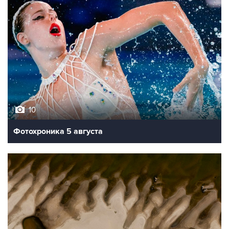
10
Фотохроника 5 августа