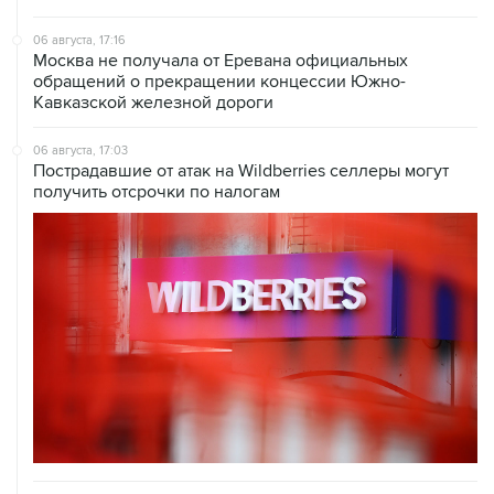
06 августа, 17:16
Москва не получала от Еревана официальных
обращений о прекращении концессии Южно-
Кавказской железной дороги
06 августа, 17:03
Пострадавшие от атак на Wildberries селлеры могут
получить отсрочки по налогам