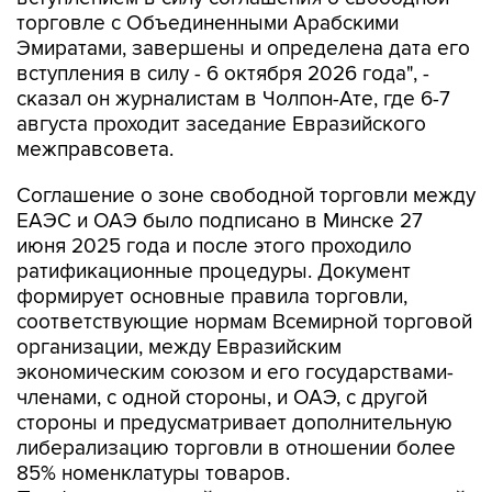
торговле с Объединенными Арабскими
Эмиратами, завершены и определена дата его
вступления в силу - 6 октября 2026 года", -
сказал он журналистам в Чолпон-Ате, где 6-7
августа проходит заседание Евразийского
межправсовета.
Соглашение о зоне свободной торговли между
ЕАЭС и ОАЭ было подписано в Минске 27
июня 2025 года и после этого проходило
ратификационные процедуры. Документ
формирует основные правила торговли,
соответствующие нормам Всемирной торговой
организации, между Евразийским
экономическим союзом и его государствами-
членами, с одной стороны, и ОАЭ, с другой
стороны и предусматривает дополнительную
либерализацию торговли в отношении более
85% номенклатуры товаров.