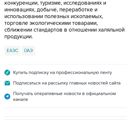
конкуренции, туризме, исследованиях и
инновациях, добыче, переработке и
использовании полезных ископаемых,
торговле экологическими товарами,
сближении стандартов в отношении халяльной
продукции.
ЕАЭС
ОАЭ
Купить подписку на профессиональную ленту
Подписаться на рассылку главных новостей сайта
Получать оперативные новости в официальном
канале