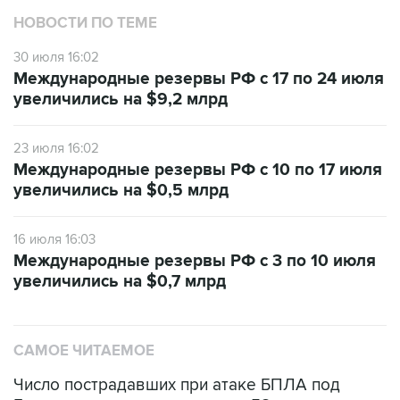
НОВОСТИ ПО ТЕМЕ
30 июля 16:02
Международные резервы РФ с 17 по 24 июля
увеличились на $9,2 млрд
23 июля 16:02
Международные резервы РФ с 10 по 17 июля
увеличились на $0,5 млрд
16 июля 16:03
Международные резервы РФ с 3 по 10 июля
увеличились на $0,7 млрд
САМОЕ ЧИТАЕМОЕ
Число пострадавших при атаке БПЛА под