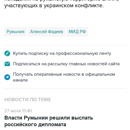
участвующих в украинском конфликте.
Румыния
Алексей Фадеев
МИД РФ
Купить подписку на профессиональную ленту
Подписаться на рассылку главных новостей сайта
Получать оперативные новости в официальном
канале
НОВОСТИ ПО ТЕМЕ
27 июля 15:40
Власти Румынии решили выслать
российского дипломата