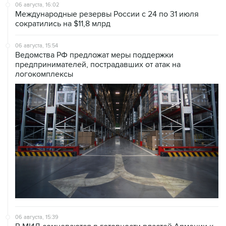
06 августа, 16:02
Международные резервы России с 24 по 31 июля
сократились на $11,8 млрд
06 августа, 15:54
Ведомства РФ предложат меры поддержки
предпринимателей, пострадавших от атак на
логокомплексы
06 августа, 15:39