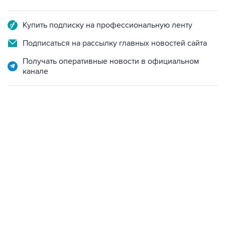
Купить подписку на профессиональную ленту
Подписаться на рассылку главных новостей сайта
Получать оперативные новости в официальном
канале
15:54, 6 августа 2026