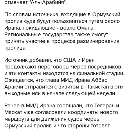
отмечает "Аль-Арабийя".
По словам источника, входящие в Ормузский
пролив суда будут пользоваться путем около
Ирана, покидающие - возле Омана.
Региональные государства также смогут
принять участие в процессе разминирования
пролива.
Источник добавил, что США и Иран
продолжают переговоры через посредников,
и эти контакты находятся на финальной стадии.
Ожидается, что глава МИД Ирана Аббас
Аракчи отправится с визитом в Пакистан в эти
выходные или в начале следующей недели.
Ранее в МИД Ирана сообщали, что Тегеран и
Маскат уже согласовали координаты нового
маршрута для движения судов через
Ормузский пролив и что стороны готовят