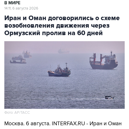
В МИРЕ
14:11, 6 августа 2026
Иран и Оман договорились о схеме
возобновления движения через
Ормузский пролив на 60 дней
Фото: AP/ТАСС
Москва. 6 августа. INTERFAX.RU - Иран и Оман