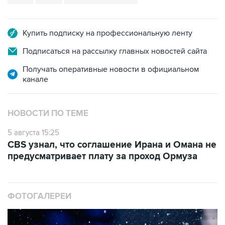
Купить подписку на профессиональную ленту
Подписаться на рассылку главных новостей сайта
Получать оперативные новости в официальном
канале
НОВОСТИ ПО ТЕМЕ
5 августа 15:25
CBS узнал, что соглашение Ирана и Омана не
предусматривает плату за проход Ормуза
ФОТОГАЛЕРЕИ