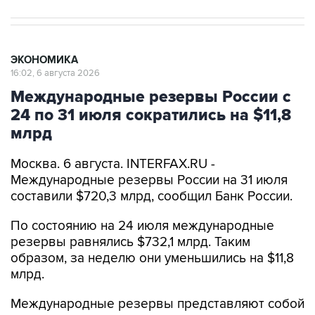
ЭКОНОМИКА
16:02, 6 августа 2026
Международные резервы России с
24 по 31 июля сократились на $11,8
млрд
Москва. 6 августа. INTERFAX.RU -
Международные резервы России на 31 июля
составили $720,3 млрд, сообщил Банк России.
По состоянию на 24 июля международные
резервы равнялись $732,1 млрд. Таким
образом, за неделю они уменьшились на $11,8
млрд.
Международные резервы представляют собой