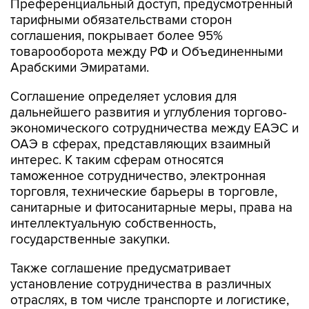
Преференциальный доступ, предусмотренный
тарифными обязательствами сторон
соглашения, покрывает более 95%
товарооборота между РФ и Объединенными
Арабскими Эмиратами.
Соглашение определяет условия для
дальнейшего развития и углубления торгово-
экономического сотрудничества между ЕАЭС и
ОАЭ в сферах, представляющих взаимный
интерес. К таким сферам относятся
таможенное сотрудничество, электронная
торговля, технические барьеры в торговле,
санитарные и фитосанитарные меры, права на
интеллектуальную собственность,
государственные закупки.
Также соглашение предусматривает
установление сотрудничества в различных
отраслях, в том числе транспорте и логистике,