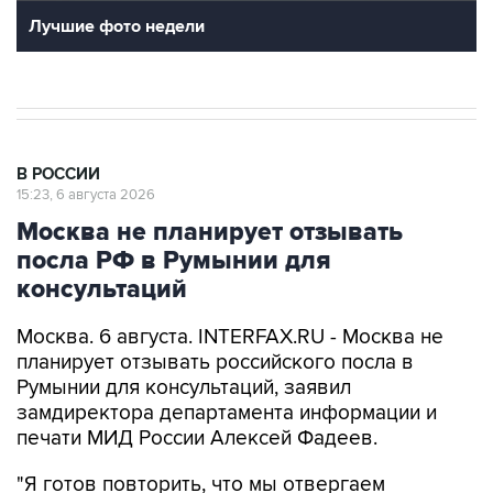
Лучшие фото недели
В РОССИИ
15:23, 6 августа 2026
Москва не планирует отзывать
посла РФ в Румынии для
консультаций
Москва. 6 августа. INTERFAX.RU - Москва не
планирует отзывать российского посла в
Румынии для консультаций, заявил
замдиректора департамента информации и
печати МИД России Алексей Фадеев.
"Я готов повторить, что мы отвергаем