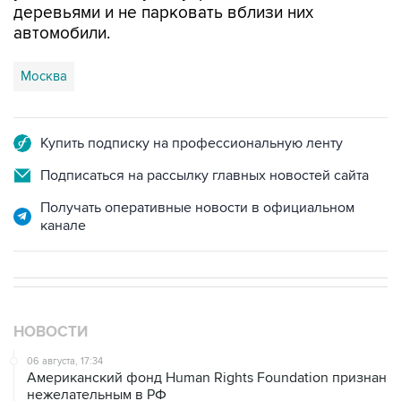
деревьями и не парковать вблизи них
автомобили.
Москва
Купить подписку на профессиональную ленту
Подписаться на рассылку главных новостей сайта
Получать оперативные новости в официальном
канале
НОВОСТИ
06 августа, 17:34
Американский фонд Human Rights Foundation признан
нежелательным в РФ