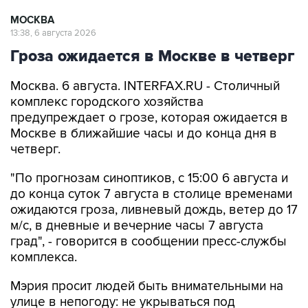
МОСКВА
13:38, 6 августа 2026
Гроза ожидается в Москве в четверг
Москва. 6 августа. INTERFAX.RU - Столичный
комплекс городского хозяйства
предупреждает о грозе, которая ожидается в
Москве в ближайшие часы и до конца дня в
четверг.
"По прогнозам синоптиков, с 15:00 6 августа и
до конца суток 7 августа в столице временами
ожидаются гроза, ливневый дождь, ветер до 17
м/с, в дневные и вечерние часы 7 августа
град", - говорится в сообщении пресс-службы
комплекса.
Мэрия просит людей быть внимательными на
улице в непогоду: не укрываться под