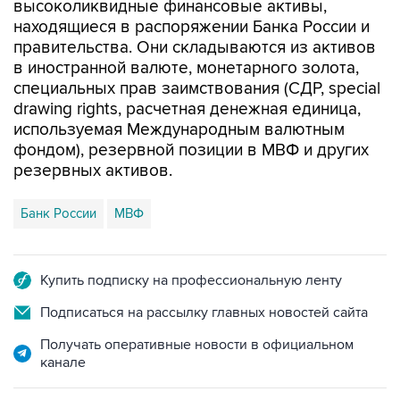
высоколиквидные финансовые активы,
находящиеся в распоряжении Банка России и
правительства. Они складываются из активов
в иностранной валюте, монетарного золота,
специальных прав заимствования (СДР, special
drawing rights, расчетная денежная единица,
используемая Международным валютным
фондом), резервной позиции в МВФ и других
резервных активов.
Банк России
МВФ
Купить подписку на профессиональную ленту
Подписаться на рассылку главных новостей сайта
Получать оперативные новости в официальном
канале