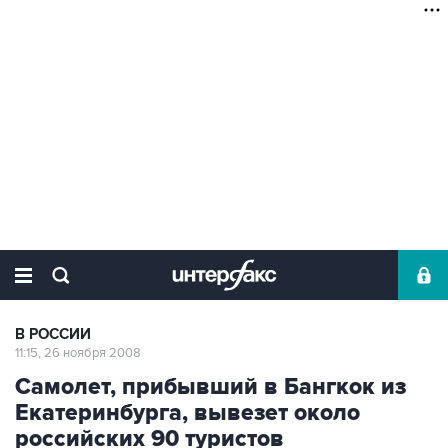
В РОССИИ
11:15, 26 ноября 2008
Самолет, прибывший в Бангкок из
Екатеринбурга, вывезет около
российских 90 туристов