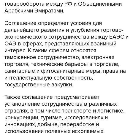
товарооборота между РФ и Объединенными
Арабскими Эмиратами.
Соглашение определяет условия для
дальнейшего развития и углубления торгово-
экономического сотрудничества между ЕАЭС и
ОАЭ в сферах, представляющих взаимный
интерес. К таким сферам относятся
таможенное сотрудничество, электронная
торговля, технические барьеры в торговле,
санитарные и фитосанитарные меры, права на
интеллектуальную собственность,
государственные закупки.
Также соглашение предусматривает
установление сотрудничества в различных
отраслях, в том числе транспорте и логистике,
конкуренции, туризме, исследованиях и
инновациях, добыче, переработке и
использовании полезных ископаемых,