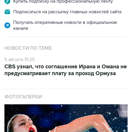
Купить подписку на профессиональную ленту
Подписаться на рассылку главных новостей сайта
Получать оперативные новости в официальном
канале
НОВОСТИ ПО ТЕМЕ
5 августа 15:25
CBS узнал, что соглашение Ирана и Омана не
предусматривает плату за проход Ормуза
ФОТОГАЛЕРЕИ