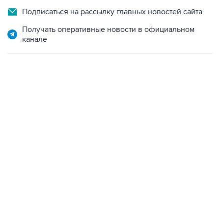
Подписаться на рассылку главных новостей сайта
Получать оперативные новости в официальном
канале
15:54, 6 августа 2026