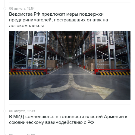
06 августа, 15:54
Ведомства РФ предложат меры поддержки
предпринимателей, пострадавших от атак на
логокомплексы
06 августа, 15:39
В МИД сомневаются в готовности властей Армении к
союзническому взаимодействию с РФ