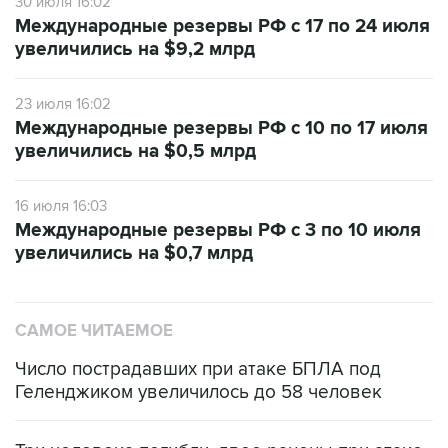
30 июля 16:02
Международные резервы РФ с 17 по 24 июля
увеличились на $9,2 млрд
23 июля 16:02
Международные резервы РФ с 10 по 17 июля
увеличились на $0,5 млрд
16 июля 16:03
Международные резервы РФ с 3 по 10 июля
увеличились на $0,7 млрд
САМОЕ ЧИТАЕМОЕ
Число пострадавших при атаке БПЛА под
Геленджиком увеличилось до 58 человек