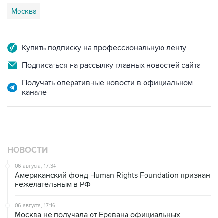
Москва
Купить подписку на профессиональную ленту
Подписаться на рассылку главных новостей сайта
Получать оперативные новости в официальном
канале
НОВОСТИ
06 августа, 17:34
Американский фонд Human Rights Foundation признан
нежелательным в РФ
06 августа, 17:16
Москва не получала от Еревана официальных