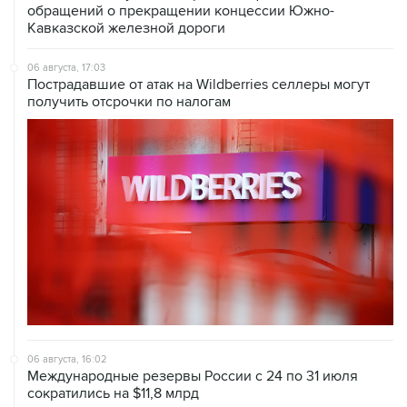
обращений о прекращении концессии Южно-
Кавказской железной дороги
06 августа, 17:03
Пострадавшие от атак на Wildberries селлеры могут
получить отсрочки по налогам
06 августа, 16:02
Международные резервы России с 24 по 31 июля
сократились на $11,8 млрд