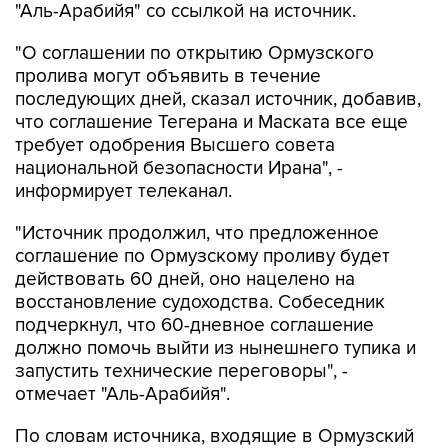
"Аль-Арабийя" со ссылкой на источник.
"О соглашении по открытию Ормузского
пролива могут объявить в течение
последующих дней, сказал источник, добавив,
что соглашение Тегерана и Маската все еще
требует одобрения Высшего совета
национальной безопасности Ирана", -
информирует телеканал.
"Источник продолжил, что предложенное
соглашение по Ормузскому проливу будет
действовать 60 дней, оно нацелено на
восстановление судоходства. Собеседник
подчеркнул, что 60-дневное соглашение
должно помочь выйти из нынешнего тупика и
запустить технические переговоры", -
отмечает "Аль-Арабийя".
По словам источника, входящие в Ормузский