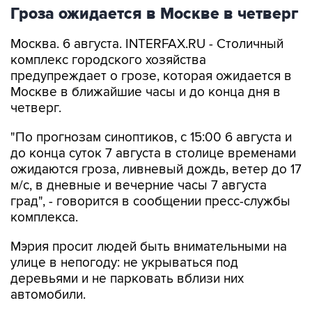
Гроза ожидается в Москве в четверг
Москва. 6 августа. INTERFAX.RU - Столичный
комплекс городского хозяйства
предупреждает о грозе, которая ожидается в
Москве в ближайшие часы и до конца дня в
четверг.
"По прогнозам синоптиков, с 15:00 6 августа и
до конца суток 7 августа в столице временами
ожидаются гроза, ливневый дождь, ветер до 17
м/с, в дневные и вечерние часы 7 августа
град", - говорится в сообщении пресс-службы
комплекса.
Мэрия просит людей быть внимательными на
улице в непогоду: не укрываться под
деревьями и не парковать вблизи них
автомобили.