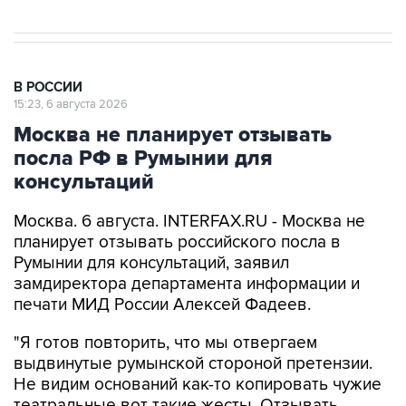
В РОССИИ
15:23, 6 августа 2026
Москва не планирует отзывать
посла РФ в Румынии для
консультаций
Москва. 6 августа. INTERFAX.RU - Москва не
планирует отзывать российского посла в
Румынии для консультаций, заявил
замдиректора департамента информации и
печати МИД России Алексей Фадеев.
"Я готов повторить, что мы отвергаем
выдвинутые румынской стороной претензии.
Не видим оснований как-то копировать чужие
театральные вот такие жесты. Отзывать