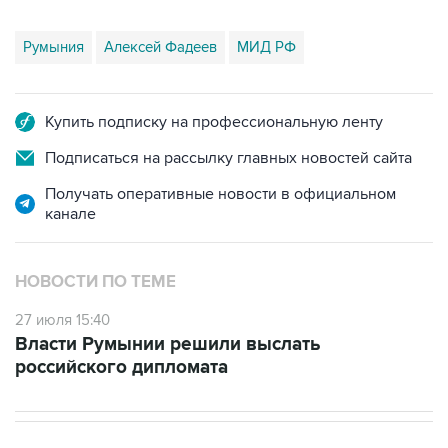
Румыния
Алексей Фадеев
МИД РФ
Купить подписку на профессиональную ленту
Подписаться на рассылку главных новостей сайта
Получать оперативные новости в официальном
канале
НОВОСТИ ПО ТЕМЕ
27 июля 15:40
Власти Румынии решили выслать
российского дипломата