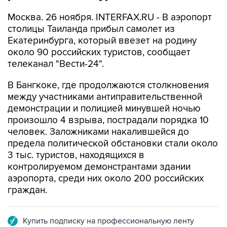
Москва. 26 ноября. INTERFAX.RU - В аэропорт
столицы Таиланда прибыл самолет из
Екатеринбурга, который ввезет на родину
около 90 российских туристов, сообщает
телеканал "Вести-24".
В Бангкоке, где продолжаются столкновения
между участниками антиправительственной
демонстрации и полицией минувшей ночью
произошло 4 взрыва, пострадали порядка 10
человек. Заложниками накалившейся до
предела политической обстановки стали около
3 тыс. туристов, находящихся в
контролируемом демонстрантами здании
аэропорта, среди них около 200 российских
граждан.
Купить подписку на профессиональную ленту