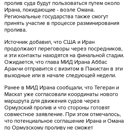
пролив суда будут пользоваться путем около
Ирана, покидающие - возле Омана.
Региональные государства также смогут
принять участие в процессе разминирования
пролива.
Источник добавил, что США и Иран
продолжают переговоры через посредников,
и эти контакты находятся на финальной стадии.
Ожидается, что глава МИД Ирана Аббас
Аракчи отправится с визитом в Пакистан в эти
выходные или в начале следующей недели.
Ранее в МИД Ирана сообщали, что Тегеран и
Маскат уже согласовали координаты нового
маршрута для движения судов через
Ормузский пролив и что стороны готовят
совместное заявление. При этом отмечалось,
что потенциальное соглашение Ирана и Омана
по Ормузскому проливу не сможет