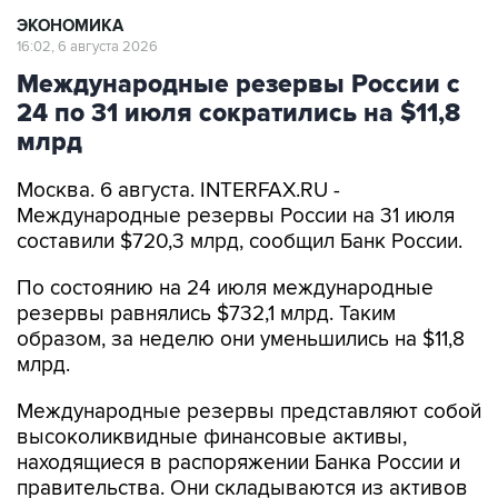
ЭКОНОМИКА
16:02, 6 августа 2026
Международные резервы России с
24 по 31 июля сократились на $11,8
млрд
Москва. 6 августа. INTERFAX.RU -
Международные резервы России на 31 июля
составили $720,3 млрд, сообщил Банк России.
По состоянию на 24 июля международные
резервы равнялись $732,1 млрд. Таким
образом, за неделю они уменьшились на $11,8
млрд.
Международные резервы представляют собой
высоколиквидные финансовые активы,
находящиеся в распоряжении Банка России и
правительства. Они складываются из активов