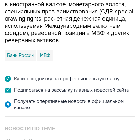
в иностранной валюте, монетарного золота,
специальных прав заимствования (СДР, special
drawing rights, расчетная денежная единица,
используемая Международным валютным
фондом), резервной позиции в МВФ и других
резервных активов.
Банк России
МВФ
Купить подписку на профессиональную ленту
Подписаться на рассылку главных новостей сайта
Получать оперативные новости в официальном
канале
НОВОСТИ ПО ТЕМЕ