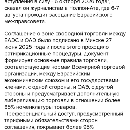
вступления в силу - 6 октября 2026 года", -
сказал он журналистам в Чолпон-Ате, где 6-7
августа проходит заседание Евразийского
межправсовета.
Соглашение о зоне свободной торговли между
ЕАЭС и ОАЭ было подписано в Минске 27
июня 2025 года и после этого проходило
ратификационные процедуры. Документ
формирует основные правила торговли,
соответствующие нормам Всемирной торговой
организации, между Евразийским
экономическим союзом и его государствами-
членами, с одной стороны, и ОАЭ, с другой
стороны и предусматривает дополнительную
либерализацию торговли в отношении более
85% номенклатуры товаров.
Преференциальный доступ, предусмотренный
тарифными обязательствами сторон
соглашения, покрывает более 95%