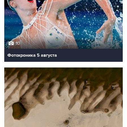
10
Фотохроника 5 августа