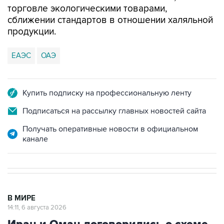
торговле экологическими товарами,
сближении стандартов в отношении халяльной
продукции.
ЕАЭС
ОАЭ
Купить подписку на профессиональную ленту
Подписаться на рассылку главных новостей сайта
Получать оперативные новости в официальном
канале
В МИРЕ
14:11, 6 августа 2026