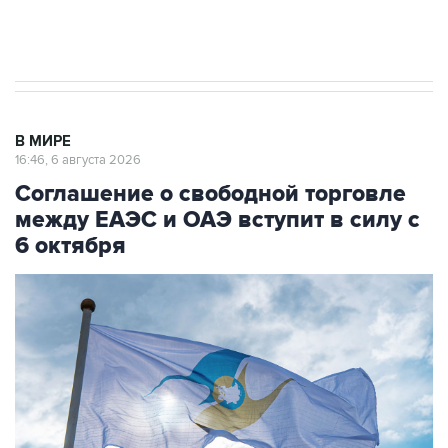
Трамп заявил, что переговоры с Ираном
начнутся в понедельник
В МИРЕ
16:46, 6 августа 2026
Соглашение о свободной торговле
между ЕАЭС и ОАЭ вступит в силу с
6 октября