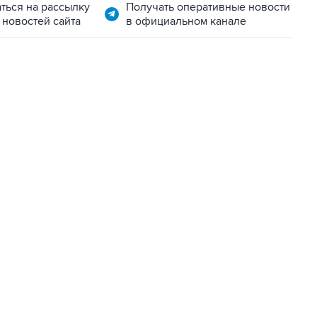
ться на рассылку
Получать оперативные новости
 новостей сайта
в официальном канале
01:09, 7 августа 2026