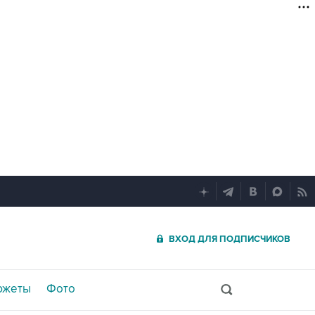
ВХОД ДЛЯ ПОДПИСЧИКОВ
южеты
Фото