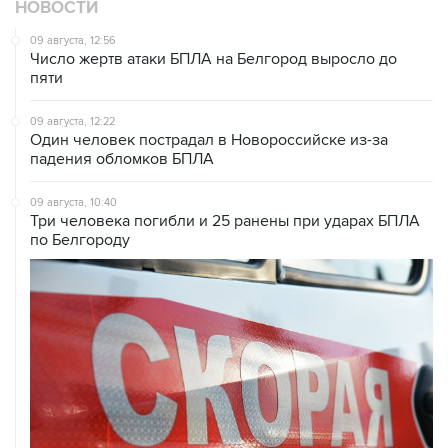
НОВОСТИ
09 августа, 12:56
Число жертв атаки БПЛА на Белгород выросло до
пяти
09 августа, 12:22
Один человек пострадал в Новороссийске из-за
падения обломков БПЛА
09 августа, 10:40
Три человека погибли и 25 ранены при ударах БПЛА
по Белгороду