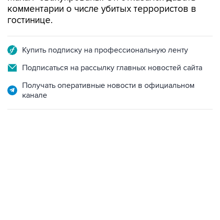
комментарии о числе убитых террористов в
гостинице.
Купить подписку на профессиональную ленту
Подписаться на рассылку главных новостей сайта
Получать оперативные новости в официальном
канале
12:56, 9 августа 2026