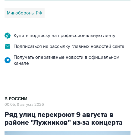
Минобороны РФ
Купить подписку на профессиональную ленту
Подписаться на рассылку главных новостей сайта
Получать оперативные новости в официальном
канале
В РОССИИ
00:05, 9 августа 2026
Ряд улиц перекроют 9 августа в
районе "Лужников" из-за концерта