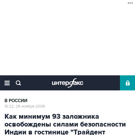
В РОССИИ
10:22, 28 ноября 2008
Как минимум 93 заложника
освобождены силами безопасности
Индии в гостинице "Трайдент