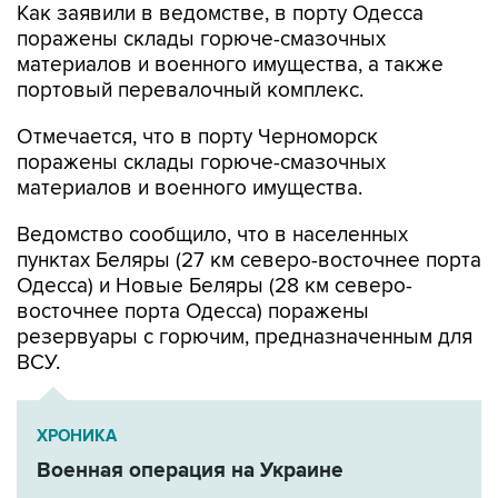
Как заявили в ведомстве, в порту Одесса
поражены склады горюче-смазочных
материалов и военного имущества, а также
портовый перевалочный комплекс.
Отмечается, что в порту Черноморск
поражены склады горюче-смазочных
материалов и военного имущества.
Ведомство сообщило, что в населенных
пунктах Беляры (27 км северо-восточнее порта
Одесса) и Новые Беляры (28 км северо-
восточнее порта Одесса) поражены
резервуары с горючим, предназначенным для
ВСУ.
ХРОНИКА
Военная операция на Украине