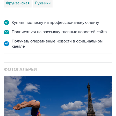
Фрунзенская
Лужники
Купить подписку на профессиональную ленту
Подписаться на рассылку главных новостей сайта
Получать оперативные новости в официальном
канале
ФОТОГАЛЕРЕИ