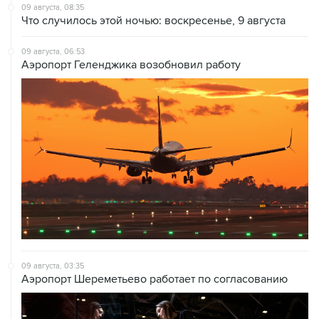
09 августа, 08:35
Что случилось этой ночью: воскресенье, 9 августа
09 августа, 06:53
Аэропорт Геленджика возобновил работу
09 августа, 03:35
Аэропорт Шереметьево работает по согласованию