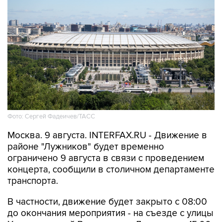
Фото: Сергей Фадеичев/ТАСС
Москва. 9 августа. INTERFAX.RU - Движение в
районе "Лужников" будет временно
ограничено 9 августа в связи с проведением
концерта, сообщили в столичном департаменте
транспорта.
В частности, движение будет закрыто с 08:00
до окончания мероприятия - на съезде с улицы