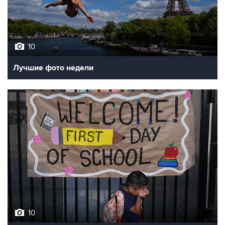
10
Лучшие фото недели
10