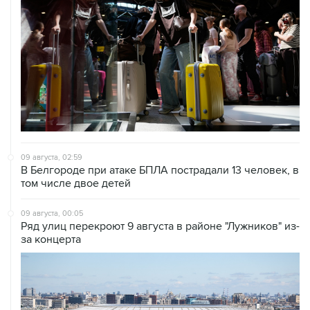
09 августа, 02:59
В Белгороде при атаке БПЛА пострадали 13 человек, в
том числе двое детей
09 августа, 00:05
Ряд улиц перекроют 9 августа в районе "Лужников" из-
за концерта