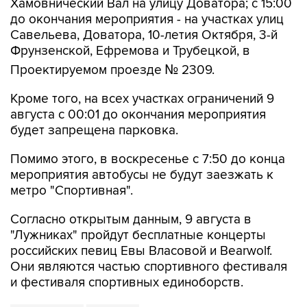
Хамовнический Вал на улицу Доватора; с 15:00
до окончания мероприятия - на участках улиц
Савельева, Доватора, 10-летия Октября, 3-й
Фрунзенской, Ефремова и Трубецкой, в
Проектируемом проезде № 2309.
Кроме того, на всех участках ограничений 9
августа с 00:01 до окончания мероприятия
будет запрещена парковка.
Помимо этого, в воскресенье с 7:50 до конца
мероприятия автобусы не будут заезжать к
метро "Спортивная".
Согласно открытым данным, 9 августа в
"Лужниках" пройдут бесплатные концерты
российских певиц Евы Власовой и Bearwolf.
Они являются частью спортивного фестиваля
и фестиваля спортивных единоборств.