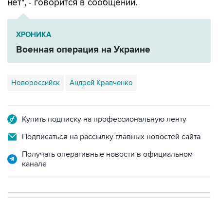
нет", - говорится в сообщении.
ХРОНИКА
Военная операция на Украине
Новороссийск
Андрей Кравченко
Купить подписку на профессиональную ленту
Подписаться на рассылку главных новостей сайта
Получать оперативные новости в официальном
канале