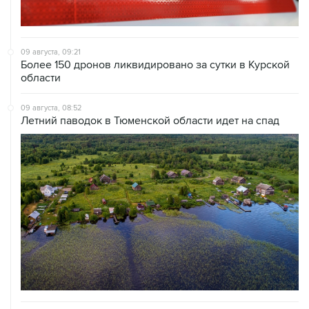
09 августа, 09:21
Более 150 дронов ликвидировано за сутки в Курской
области
09 августа, 08:52
Летний паводок в Тюменской области идет на спад