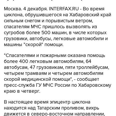
Москва. 4 декабря. INTERFAX.RU - Во время
циклона, обрушившегося на Хабаровский край
сильным снегом и порывистым ветром,
спасателям МЧС пришлось вызволять из
сугробов более 500 машин, в числе которых
грузовики, автобусы, легковые автомобили и
машины "скорой" помощи.
"Спасателями и пожарными оказана помощь
более 400 легковым автомобилям, 64
автобусам, 47 грузовикам, пяти троллейбусам,
четырем трамваям и четырем автомобилям
скорой медицинской помощи", - сообщает
пресс-служба ГУ МЧС России по Хабаровскому
краю в четверг.
В настоящее время эпицентр циклона
находится над Татарским проливом, вихрь
движется в северо-восточном направлении,