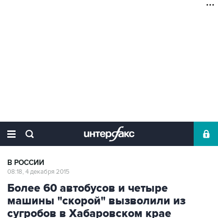
В РОССИИ
08:18, 4 декабря 2015
Более 60 автобусов и четыре
машины "скорой" вызволили из
сугробов в Хабаровском крае