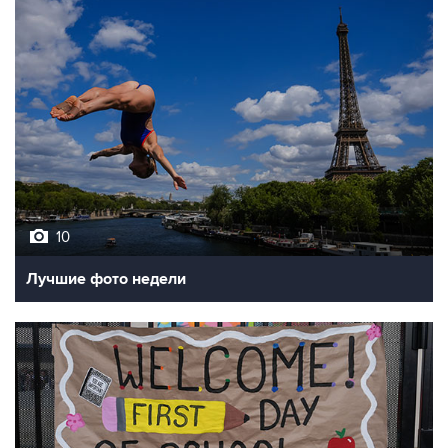
10
Лучшие фото недели