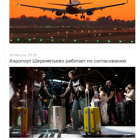
09 августа, 03:35
Аэропорт Шереметьево работает по согласованию