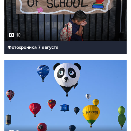
10
Фотохроника 7 августа