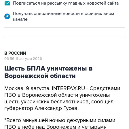
Подписаться на рассылку главных новостей сайта
Получать оперативные новости в официальном
канале
В РОССИИ
06:56, 9 августа 2026
Шесть БПЛА уничтожены в
Воронежской области
Москва. 9 августа. INTERFAX.RU - Средствами
ПВО в Воронежской области уничтожены
шесть украинских беспилотников, сообщил
губернатор Александр Гусев.
"Всего минувшей ночью дежурными силами
ПВО в небе над Воронежем и четырьмя