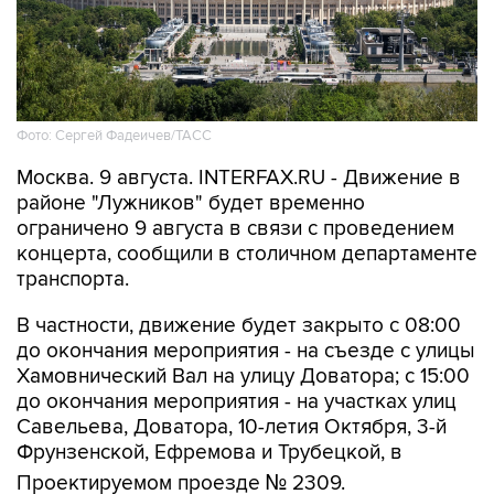
Фото: Сергей Фадеичев/ТАСС
Москва. 9 августа. INTERFAX.RU - Движение в
районе "Лужников" будет временно
ограничено 9 августа в связи с проведением
концерта, сообщили в столичном департаменте
транспорта.
В частности, движение будет закрыто с 08:00
до окончания мероприятия - на съезде с улицы
Хамовнический Вал на улицу Доватора; с 15:00
до окончания мероприятия - на участках улиц
Савельева, Доватора, 10-летия Октября, 3-й
Фрунзенской, Ефремова и Трубецкой, в
Проектируемом проезде № 2309.