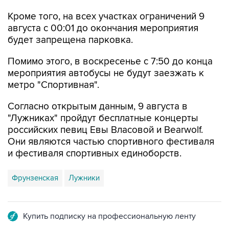
Кроме того, на всех участках ограничений 9
августа с 00:01 до окончания мероприятия
будет запрещена парковка.
Помимо этого, в воскресенье с 7:50 до конца
мероприятия автобусы не будут заезжать к
метро "Спортивная".
Согласно открытым данным, 9 августа в
"Лужниках" пройдут бесплатные концерты
российских певиц Евы Власовой и Bearwolf.
Они являются частью спортивного фестиваля
и фестиваля спортивных единоборств.
Фрунзенская
Лужники
Купить подписку на профессиональную ленту