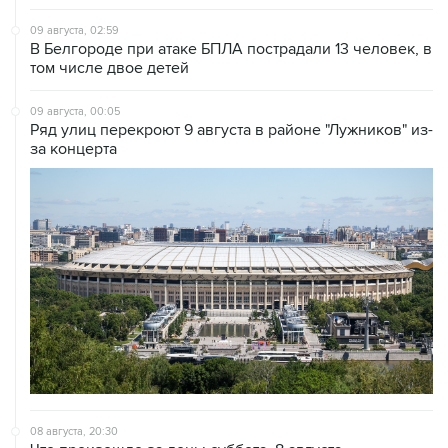
09 августа, 02:59
В Белгороде при атаке БПЛА пострадали 13 человек, в
том числе двое детей
09 августа, 00:05
Ряд улиц перекроют 9 августа в районе "Лужников" из-
за концерта
08 августа, 20:30