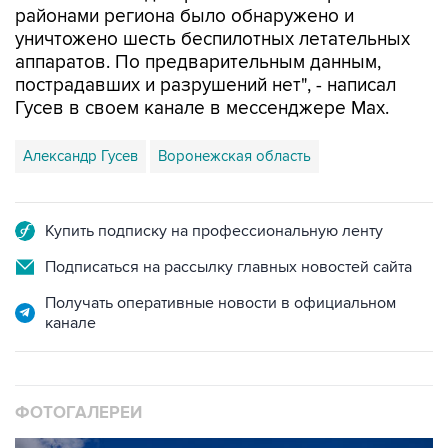
районами региона было обнаружено и
уничтожено шесть беспилотных летательных
аппаратов. По предварительным данным,
пострадавших и разрушений нет", - написал
Гусев в своем канале в мессенджере Max.
Александр Гусев
Воронежская область
Купить подписку на профессиональную ленту
Подписаться на рассылку главных новостей сайта
Получать оперативные новости в официальном
канале
ФОТОГАЛЕРЕИ