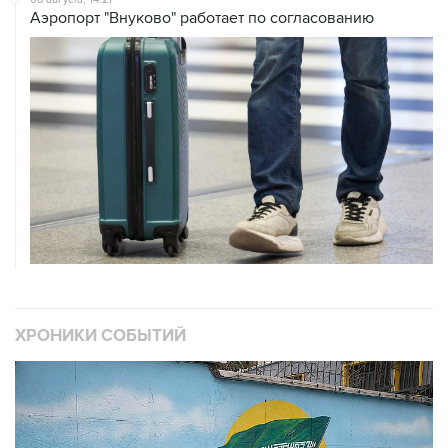
Аэропорт "Внуково" работает по согласованию
ХРОНИКИ СОБЫТИЙ