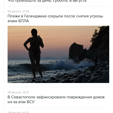
Что произошло за день: суббота, 8 августа
08 августа, 17:05
Пляжи в Геленджике открыли после снятия угрозы
атаки БПЛА
08 августа, 14:37
В Севастополе зафиксировали повреждения домов
из-за атак ВСУ
08 августа, 14:27