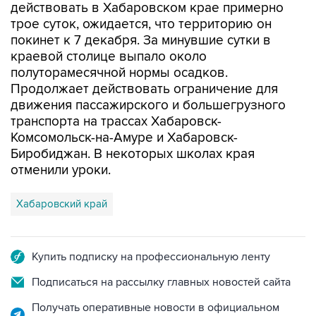
действовать в Хабаровском крае примерно
трое суток, ожидается, что территорию он
покинет к 7 декабря. За минувшие сутки в
краевой столице выпало около
полуторамесячной нормы осадков.
Продолжает действовать ограничение для
движения пассажирского и большегрузного
транспорта на трассах Хабаровск-
Комсомольск-на-Амуре и Хабаровск-
Биробиджан. В некоторых школах края
отменили уроки.
Хабаровский край
Купить подписку на профессиональную ленту
Подписаться на рассылку главных новостей сайта
Получать оперативные новости в официальном