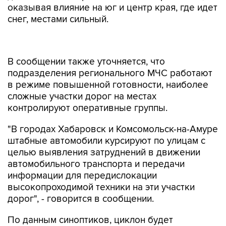
оказывая влияние на юг и центр края, где идет
снег, местами сильный.
В сообщении также уточняется, что
подразделения регионального МЧС работают
в режиме повышенной готовности, наиболее
сложные участки дорог на местах
контролируют оперативные группы.
"В городах Хабаровск и Комсомольск-на-Амуре
штабные автомобили курсируют по улицам с
целью выявления затруднений в движении
автомобильного транспорта и передачи
информации для передислокации
высокопроходимой техники на эти участки
дорог", - говорится в сообщении.
По данным синоптиков, циклон будет