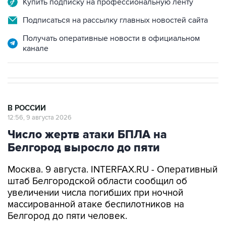
Купить подписку на профессиональную ленту
Подписаться на рассылку главных новостей сайта
Получать оперативные новости в официальном
канале
В РОССИИ
12:56, 9 августа 2026
Число жертв атаки БПЛА на
Белгород выросло до пяти
Москва. 9 августа. INTERFAX.RU - Оперативный
штаб Белгородской области сообщил об
увеличении числа погибших при ночной
массированной атаке беспилотников на
Белгород до пяти человек.