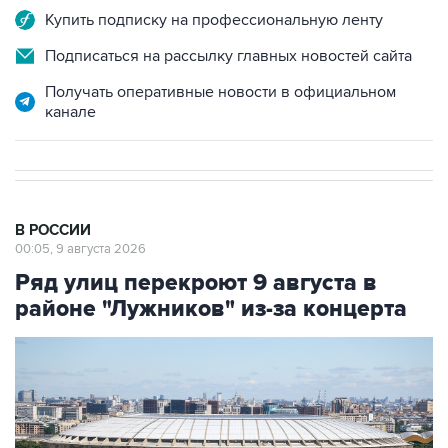
Купить подписку на профессиональную ленту
Подписаться на рассылку главных новостей сайта
Получать оперативные новости в официальном
канале
В РОССИИ
00:05, 9 августа 2026
Ряд улиц перекроют 9 августа в
районе "Лужников" из-за концерта