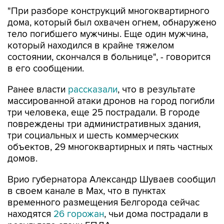
"При разборе конструкций многоквартирного
дома, который был охвачен огнем, обнаружено
тело погибшего мужчины. Еще один мужчина,
который находился в крайне тяжелом
состоянии, скончался в больнице", - говорится
в его сообщении.
Ранее власти
рассказали
, что в результате
массированной атаки дронов на город погибли
три человека, еще 25 пострадали. В городе
повреждены три административных здания,
три социальных и шесть коммерческих
объектов, 29 многоквартирных и пять частных
домов.
Врио губернатора Александр Шуваев сообщил
в своем канале в Мах, что в пунктах
временного размещения Белгорода сейчас
находятся
26 горожан
, чьи дома пострадали в