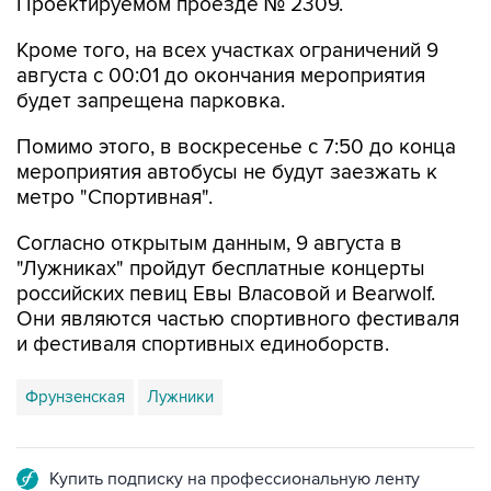
Проектируемом проезде № 2309.
Кроме того, на всех участках ограничений 9
августа с 00:01 до окончания мероприятия
будет запрещена парковка.
Помимо этого, в воскресенье с 7:50 до конца
мероприятия автобусы не будут заезжать к
метро "Спортивная".
Согласно открытым данным, 9 августа в
"Лужниках" пройдут бесплатные концерты
российских певиц Евы Власовой и Bearwolf.
Они являются частью спортивного фестиваля
и фестиваля спортивных единоборств.
Фрунзенская
Лужники
Купить подписку на профессиональную ленту