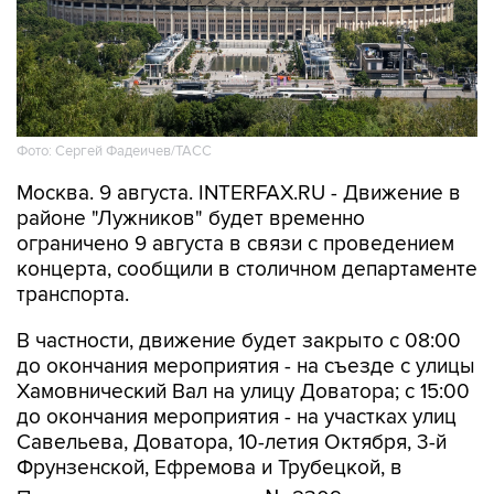
Фото: Сергей Фадеичев/ТАСС
Москва. 9 августа. INTERFAX.RU - Движение в
районе "Лужников" будет временно
ограничено 9 августа в связи с проведением
концерта, сообщили в столичном департаменте
транспорта.
В частности, движение будет закрыто с 08:00
до окончания мероприятия - на съезде с улицы
Хамовнический Вал на улицу Доватора; с 15:00
до окончания мероприятия - на участках улиц
Савельева, Доватора, 10-летия Октября, 3-й
Фрунзенской, Ефремова и Трубецкой, в