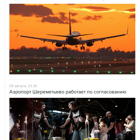
09 августа, 03:35
Аэропорт Шереметьево работает по согласованию