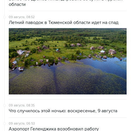
области
09 августа, 08:52
Летний паводок в Тюменской области идет на спад
09 августа, 08:35
Что случилось этой ночью: воскресенье, 9 августа
09 августа, 06:53
Аэропорт Геленджика возобновил работу