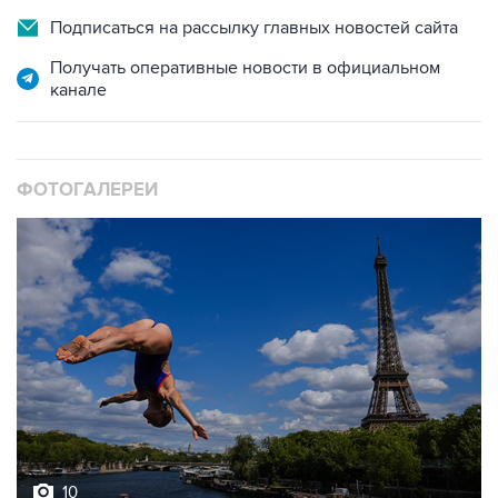
Подписаться на рассылку главных новостей сайта
Получать оперативные новости в официальном
канале
ФОТОГАЛЕРЕИ
10