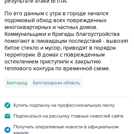
результате атаки БПЛА.
По его данным с утра в городе начался
подомовый обход всех поврежденных
многоквартирных и частных домов.
Коммунальщики и бригады благоустройства
помогают в ликвидации последствий - вывозят
битое стекло и мусор, приводят в порядок
территории. В домах с поврежденным
остеклением приступили к закрытию
теплового контура по временной схеме.
Белгород
Белгородская область
Купить подписку на профессиональную ленту
Подписаться на рассылку главных новостей сайта
Получать оперативные новости в официальном
канале