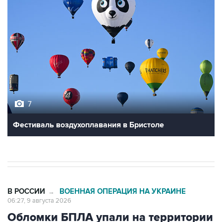
7
Фестиваль воздухоплавания в Бристоле
В РОССИИ
ВОЕННАЯ ОПЕРАЦИЯ НА УКРАИНЕ
→
06:27, 9 августа 2026
Обломки БПЛА упали на территории