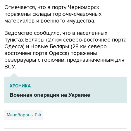
Отмечается, что в порту Черноморск
поражены склады горюче-смазочных
материалов и военного имущества.
Ведомство сообщило, что в населенных
пунктах Беляры (27 км северо-восточнее порта
Одесса) и Новые Беляры (28 км северо-
восточнее порта Одесса) поражены
резервуары с горючим, предназначенным для
ВСУ.
ХРОНИКА
Военная операция на Украине
Минобороны РФ