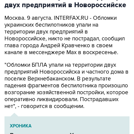
двух предприятий в Новороссийске
Москва. 9 августа. INTERFAX.RU - Обломки
украинских беспилотников упали на
территории двух предприятий в
Новороссийске, никто не пострадал, сообщил
глава города Андрей Кравченко в своем
канале в мессенджере Max в воскресенье.
"Обломки БПЛА упали на территории двух
предприятий Новороссийска и частного дома в
поселке Верхнебаканском. В результате
падения фрагментов беспилотника произошло
возгорание хозяйственной постройки, которое
оперативно ликвидировали. Пострадавших
нет", - говорится в сообщении.
ХРОНИКА