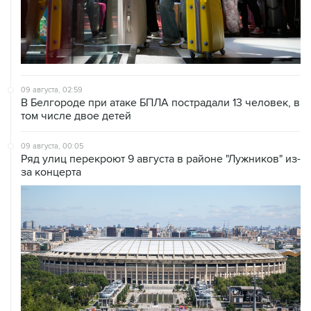
09 августа, 02:59
В Белгороде при атаке БПЛА пострадали 13 человек, в
том числе двое детей
09 августа, 00:05
Ряд улиц перекроют 9 августа в районе "Лужников" из-
за концерта