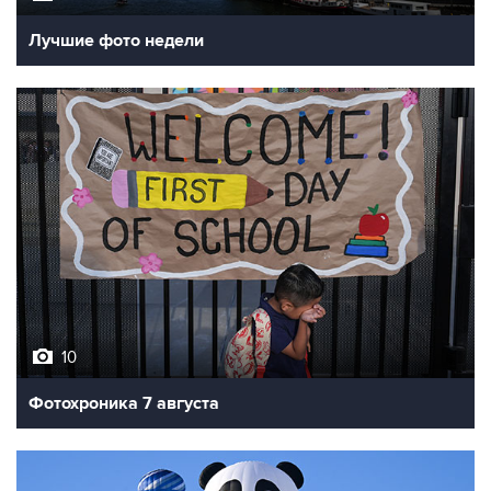
Лучшие фото недели
10
Фотохроника 7 августа