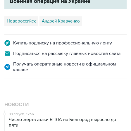
Военная операция на Украине
Новороссийск
Андрей Кравченко
Купить подписку на профессиональную ленту
Подписаться на рассылку главных новостей сайта
Получать оперативные новости в официальном
канале
НОВОСТИ
09 августа, 12:56
Число жертв атаки БПЛА на Белгород выросло до
пяти