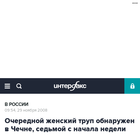
В РОССИИ
09:54, 29 ноября 2008
Очередной женский труп обнаружен
в Чечне, седьмой с начала недели