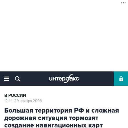
В РОССИИ
12:44, 29 ноября 2008
Большая территория РФ и сложная
дорожная ситуация тормозят
создание навигационных карт