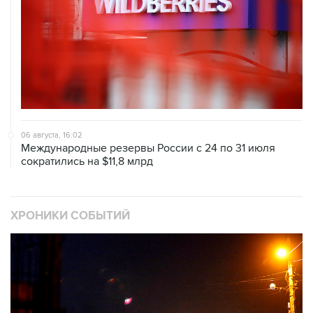
06 августа, 16:02
Международные резервы России с 24 по 31 июля
сократились на $11,8 млрд
ХРОНИКИ СОБЫТИЙ