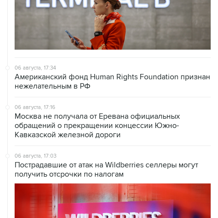
06 августа, 17:34
Американский фонд Human Rights Foundation признан
нежелательным в РФ
06 августа, 17:16
Москва не получала от Еревана официальных
обращений о прекращении концессии Южно-
Кавказской железной дороги
06 августа, 17:03
Пострадавшие от атак на Wildberries селлеры могут
получить отсрочки по налогам