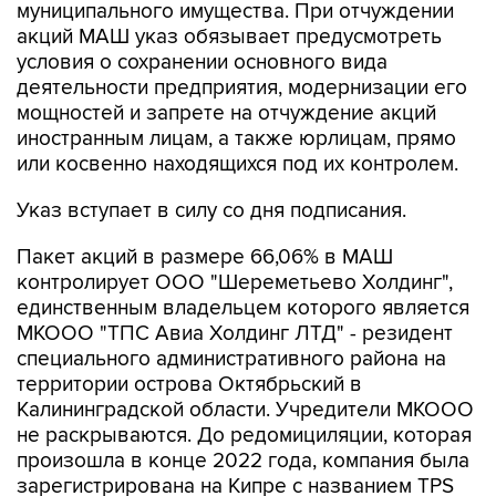
муниципального имущества. При отчуждении
акций МАШ указ обязывает предусмотреть
условия о сохранении основного вида
деятельности предприятия, модернизации его
мощностей и запрете на отчуждение акций
иностранным лицам, а также юрлицам, прямо
или косвенно находящихся под их контролем.
Указ вступает в силу со дня подписания.
Пакет акций в размере 66,06% в МАШ
контролирует ООО "Шереметьево Холдинг",
единственным владельцем которого является
МКООО "ТПС Авиа Холдинг ЛТД" - резидент
специального административного района на
территории острова Октябрьский в
Калининградской области. Учредители МКООО
не раскрываются. До редомициляции, которая
произошла в конце 2022 года, компания была
зарегистрирована на Кипре с названием TPS