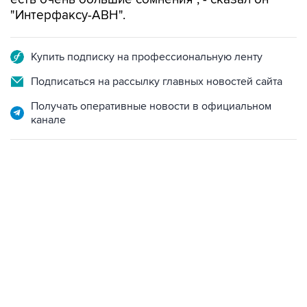
"Интерфаксу-АВH".
Купить подписку на профессиональную ленту
Подписаться на рассылку главных новостей сайта
Получать оперативные новости в официальном
канале
01:09, 7 августа 2026