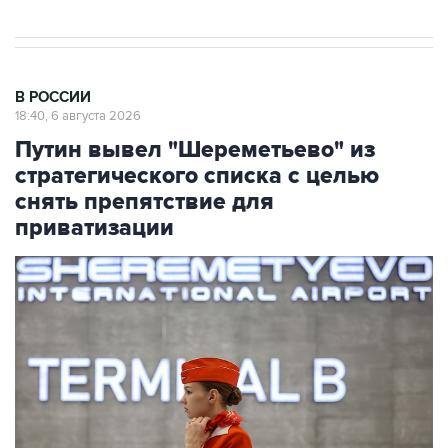
В РОССИИ
18:40, 6 августа 2026
Путин вывел "Шереметьево" из
стратегического списка с целью
снять препятствие для
приватизации