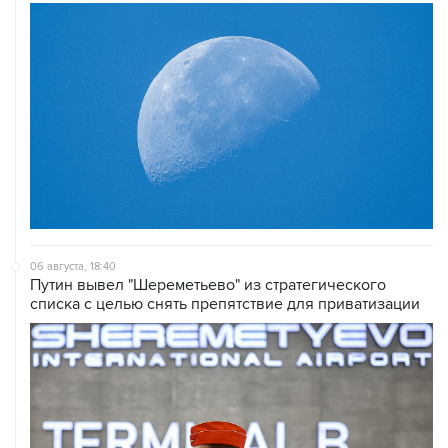
06 августа, 18:40
Путин вывел "Шереметьево" из стратегического
списка с целью снять препятствие для приватизации