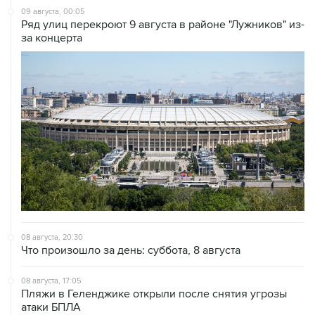
за концерта
08 августа, 20:30
Что произошло за день: суббота, 8 августа
08 августа, 17:05
Пляжи в Геленджике открыли после снятия угрозы
атаки БПЛА