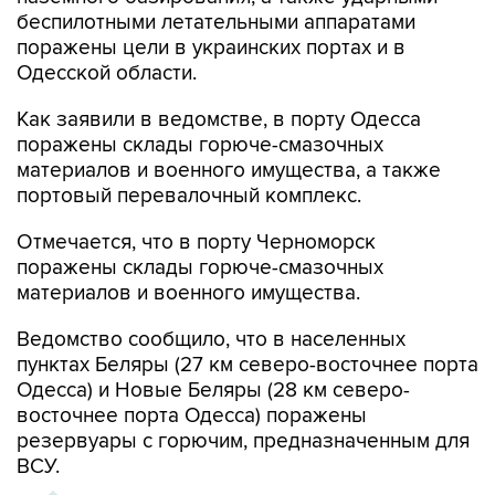
поражены цели в украинских портах и в
Одесской области.
Как заявили в ведомстве, в порту Одесса
поражены склады горюче-смазочных
материалов и военного имущества, а также
портовый перевалочный комплекс.
Отмечается, что в порту Черноморск
поражены склады горюче-смазочных
материалов и военного имущества.
Ведомство сообщило, что в населенных
пунктах Беляры (27 км северо-восточнее порта
Одесса) и Новые Беляры (28 км северо-
восточнее порта Одесса) поражены
резервуары с горючим, предназначенным для
ВСУ.
ХРОНИКА