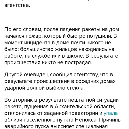
агентства.
По его словам, после падения ракеты на дом
начался пожар, который быстро потушили. В
момент инцидента в доме почти никого не
было: большинство жильцов находились на
работе, на службе или в школе. В результате
происшествия никто не пострадал.
Другой очевидец сообщил агентству, что в
результате происшествия в соседних домах
ударной волной выбило стекла.
Во вторник в результате нештатной ситуации
ракета, пущенная в Архангельской области,
отклонилась от заданной траектории и
упала
вблизи населенного пункта Ненокса. Причины
аварийного пуска выясняет специальная
комиссия.