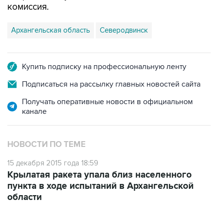
Архангельская область
Северодвинск
Купить подписку на профессиональную ленту
Подписаться на рассылку главных новостей сайта
Получать оперативные новости в официальном
канале
НОВОСТИ ПО ТЕМЕ
15 декабря 2015 года 18:59
Крылатая ракета упала близ населенного
пункта в ходе испытаний в Архангельской
области