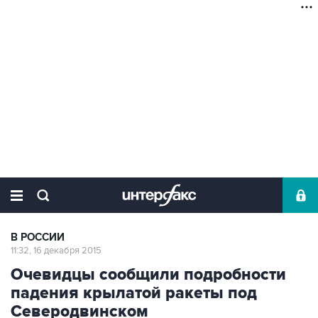
В РОССИИ
11:32, 16 декабря 2015
Очевидцы сообщили подробности
падения крылатой ракеты под
Северодвинском