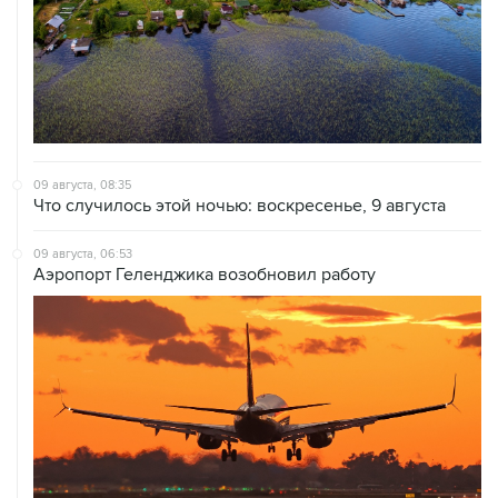
09 августа, 08:35
Что случилось этой ночью: воскресенье, 9 августа
09 августа, 06:53
Аэропорт Геленджика возобновил работу