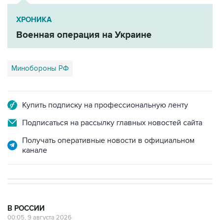
Военная операция на Украине
Минобороны РФ
Купить подписку на профессиональную ленту
Подписаться на рассылку главных новостей сайта
Получать оперативные новости в официальном
канале
В РОССИИ
00:05, 9 августа 2026
Ряд улиц перекроют 9 августа в