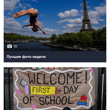
10
Лучшие фото недели