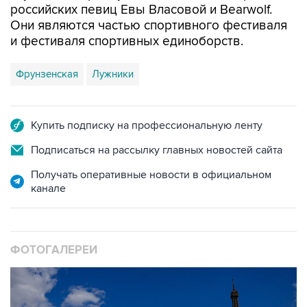
и фестиваля спортивных единоборств.
Фрунзенская
Лужники
Купить подписку на профессиональную ленту
Подписаться на рассылку главных новостей сайта
Получать оперативные новости в официальном
канале
ФОТОГАЛЕРЕИ