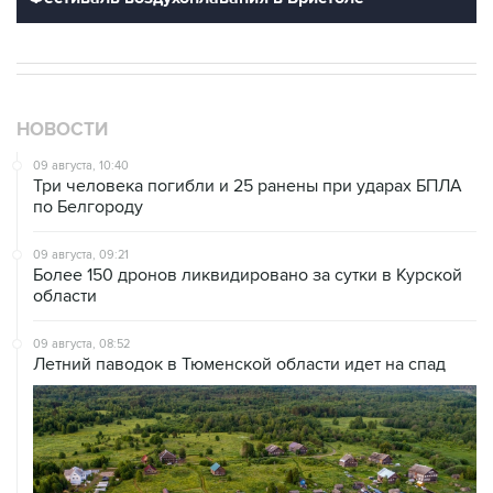
НОВОСТИ
09 августа, 10:40
Три человека погибли и 25 ранены при ударах БПЛА
по Белгороду
09 августа, 09:21
Более 150 дронов ликвидировано за сутки в Курской
области
09 августа, 08:52
Летний паводок в Тюменской области идет на спад