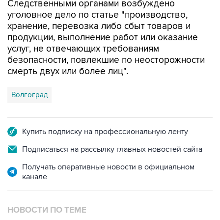
Следственными органами возбуждено
уголовное дело по статье "производство,
хранение, перевозка либо сбыт товаров и
продукции, выполнение работ или оказание
услуг, не отвечающих требованиям
безопасности, повлекшие по неосторожности
смерть двух или более лиц".
Волгоград
Купить подписку на профессиональную ленту
Подписаться на рассылку главных новостей сайта
Получать оперативные новости в официальном
канале
НОВОСТИ ПО ТЕМЕ