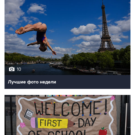
10
Лучшие фото недели