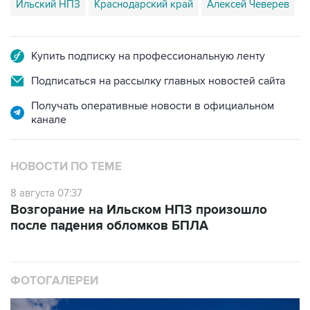
Ильский НПЗ
Краснодарский край
Алексей Чеверев
Купить подписку на профессиональную ленту
Подписаться на рассылку главных новостей сайта
Получать оперативные новости в официальном
канале
НОВОСТИ ПО ТЕМЕ
8 августа 07:37
Возгорание на Ильском НПЗ произошло
после падения обломков БПЛА
ФОТОГАЛЕРЕИ