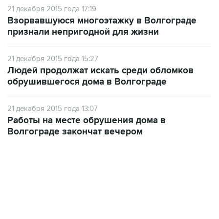
21 декабря 2015 года 17:19
Взорвавшуюся многоэтажку в Волгограде
признали непригодной для жизни
21 декабря 2015 года 15:27
Людей продолжат искать среди обломков
обрушившегося дома в Волгограде
21 декабря 2015 года 13:07
Работы на месте обрушения дома в
Волгограде закончат вечером
17:05, 8 августа 2026