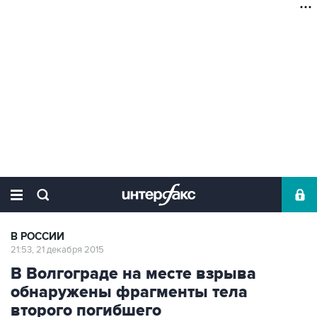
В РОССИИ
21:53, 21 декабря 2015
В Волгограде на месте взрыва
обнаружены фрагменты тела
второго погибшего