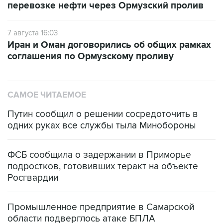
перевозке нефти через Ормузский пролив
7 августа 16:03
Иран и Оман договорились об общих рамках
соглашения по Ормузскому проливу
САМОЕ ЧИТАЕМОЕ
Путин сообщил о решении сосредоточить в
одних руках все службы тыла Минобороны
ФСБ сообщила о задержании в Приморье
подростков, готовивших теракт на объекте
Росгвардии
Промышленное предприятие в Самарской
области подверглось атаке БПЛА