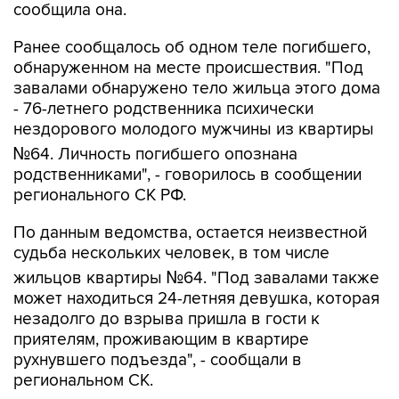
сообщила она.
Ранее сообщалось об одном теле погибшего,
обнаруженном на месте происшествия. "Под
завалами обнаружено тело жильца этого дома
- 76-летнего родственника психически
нездорового молодого мужчины из квартиры
№64. Личность погибшего опознана
родственниками", - говорилось в сообщении
регионального СК РФ.
По данным ведомства, остается неизвестной
судьба нескольких человек, в том числе
жильцов квартиры №64. "Под завалами также
может находиться 24-летняя девушка, которая
незадолго до взрыва пришла в гости к
приятелям, проживающим в квартире
рухнувшего подъезда", - сообщали в
региональном СК.