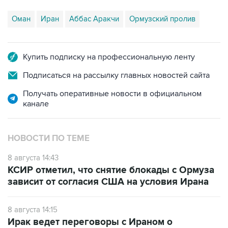
Оман
Иран
Аббас Аракчи
Ормузский пролив
Купить подписку на профессиональную ленту
Подписаться на рассылку главных новостей сайта
Получать оперативные новости в официальном
канале
НОВОСТИ ПО ТЕМЕ
8 августа 14:43
КСИР отметил, что снятие блокады с Ормуза
зависит от согласия США на условия Ирана
8 августа 14:15
Ирак ведет переговоры с Ираном о