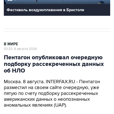
Фестиваль воздухоплавания в Бристоле
В МИРЕ
03:25, 8 августа 2026
Пентагон опубликовал очередную
подборку рассекреченных данных
об НЛО
Москва. 8 августа. INTERFAX.RU - Пентагон
разместил на своем сайте очередную, уже
пятую по счету подборку рассекреченных
американских данных о неопознанных
аномальных явлениях (UAP).