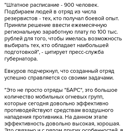
"Штатное расписание - 900 человек.
Подбираем людей в отряд из числа
резервистов - тех, кто получал боевой опыт.
Приняли решение ввести ежемесячную
региональную заработную плату по 100 тыс.
рублей для того, чтобы имелась возможность
выбирать тех, кто обладает наибольшей
подготовкой", - цитирует пресс-служба
губернатора.
Евкуров подчеркнул, что созданный отряд
успешно справляется со своими задачами.
"Это не просто отряды "БАРС", это большое
количество мобильных огневых групп,
которые сегодня довольно эффективно
противодействуют средствам воздушного
нападения противника. На данном этапе
эффективность довольно высокая, хорошая.
Это связано и с рядом других особенностей, в