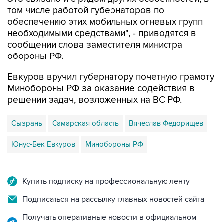
том числе работой губернаторов по
обеспечению этих мобильных огневых групп
необходимыми средствами", - приводятся в
сообщении слова заместителя министра
обороны РФ.
Евкуров вручил губернатору почетную грамоту
Минобороны РФ за оказание содействия в
решении задач, возложенных на ВС РФ.
Сызрань
Самарская область
Вячеслав Федорищев
Юнус-Бек Евкуров
Минобороны РФ
Купить подписку на профессиональную ленту
Подписаться на рассылку главных новостей сайта
Получать оперативные новости в официальном