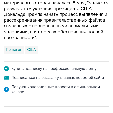
материалов, которая началась 8 мая, "является
результатом указания президента США
Дональда Трампа начать процесс выявления и
рассекречивания правительственных файлов,
связанных с неопознанными аномальными
явлениями, в интересах обеспечения полной
прозрачности".
Пентагон
США
Купить подписку на профессиональную ленту
Подписаться на рассылку главных новостей сайта
Получать оперативные новости в официальном
канале