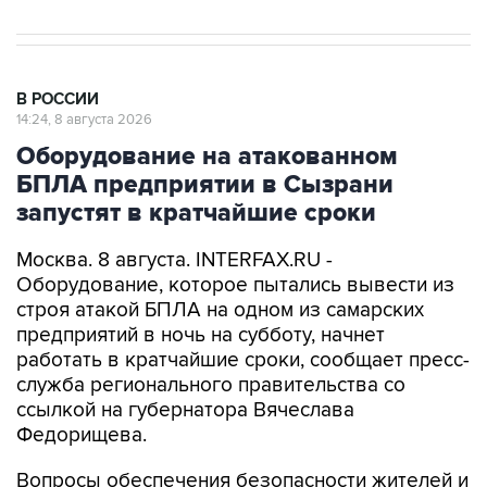
В РОССИИ
14:24, 8 августа 2026
Оборудование на атакованном
БПЛА предприятии в Сызрани
запустят в кратчайшие сроки
Москва. 8 августа. INTERFAX.RU -
Оборудование, которое пытались вывести из
строя атакой БПЛА на одном из самарских
предприятий в ночь на субботу, начнет
работать в кратчайшие сроки, сообщает пресс-
служба регионального правительства со
ссылкой на губернатора Вячеслава
Федорищева.
Вопросы обеспечения безопасности жителей и