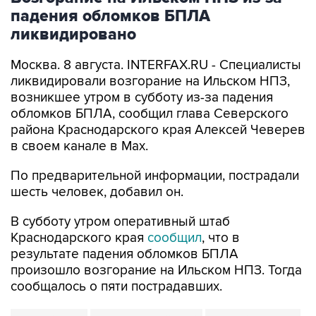
падения обломков БПЛА
ликвидировано
Москва. 8 августа. INTERFAX.RU - Специалисты
ликвидировали возгорание на Ильском НПЗ,
возникшее утром в субботу из-за падения
обломков БПЛА, сообщил глава Северского
района Краснодарского края Алексей Чеверев
в своем канале в Max.
По предварительной информации, пострадали
шесть человек, добавил он.
В субботу утром оперативный штаб
Краснодарского края
сообщил
, что в
результате падения обломков БПЛА
произошло возгорание на Ильском НПЗ. Тогда
сообщалось о пяти пострадавших.