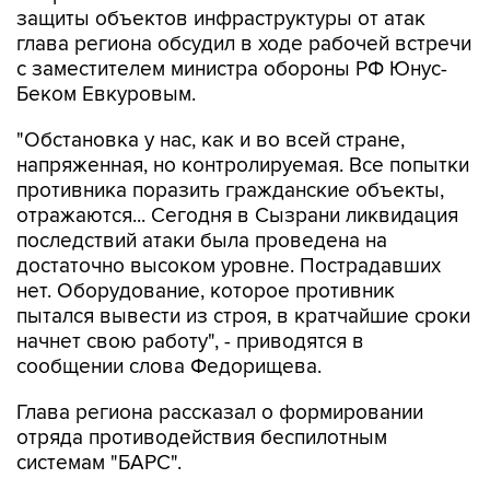
защиты объектов инфраструктуры от атак
глава региона обсудил в ходе рабочей встречи
с заместителем министра обороны РФ Юнус-
Беком Евкуровым.
"Обстановка у нас, как и во всей стране,
напряженная, но контролируемая. Все попытки
противника поразить гражданские объекты,
отражаются... Сегодня в Сызрани ликвидация
последствий атаки была проведена на
достаточно высоком уровне. Пострадавших
нет. Оборудование, которое противник
пытался вывести из строя, в кратчайшие сроки
начнет свою работу", - приводятся в
сообщении слова Федорищева.
Глава региона рассказал о формировании
отряда противодействия беспилотным
системам "БАРС".