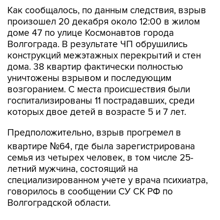
Как сообщалось, по данным следствия, взрыв
произошел 20 декабря около 12:00 в жилом
доме 47 по улице Космонавтов города
Волгограда. В результате ЧП обрушились
конструкций межэтажных перекрытий и стен
дома. 38 квартир фактически полностью
уничтожены взрывом и последующим
возгоранием. С места происшествия были
госпитализированы 11 пострадавших, среди
которых двое детей в возрасте 5 и 7 лет.
Предположительно, взрыв прогремел в
квартире №64, где была зарегистрирована
семья из четырех человек, в том числе 25-
летний мужчина, состоящий на
специализированном учете у врача психиатра,
говорилось в сообщении СУ СК РФ по
Волгоградской области.