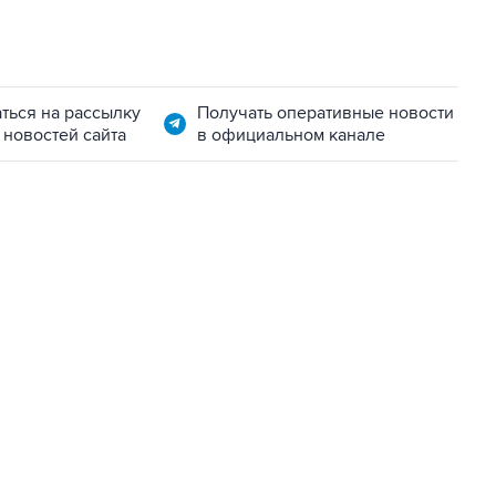
ться на рассылку
Получать оперативные новости
 новостей сайта
в официальном канале
06:42, 8 августа 2026