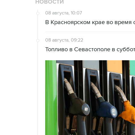
НОВОСТИ
08 августа, 10:07
В Красноярском крае во время 
08 августа, 09:22
Топливо в Севастополе в суббот