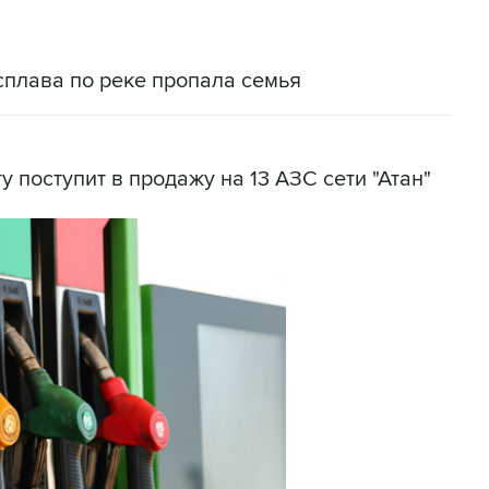
сплава по реке пропала семья
у поступит в продажу на 13 АЗС сети "Атан"