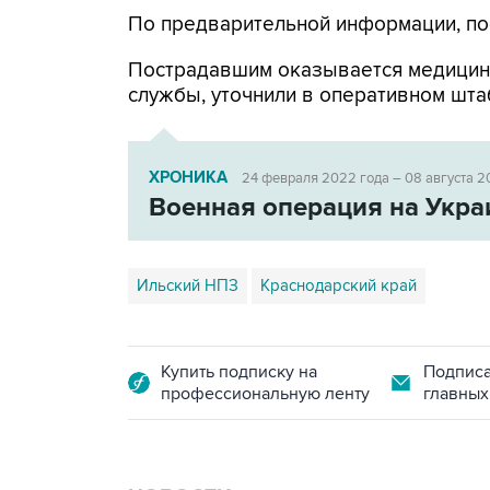
По предварительной информации, по
Пострадавшим оказывается медицин
службы, уточнили в оперативном шта
ХРОНИКА
24 февраля 2022 года – 08 августа 2
Военная операция на Укра
Ильский НПЗ
Краснодарский край
Купить подписку на
Подписа
профессиональную ленту
главных