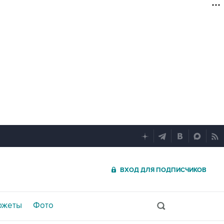
ВХОД ДЛЯ ПОДПИСЧИКОВ
южеты
Фото