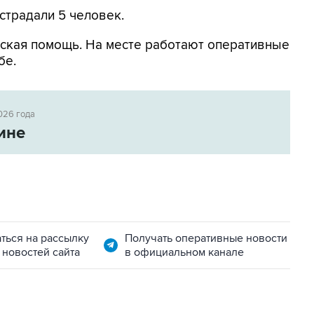
страдали 5 человек.
ская помощь. На месте работают оперативные
бе.
026 года
ине
ться на рассылку
Получать оперативные новости
 новостей сайта
в официальном канале