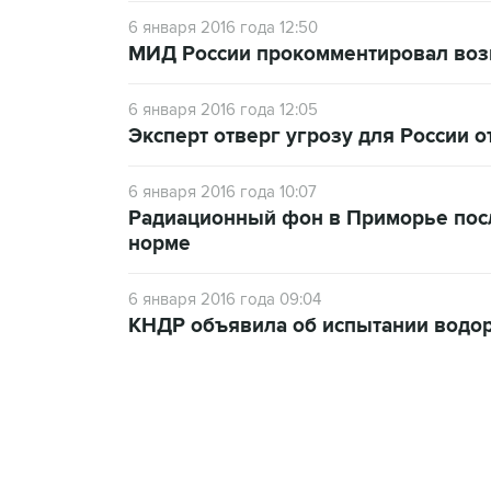
6 января 2016 года 12:50
МИД России прокомментировал во
6 января 2016 года 12:05
Эксперт отверг угрозу для России 
6 января 2016 года 10:07
Радиационный фон в Приморье пос
норме
6 января 2016 года 09:04
КНДР объявила об испытании водо