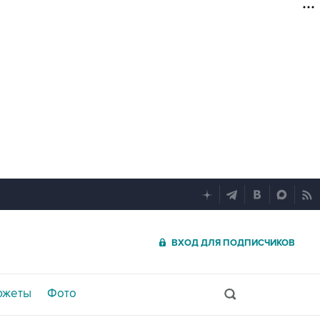
ВХОД ДЛЯ ПОДПИСЧИКОВ
южеты
Фото