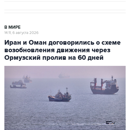
В МИРЕ
14:11, 6 августа 2026
Иран и Оман договорились о схеме
возобновления движения через
Ормузский пролив на 60 дней