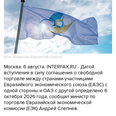
Фото: Владислав Воднев/РИА Новости
Москва. 6 августа. INTERFAX.RU - Датой
вступления в силу соглашения о свободной
торговле между странами-участницами
Евразийкого экономического союза (ЕАЭС) с
одной стороны и ОАЭ с другой определено 6
октября 2026 года, сообщил министр по
торговле Евразийской экономической
комиссии (ЕЭК) Андрей Слепнев.