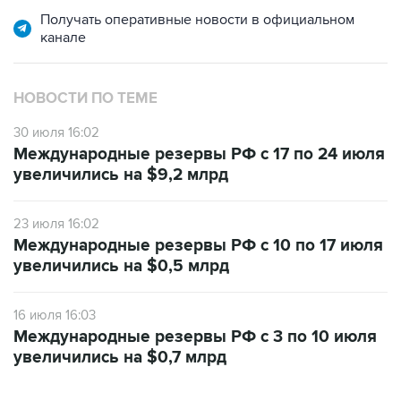
Получать оперативные новости в официальном
канале
НОВОСТИ ПО ТЕМЕ
30 июля 16:02
Международные резервы РФ с 17 по 24 июля
увеличились на $9,2 млрд
23 июля 16:02
Международные резервы РФ с 10 по 17 июля
увеличились на $0,5 млрд
16 июля 16:03
Международные резервы РФ с 3 по 10 июля
увеличились на $0,7 млрд