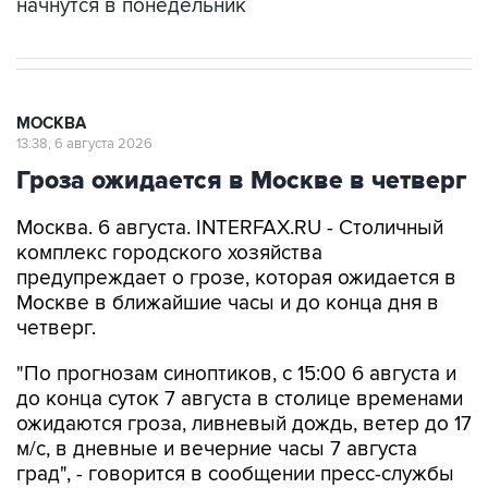
начнутся в понедельник
МОСКВА
13:38, 6 августа 2026
Гроза ожидается в Москве в четверг
Москва. 6 августа. INTERFAX.RU - Столичный
комплекс городского хозяйства
предупреждает о грозе, которая ожидается в
Москве в ближайшие часы и до конца дня в
четверг.
"По прогнозам синоптиков, с 15:00 6 августа и
до конца суток 7 августа в столице временами
ожидаются гроза, ливневый дождь, ветер до 17
м/с, в дневные и вечерние часы 7 августа
град", - говорится в сообщении пресс-службы