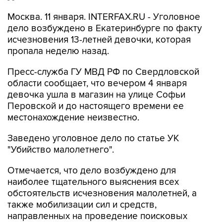
Москва. 11 января. INTERFAX.RU - Уголовное
дело возбуждено в Екатеринбурге по факту
исчезновения 13-летней девочки, которая
пропала неделю назад.
Пресс-служба ГУ МВД РФ по Свердловской
области сообщает, что вечером 4 января
девочка ушла в магазин на улице Софьи
Перовской и до настоящего времени ее
местонахождение неизвестно.
Заведено уголовное дело по статье УК
"Убийство малолетнего".
Отмечается, что дело возбуждено для
наиболее тщательного выяснения всех
обстоятельств исчезновения малолетней, а
также мобилизации сил и средств,
направленных на проведение поисковых