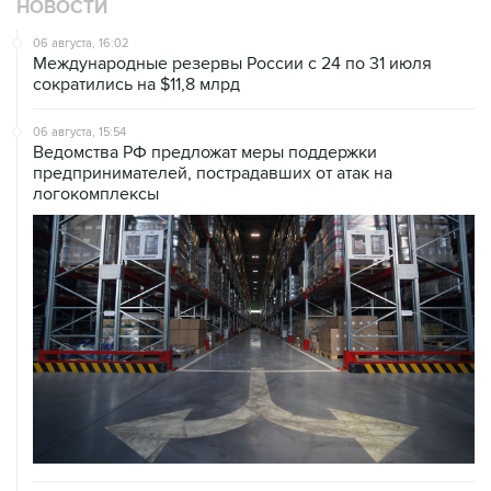
НОВОСТИ
06 августа, 16:02
Международные резервы России с 24 по 31 июля
сократились на $11,8 млрд
06 августа, 15:54
Ведомства РФ предложат меры поддержки
предпринимателей, пострадавших от атак на
логокомплексы