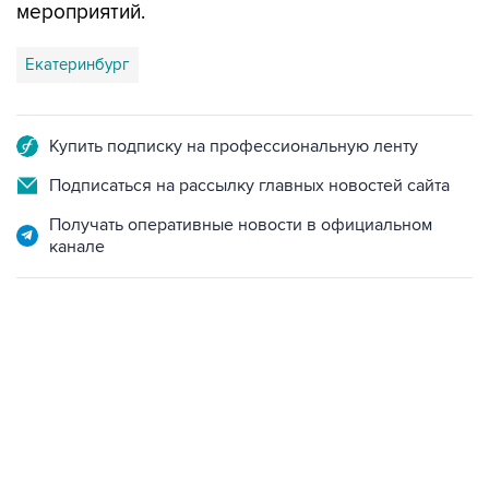
мероприятий.
Екатеринбург
Купить подписку на профессиональную ленту
Подписаться на рассылку главных новостей сайта
Получать оперативные новости в официальном
канале
15:54, 6 августа 2026