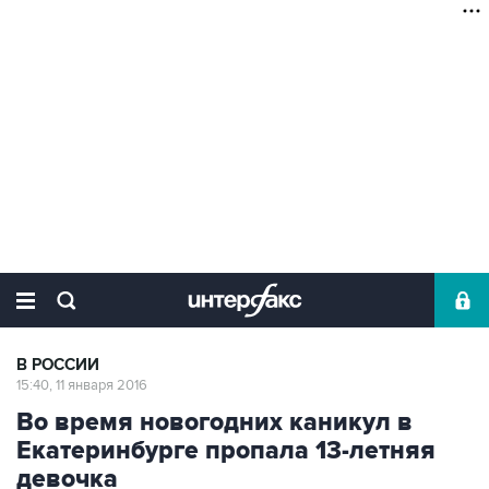
В РОССИИ
15:40, 11 января 2016
Во время новогодних каникул в
Екатеринбурге пропала 13-летняя
девочка