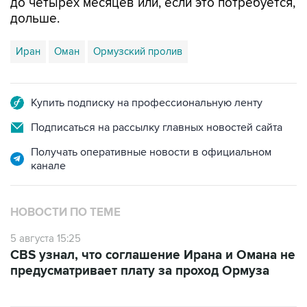
до четырех месяцев или, если это потребуется,
дольше.
Иран
Оман
Ормузский пролив
Купить подписку на профессиональную ленту
Подписаться на рассылку главных новостей сайта
Получать оперативные новости в официальном
канале
НОВОСТИ ПО ТЕМЕ
5 августа 15:25
CBS узнал, что соглашение Ирана и Омана не
предусматривает плату за проход Ормуза