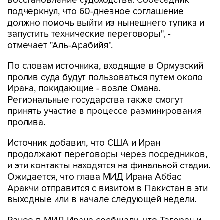
восстановление судоходства. Собеседник
подчеркнул, что 60-дневное соглашение
должно помочь выйти из нынешнего тупика и
запустить технические переговоры", -
отмечает "Аль-Арабийя".
По словам источника, входящие в Ормузский
пролив суда будут пользоваться путем около
Ирана, покидающие - возле Омана.
Региональные государства также смогут
принять участие в процессе разминирования
пролива.
Источник добавил, что США и Иран
продолжают переговоры через посредников,
и эти контакты находятся на финальной стадии.
Ожидается, что глава МИД Ирана Аббас
Аракчи отправится с визитом в Пакистан в эти
выходные или в начале следующей недели.