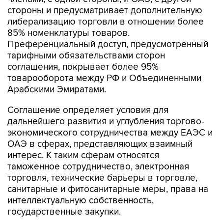
стороны и предусматривает дополнительную
либерализацию торговли в отношении более
85% номенклатуры товаров.
Преференциальный доступ, предусмотренный
тарифными обязательствами сторон
соглашения, покрывает более 95%
товарооборота между РФ и Объединенными
Арабскими Эмиратами.
Соглашение определяет условия для
дальнейшего развития и углубления торгово-
экономического сотрудничества между ЕАЭС и
ОАЭ в сферах, представляющих взаимный
интерес. К таким сферам относятся
таможенное сотрудничество, электронная
торговля, технические барьеры в торговле,
санитарные и фитосанитарные меры, права на
интеллектуальную собственность,
государственные закупки.