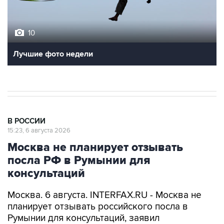
10
Лучшие фото недели
В РОССИИ
15:23, 6 августа 2026
Москва не планирует отзывать
посла РФ в Румынии для
консультаций
Москва. 6 августа. INTERFAX.RU - Москва не
планирует отзывать российского посла в
Румынии для консультаций, заявил