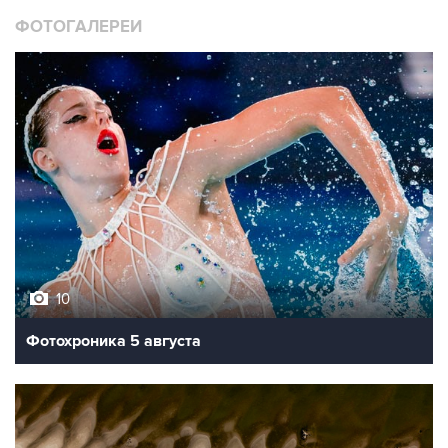
ФОТОГАЛЕРЕИ
10
Фотохроника 5 августа