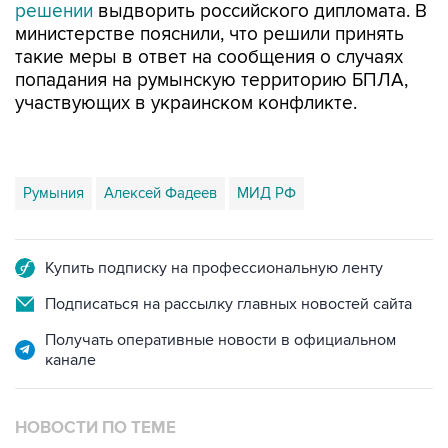
решении
выдворить российского дипломата. В
министерстве пояснили, что решили принять
такие меры в ответ на сообщения о случаях
попадания на румынскую территорию БПЛА,
участвующих в украинском конфликте.
Румыния
Алексей Фадеев
МИД РФ
Купить подписку на профессиональную ленту
Подписаться на рассылку главных новостей сайта
Получать оперативные новости в официальном
канале
НОВОСТИ ПО ТЕМЕ