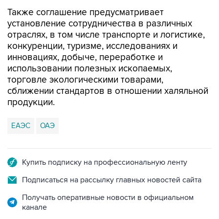
Также соглашение предусматривает
установление сотрудничества в различных
отраслях, в том числе транспорте и логистике,
конкуренции, туризме, исследованиях и
инновациях, добыче, переработке и
использовании полезных ископаемых,
торговле экологическими товарами,
сближении стандартов в отношении халяльной
продукции.
ЕАЭС
ОАЭ
Купить подписку на профессиональную ленту
Подписаться на рассылку главных новостей сайта
Получать оперативные новости в официальном
канале