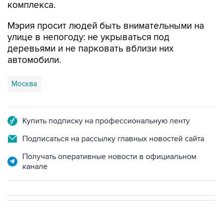
комплекса.
Мэрия просит людей быть внимательными на
улице в непогоду: не укрываться под
деревьями и не парковать вблизи них
автомобили.
Москва
Купить подписку на профессиональную ленту
Подписаться на рассылку главных новостей сайта
Получать оперативные новости в официальном
канале