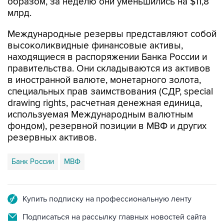
образом, за неделю они уменьшились на $11,8
млрд.
Международные резервы представляют собой
высоколиквидные финансовые активы,
находящиеся в распоряжении Банка России и
правительства. Они складываются из активов
в иностранной валюте, монетарного золота,
специальных прав заимствования (СДР, special
drawing rights, расчетная денежная единица,
используемая Международным валютным
фондом), резервной позиции в МВФ и других
резервных активов.
Банк России
МВФ
Купить подписку на профессиональную ленту
Подписаться на рассылку главных новостей сайта