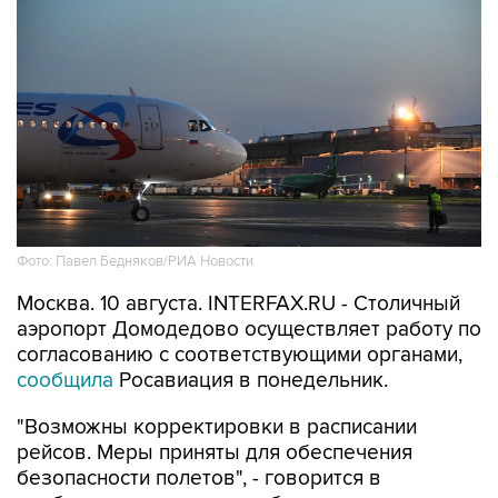
Фото: Павел Бедняков/РИА Новости
Москва. 10 августа. INTERFAX.RU - Столичный
аэропорт Домодедово осуществляет работу по
согласованию с соответствующими органами,
сообщила
Росавиация в понедельник.
"Возможны корректировки в расписании
рейсов. Меры приняты для обеспечения
безопасности полетов", - говорится в