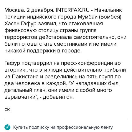
Москва. 2 декабря. INTERFAX.RU - Начальник
полиции индийского города Мумбаи (Бомбея)
Хасан Гафур заявил, что атаковавшая
финансовую столицу страны группа
террористов действовала самостоятельно, они
были готовы стать смертниками и не имели
никакой поддержки в городе.
Гафур подтвердил на пресс-конференции во
вторник., что эти люди действительно прибыли
из Пакистана и разделились на пять групп по
два человека в каждой. "У нападавших был
детальный план, они имели с собой много
взрывчатки", - добавил он.
ск
Купить подписку на профессиональную ленту