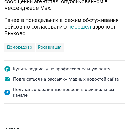
сообщении агентства, опубликованном в
мессенджере Мах.
Ранее в понедельник в режим обслуживания
рейсов по согласованию
перешел
аэропорт
Внуково.
Домодедово
Росавиация
Купить подписку на профессиональную ленту
Подписаться на рассылку главных новостей сайта
Получать оперативные новости в официальном
канале