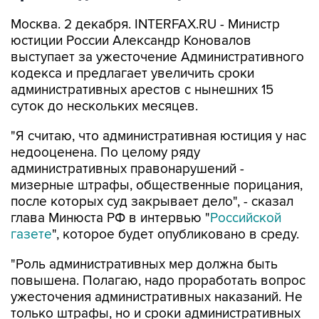
Москва. 2 декабря. INTERFAX.RU - Министр
юстиции России Александр Коновалов
выступает за ужесточение Административного
кодекса и предлагает увеличить сроки
административных арестов с нынешних 15
суток до нескольких месяцев.
"Я считаю, что административная юстиция у нас
недооценена. По целому ряду
административных правонарушений -
мизерные штрафы, общественные порицания,
после которых суд закрывает дело", - сказал
глава Минюста РФ в интервью "
Российской
газете
", которое будет опубликовано в среду.
"Роль административных мер должна быть
повышена. Полагаю, надо проработать вопрос
ужесточения административных наказаний. Не
только штрафы, но и сроки административных