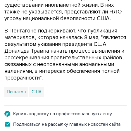
существовании инопланетной жизни. В них
также не указывается, представляют ли НЛО
угрозу национальной безопасности США.
В Пентагоне подчеркивают, что публикация
материалов, которая началась 8 мая, "является
результатом указания президента США
Дональда Трампа начать процесс выявления и
рассекречивания правительственных файлов,
связанных с неопознанными аномальными
явлениями, в интересах обеспечения полной
прозрачности".
Пентагон
США
Купить подписку на профессиональную ленту
Подписаться на рассылку главных новостей сайта