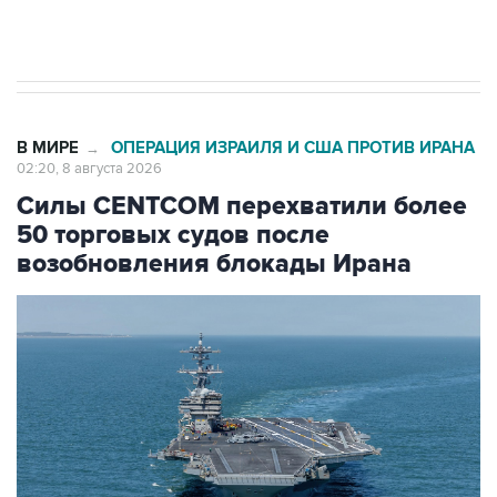
импорт, выпуск и обращение бензина Евро 2,
Евро 3, Евро 4
В МИРЕ
ОПЕРАЦИЯ ИЗРАИЛЯ И США ПРОТИВ ИРАНА
→
02:20, 8 августа 2026
Силы CENTCOM перехватили более
50 торговых судов после
возобновления блокады Ирана