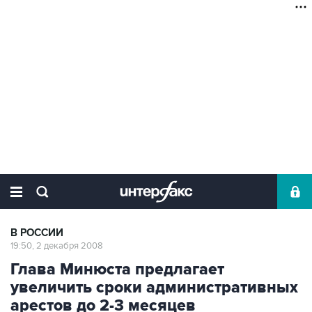
В РОССИИ
19:50, 2 декабря 2008
Глава Минюста предлагает
увеличить сроки административных
арестов до 2-3 месяцев