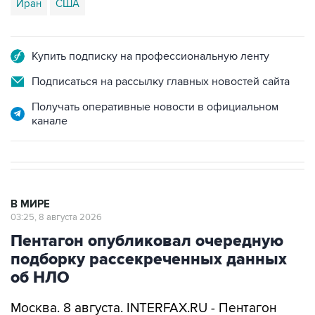
Иран
США
Купить подписку на профессиональную ленту
Подписаться на рассылку главных новостей сайта
Получать оперативные новости в официальном
канале
В МИРЕ
03:25, 8 августа 2026
Пентагон опубликовал очередную
подборку рассекреченных данных
об НЛО
Москва. 8 августа. INTERFAX.RU - Пентагон