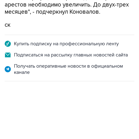
арестов необходимо увеличить. До двух-трех
месяцев", - подчеркнул Коновалов.
ск
Купить подписку на профессиональную ленту
Подписаться на рассылку главных новостей сайта
Получать оперативные новости в официальном
канале
22:34, 7 августа 2026