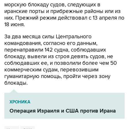
морскую блокаду судов, следующих в
иранские порты и прибрежные районы или из
них. Прежний режим действовал с 13 апреля по
18 июня.
За два месяца силы Центрального
командования, согласно его данным,
перенаправили 142 судна, соблюдавших
блокаду, вывели из строя девять судов, не
соблюдавших ее, и позволили более чем 50
коммерческим судам, перевозившим
гуманитарную помощь, пройти через зону
блокады.
ХРОНИКА
Операция Израиля и США против Ирана