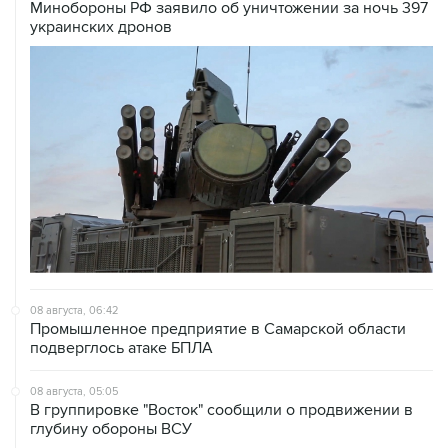
Минобороны РФ заявило об уничтожении за ночь 397
украинских дронов
08 августа, 06:42
Промышленное предприятие в Самарской области
подверглось атаке БПЛА
08 августа, 05:05
В группировке "Восток" сообщили о продвижении в
глубину обороны ВСУ