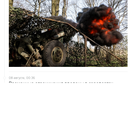
08 августа, 00:36
Временные ограничения введены в аэропортах
Саратова, Пензы и Тамбова