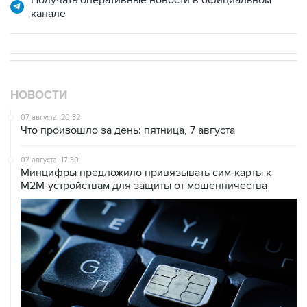
Получать оперативные новости в официальном
канале
НОВОСТИ
07 августа, 20:32
Что произошло за день: пятница, 7 августа
07 августа, 17:30
Минцифры предложило привязывать сим-карты к
M2M-устройствам для защиты от мошенничества