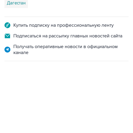
Дагестан
Купить подписку на профессиональную ленту
Подписаться на рассылку главных новостей сайта
Получать оперативные новости в официальном
канале
13:11, 7 августа 2026