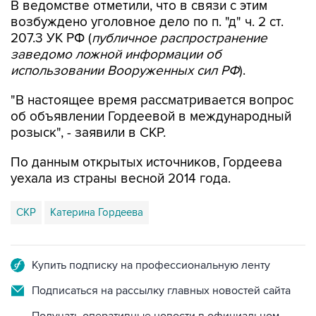
В ведомстве отметили, что в связи с этим
возбуждено уголовное дело по п. "д" ч. 2 ст.
207.3 УК РФ (
публичное распространение
заведомо ложной информации об
использовании Вооруженных сил РФ
).
"В настоящее время рассматривается вопрос
об объявлении Гордеевой в международный
розыск", - заявили в СКР.
По данным открытых источников, Гордеева
уехала из страны весной 2014 года.
СКР
Катерина Гордеева
Купить подписку на профессиональную ленту
Подписаться на рассылку главных новостей сайта