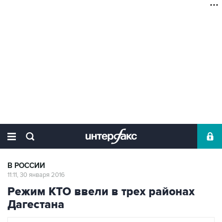
В РОССИИ
11:11, 30 января 2016
Режим КТО ввели в трех районах
Дагестана