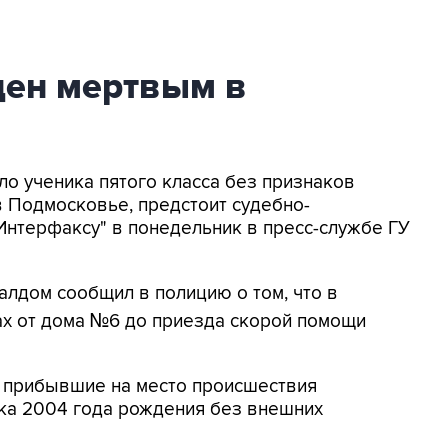
ден мертвым в
ло ученика пятого класса без признаков
 Подмосковье, предстоит судебно-
Интерфаксу" в понедельник в пресс-службе ГУ
алдом сообщил в полицию о том, что в
х от дома №6 до приезда скорой помощи
, прибывшие на место происшествия
ка 2004 года рождения без внешних