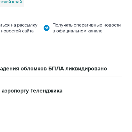
рский край
ться на рассылку
Получать оперативные новости
 новостей сайта
в официальном канале
 падения обломков БПЛА ликвидировано
 аэропорту Геленджика