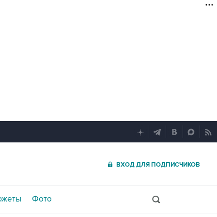
ВХОД ДЛЯ ПОДПИСЧИКОВ
южеты
Фото