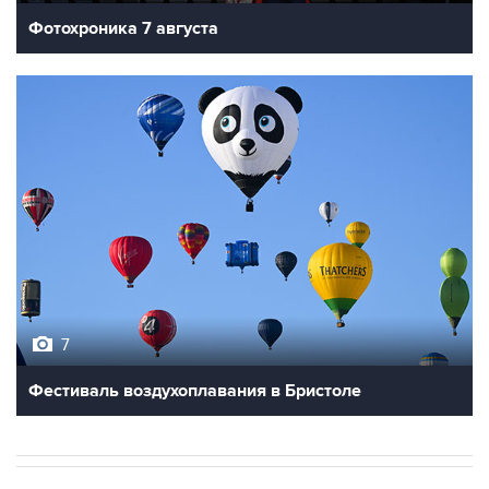
Фотохроника 7 августа
7
Фестиваль воздухоплавания в Бристоле