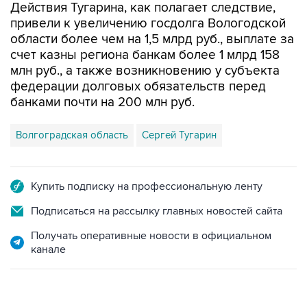
Действия Тугарина, как полагает следствие,
привели к увеличению госдолга Вологодской
области более чем на 1,5 млрд руб., выплате за
счет казны региона банкам более 1 млрд 158
млн руб., а также возникновению у субъекта
федерации долговых обязательств перед
банками почти на 200 млн руб.
Волгоградская область
Сергей Тугарин
Купить подписку на профессиональную ленту
Подписаться на рассылку главных новостей сайта
Получать оперативные новости в официальном
канале