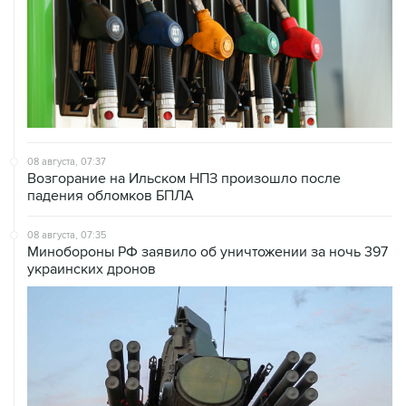
08 августа, 07:37
Возгорание на Ильском НПЗ произошло после
падения обломков БПЛА
08 августа, 07:35
Минобороны РФ заявило об уничтожении за ночь 397
украинских дронов