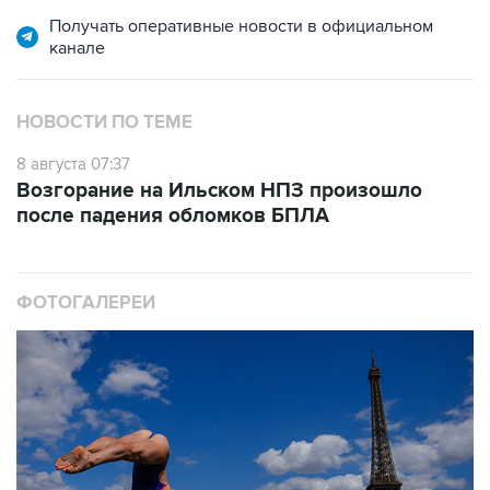
Получать оперативные новости в официальном
канале
НОВОСТИ ПО ТЕМЕ
8 августа 07:37
Возгорание на Ильском НПЗ произошло
после падения обломков БПЛА
ФОТОГАЛЕРЕИ