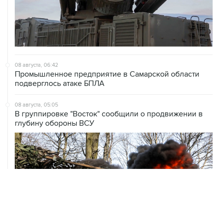
08 августа, 06:42
Промышленное предприятие в Самарской области
подверглось атаке БПЛА
08 августа, 05:05
В группировке "Восток" сообщили о продвижении в
глубину обороны ВСУ