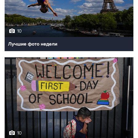
10
Лучшие фото недели
10