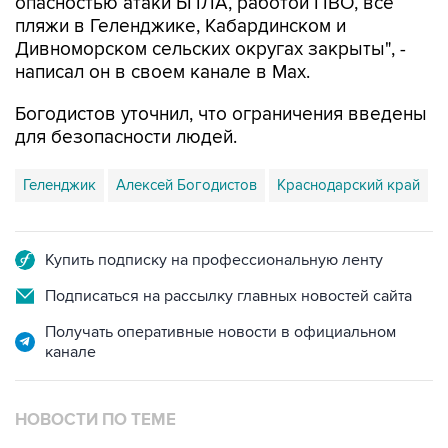
опасностью атаки БПЛА, работой ПВО, все
пляжи в Геленджике, Кабардинском и
Дивноморском сельских округах закрыты", -
написал он в своем канале в Max.
Богодистов уточнил, что ограничения введены
для безопасности людей.
Геленджик
Алексей Богодистов
Краснодарский край
Купить подписку на профессиональную ленту
Подписаться на рассылку главных новостей сайта
Получать оперативные новости в официальном
канале
НОВОСТИ ПО ТЕМЕ