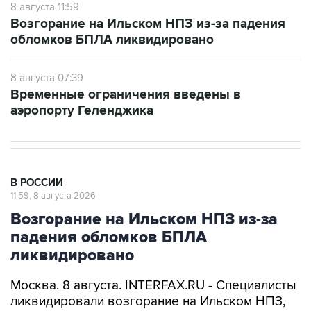
8 августа 11:59
Возгорание на Ильском НПЗ из-за падения
обломков БПЛА ликвидировано
8 августа 07:39
Временные ограничения введены в
аэропорту Геленджика
В РОССИИ
11:59, 8 августа 2026
Возгорание на Ильском НПЗ из-за
падения обломков БПЛА
ликвидировано
Москва. 8 августа. INTERFAX.RU - Специалисты
ликвидировали возгорание на Ильском НПЗ,