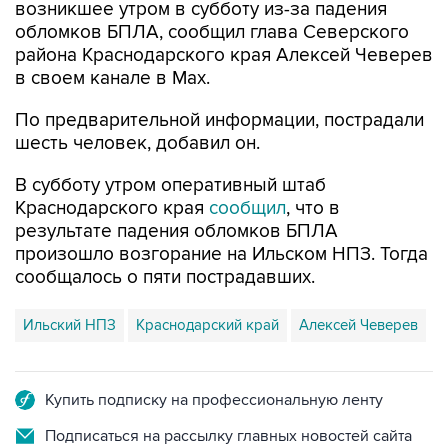
возникшее утром в субботу из-за падения
обломков БПЛА, сообщил глава Северского
района Краснодарского края Алексей Чеверев
в своем канале в Max.
По предварительной информации, пострадали
шесть человек, добавил он.
В субботу утром оперативный штаб
Краснодарского края
сообщил
, что в
результате падения обломков БПЛА
произошло возгорание на Ильском НПЗ. Тогда
сообщалось о пяти пострадавших.
Ильский НПЗ
Краснодарский край
Алексей Чеверев
Купить подписку на профессиональную ленту
Подписаться на рассылку главных новостей сайта