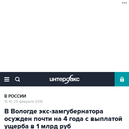
В РОССИИ
15:41, 29 февраля 2016
В Вологде экс-замгубернатора
осужден почти на 4 года с выплатой
ущерба в 1 млрд руб