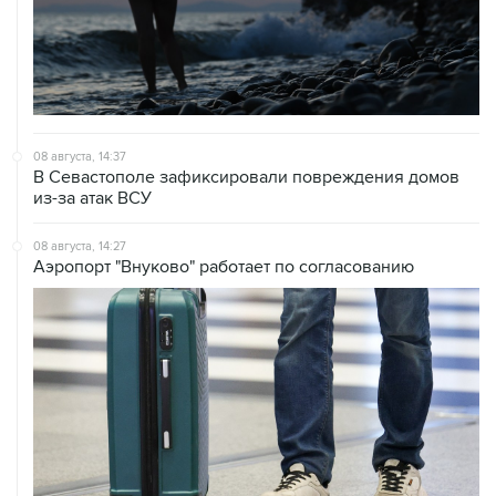
08 августа, 14:37
В Севастополе зафиксировали повреждения домов
из-за атак ВСУ
08 августа, 14:27
Аэропорт "Внуково" работает по согласованию