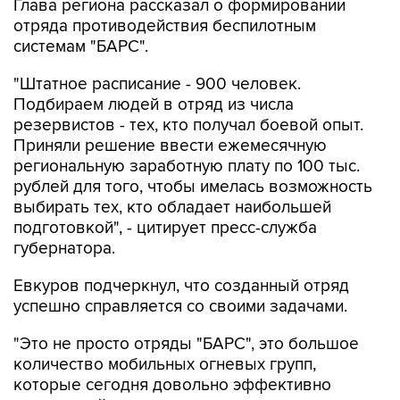
Глава региона рассказал о формировании
отряда противодействия беспилотным
системам "БАРС".
"Штатное расписание - 900 человек.
Подбираем людей в отряд из числа
резервистов - тех, кто получал боевой опыт.
Приняли решение ввести ежемесячную
региональную заработную плату по 100 тыс.
рублей для того, чтобы имелась возможность
выбирать тех, кто обладает наибольшей
подготовкой", - цитирует пресс-служба
губернатора.
Евкуров подчеркнул, что созданный отряд
успешно справляется со своими задачами.
"Это не просто отряды "БАРС", это большое
количество мобильных огневых групп,
которые сегодня довольно эффективно