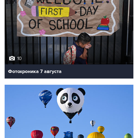
10
Фотохроника 7 августа