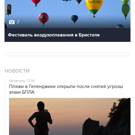
7
Фестиваль воздухоплавания в Бристоле
НОВОСТИ
08 августа, 17:05
Пляжи в Геленджике открыли после снятия угрозы
атаки БПЛА