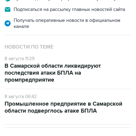
Подписаться на рассылку главных новостей сайта
Получать оперативные новости в официальном
канале
НОВОСТИ ПО ТЕМЕ
8 августа 11:29
В Самарской области ликвидируют
последствия атаки БПЛА на
промпредприятие
8 августа 06:42
Промышленное предприятие в Самарской
области подверглось атаке БПЛА