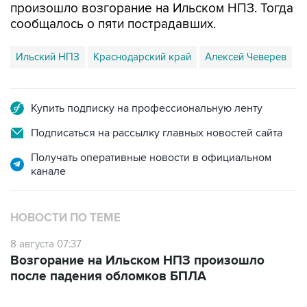
произошло возгорание на Ильском НПЗ. Тогда
сообщалось о пяти пострадавших.
Ильский НПЗ
Краснодарский край
Алексей Чеверев
Купить подписку на профессиональную ленту
Подписаться на рассылку главных новостей сайта
Получать оперативные новости в официальном
канале
НОВОСТИ ПО ТЕМЕ
8 августа 07:37
Возгорание на Ильском НПЗ произошло
после падения обломков БПЛА