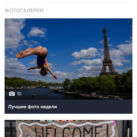
ФОТОГАЛЕРЕИ
10
Лучшие фото недели