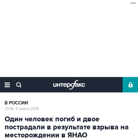
В РОССИИ
21:46, 5 марта 2016
Один человек погиб и двое
пострадали в результате взрыва на
месторождении в ЯНАО