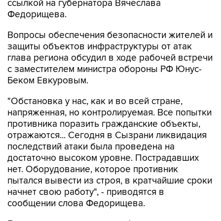
ссылкой на губернатора Вячеслава
Федорищева.
Вопросы обеспечения безопасности жителей и
защиты объектов инфраструктуры от атак
глава региона обсудил в ходе рабочей встречи
с заместителем министра обороны РФ Юнус-
Беком Евкуровым.
"Обстановка у нас, как и во всей стране,
напряженная, но контролируемая. Все попытки
противника поразить гражданские объекты,
отражаются... Сегодня в Сызрани ликвидация
последствий атаки была проведена на
достаточно высоком уровне. Пострадавших
нет. Оборудование, которое противник
пытался вывести из строя, в кратчайшие сроки
начнет свою работу", - приводятся в
сообщении слова Федорищева.