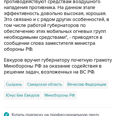
противодействуют средствам воздушного
нападения противника. На данном этапе
эффективность довольно высокая, хорошая.
Это связано и с рядом других особенностей, в
том числе работой губернаторов по
обеспечению этих мобильных огневых групп
необходимыми средствами", - приводятся в
сообщении слова заместителя министра
обороны РФ.
Евкуров вручил губернатору почетную грамоту
Минобороны РФ за оказание содействия в
решении задач, возложенных на ВС РФ.
Сызрань
Самарская область
Вячеслав Федорищев
Юнус-Бек Евкуров
Минобороны РФ
Купить подписку на профессиональную ленту