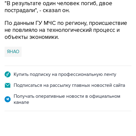
"В результате один человек погиб, двое
пострадали", - сказал он.
По данным ГУ МЧС по региону, происшествие
не повлияло на технологический процесс и
объекты экономики.
ЯНАО
Купить подписку на профессиональную ленту
Подписаться на рассылку главных новостей сайта
Получать оперативные новости в официальном
канале