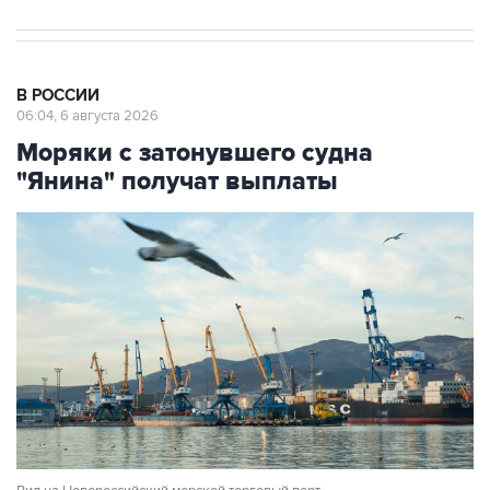
В РОССИИ
06:04, 6 августа 2026
Моряки с затонувшего судна
"Янина" получат выплаты