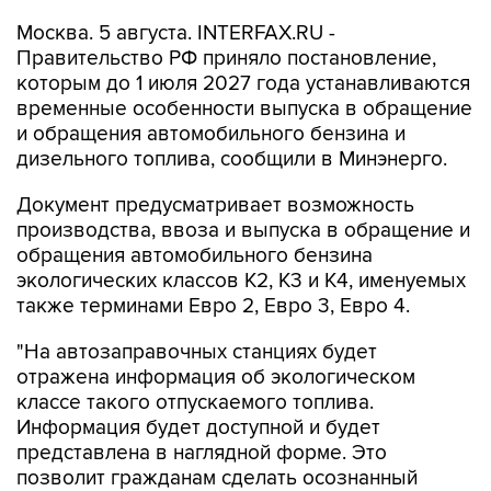
Москва. 5 августа. INTERFAX.RU -
Правительство РФ приняло постановление,
которым до 1 июля 2027 года устанавливаются
временные особенности выпуска в обращение
и обращения автомобильного бензина и
дизельного топлива, сообщили в Минэнерго.
Документ предусматривает возможность
производства, ввоза и выпуска в обращение и
обращения автомобильного бензина
экологических классов К2, К3 и К4, именуемых
также терминами Евро 2, Евро 3, Евро 4.
"На автозаправочных станциях будет
отражена информация об экологическом
классе такого отпускаемого топлива.
Информация будет доступной и будет
представлена в наглядной форме. Это
позволит гражданам сделать осознанный