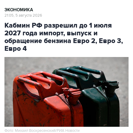
ЭКОНОМИКА
21:05, 5 августа 2026
Кабмин РФ разрешил до 1 июля
2027 года импорт, выпуск и
обращение бензина Евро 2, Евро 3,
Евро 4
Фото: Михаил Воскресенский/РИА Новости