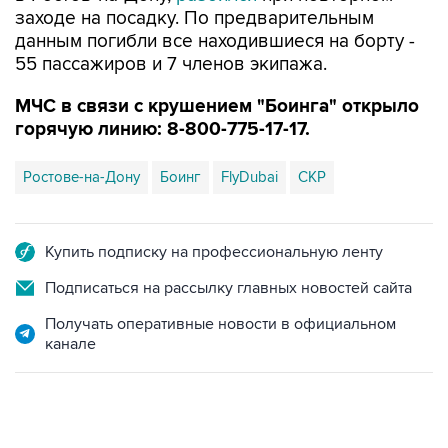
заходе на посадку. По предварительным
данным погибли все находившиеся на борту -
55 пассажиров и 7 членов экипажа.
МЧС в связи с крушением "Боинга" открыло
горячую линию: 8-800-775-17-17.
Ростове-на-Дону
Боинг
FlyDubai
СКР
Купить подписку на профессиональную ленту
Подписаться на рассылку главных новостей сайта
Получать оперативные новости в официальном
канале