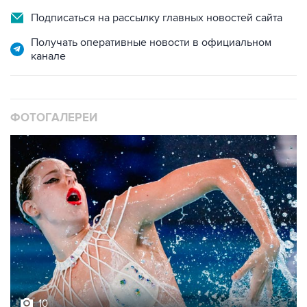
Подписаться на рассылку главных новостей сайта
Получать оперативные новости в официальном
канале
ФОТОГАЛЕРЕИ
10