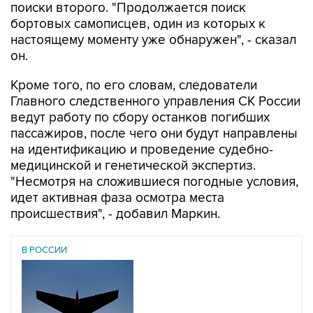
поиски второго. "Продолжается поиск
бортовых самописцев, один из которых к
настоящему моменту уже обнаружен", - сказал
он.
Кроме того, по его словам, следователи
Главного следственного управления СК России
ведут работу по сбору останков погибших
пассажиров, после чего они будут направлены
на идентификацию и проведение судебно-
медицинской и генетической экспертиз.
"Несмотря на сложившиеся погодные условия,
идет активная фаза осмотра места
происшествия", - добавил Маркин.
В РОССИИ