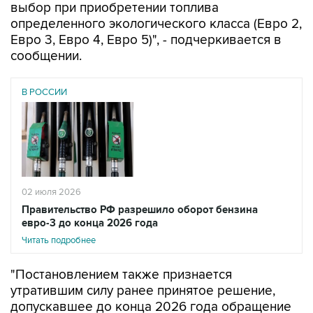
выбор при приобретении топлива
определенного экологического класса (Евро 2,
Евро 3, Евро 4, Евро 5)", - подчеркивается в
сообщении.
В РОССИИ
02 июля 2026
Правительство РФ разрешило оборот бензина
евро-3 до конца 2026 года
Читать подробнее
"Постановлением также признается
утратившим силу ранее принятое решение,
допускавшее до конца 2026 года обращение