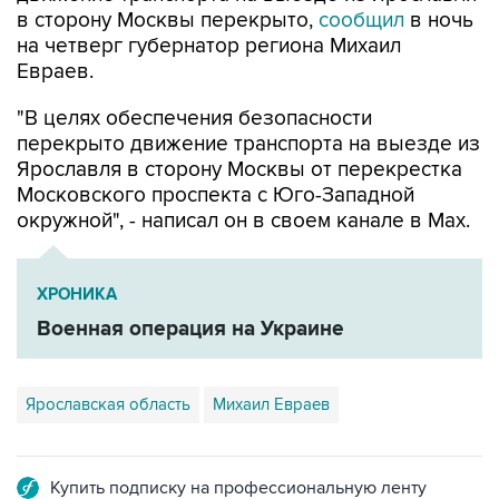
в сторону Москвы перекрыто,
сообщил
в ночь
на четверг губернатор региона Михаил
Евраев.
"В целях обеспечения безопасности
перекрыто движение транспорта на выезде из
Ярославля в сторону Москвы от перекрестка
Московского проспекта с Юго-Западной
окружной", - написал он в своем канале в Мах.
ХРОНИКА
Военная операция на Украине
Ярославская область
Михаил Евраев
Купить подписку на профессиональную ленту