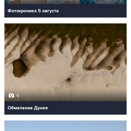
Фотохроника 5 августа
9
Обмеление Дуная