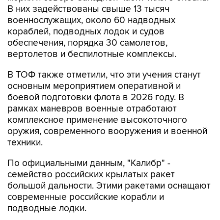
В них задействованы свыше 13 тысяч
военнослужащих, около 60 надводных
кораблей, подводных лодок и судов
обеспечения, порядка 30 самолетов,
вертолетов и беспилотные комплексы.
В ТОФ также отметили, что эти учения станут
основным мероприятием оперативной и
боевой подготовки флота в 2026 году. В
рамках маневров военные отработают
комплексное применение высокоточного
оружия, современного вооружения и военной
техники.
По официальными данным, "Калибр" -
семейство российских крылатых ракет
большой дальности. Этими ракетами оснащают
современные российские корабли и
подводные лодки.