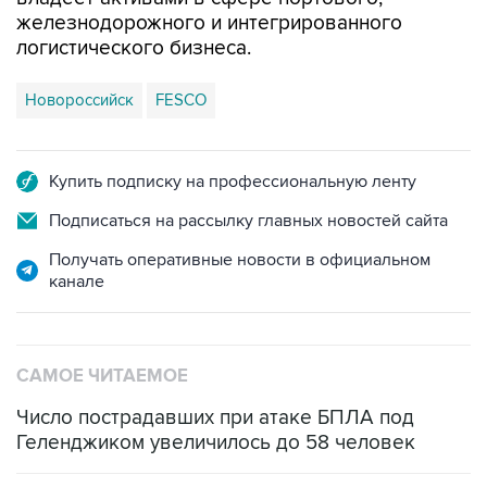
железнодорожного и интегрированного
логистического бизнеса.
Новороссийск
FESCO
Купить подписку на профессиональную ленту
Подписаться на рассылку главных новостей сайта
Получать оперативные новости в официальном
канале
САМОЕ ЧИТАЕМОЕ
Число пострадавших при атаке БПЛА под
Геленджиком увеличилось до 58 человек