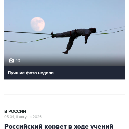
10
Лучшие фото недели
В РОССИИ
05:04, 6 августа 2026
Российский корвет в ходе учений