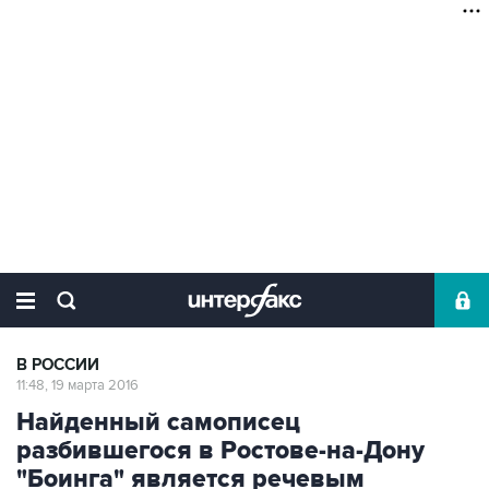
В РОССИИ
11:48, 19 марта 2016
Найденный самописец
разбившегося в Ростове-на-Дону
"Боинга" является речевым