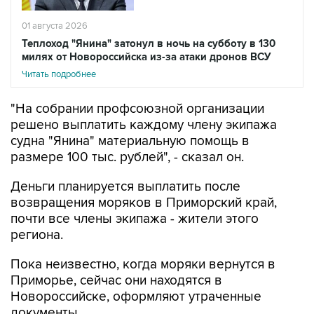
01 августа 2026
Теплоход "Янина" затонул в ночь на субботу в 130
милях от Новороссийска из-за атаки дронов ВСУ
Читать подробнее
"На собрании профсоюзной организации
решено выплатить каждому члену экипажа
судна "Янина" материальную помощь в
размере 100 тыс. рублей", - сказал он.
Деньги планируется выплатить после
возвращения моряков в Приморский край,
почти все члены экипажа - жители этого
региона.
Пока неизвестно, когда моряки вернутся в
Приморье, сейчас они находятся в
Новороссийске, оформляют утраченные
документы.