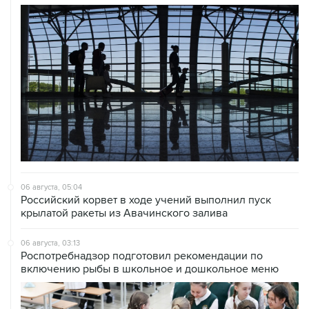
06 августа, 05:04
Российский корвет в ходе учений выполнил пуск
крылатой ракеты из Авачинского залива
06 августа, 03:13
Роспотребнадзор подготовил рекомендации по
включению рыбы в школьное и дошкольное меню