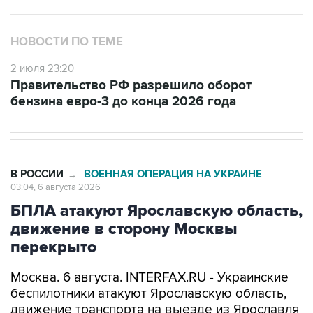
НОВОСТИ ПО ТЕМЕ
2 июля 23:20
Правительство РФ разрешило оборот
бензина евро-3 до конца 2026 года
В РОССИИ
ВОЕННАЯ ОПЕРАЦИЯ НА УКРАИНЕ
→
03:04, 6 августа 2026
БПЛА атакуют Ярославскую область,
движение в сторону Москвы
перекрыто
Москва. 6 августа. INTERFAX.RU - Украинские
беспилотники атакуют Ярославскую область,
движение транспорта на выезде из Ярославля