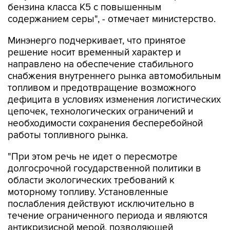
бензина класса К5 с повышенным
содержанием серы", - отмечает министерство.
Минэнерго подчеркивает, что принятое
решение носит временный характер и
направлено на обеспечение стабильного
снабжения внутреннего рынка автомобильным
топливом и предотвращение возможного
дефицита в условиях изменения логистических
цепочек, технологических ограничений и
необходимости сохранения бесперебойной
работы топливного рынка.
"При этом речь не идет о пересмотре
долгосрочной государственной политики в
области экологических требований к
моторному топливу. Установленные
послабления действуют исключительно в
течение ограниченного периода и являются
антикризисной мерой, позволяющей