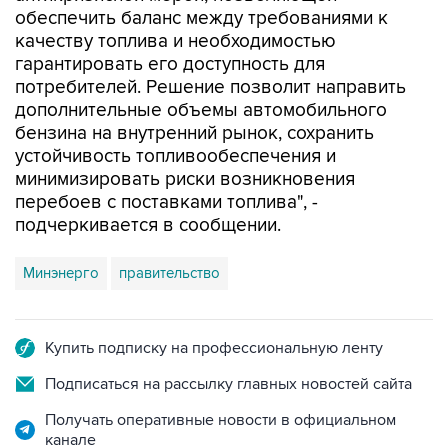
обеспечить баланс между требованиями к
качеству топлива и необходимостью
гарантировать его доступность для
потребителей. Решение позволит направить
дополнительные объемы автомобильного
бензина на внутренний рынок, сохранить
устойчивость топливообеспечения и
минимизировать риски возникновения
перебоев с поставками топлива", -
подчеркивается в сообщении.
Минэнерго
правительство
Купить подписку на профессиональную ленту
Подписаться на рассылку главных новостей сайта
Получать оперативные новости в официальном
канале