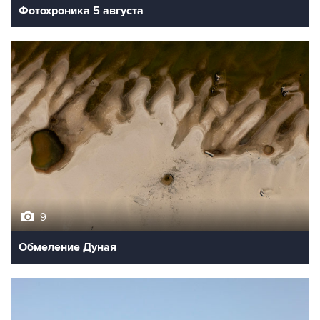
Фотохроника 5 августа
9
Обмеление Дуная