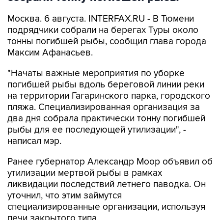
Москва. 6 августа. INTERFAX.RU - В Тюмени
подрядчики собрали на берегах Туры около
тонны погибшей рыбы, сообщил глава города
Максим Афанасьев.
"Начаты важные мероприятия по уборке
погибшей рыбы вдоль береговой линии реки
на территории Гагаринского парка, городского
пляжа. Специализированная организация за
два дня собрала практически тонну погибшей
рыбы для ее последующей утилизации", -
написал мэр.
Ранее губернатор Александр Моор объявил об
утилизации мертвой рыбы в рамках
ликвидации последствий летнего паводка. Он
уточнил, что этим займутся
специализированные организации, используя
печи закрытого типа.