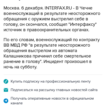
Москва. 6 декабря. INTERFAX.RU - В Чечне
военнослужащий в результате неосторожного
обращения с оружием выстрелил себе в
голову, он скончался, сообщил "Интерфаксу"
источник в правоохранительных органах.
По его словам, военнослужащий по контракту
ВВ МВД РФ "в результате неосторожного
обращения выстрелом из автомата
Калашникова причинил себе смертельное
ранение в голову". Инцидент произошел в
ночь на субботу.
Купить подписку на профессиональную ленту
Подписаться на рассылку главных новостей сайта
Получать оперативные новости в официальном
канале