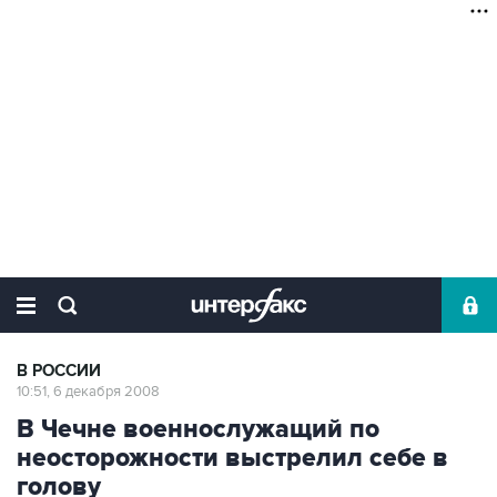
В РОССИИ
10:51, 6 декабря 2008
В Чечне военнослужащий по
неосторожности выстрелил себе в
голову