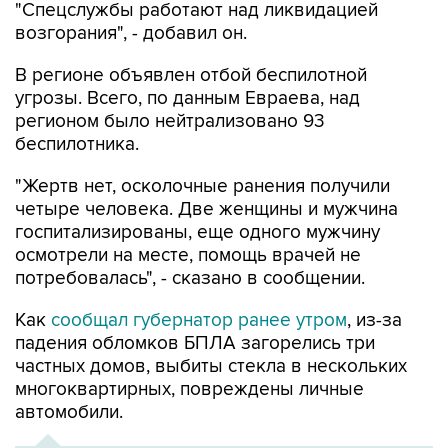
"Спецслужбы работают над ликвидацией
возгорания", - добавил он.
В регионе объявлен отбой беспилотной
угрозы. Всего, по данным Евраева, над
регионом было нейтрализовано 93
беспилотника.
"Жертв нет, осколочные ранения получили
четыре человека. Две женщины и мужчина
госпитализированы, еще одного мужчину
осмотрели на месте, помощь врачей не
потребовалась", - сказано в сообщении.
Как
сообщал губернатор ранее утром
, из-за
падения обломков БПЛА загорелись три
частных домов, выбиты стекла в нескольких
многоквартирных, повреждены личные
автомобили.