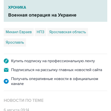
ХРОНИКА
Военная операция на Украине
Михаил Евраев
НПЗ
Ярославская область
Ярославль
Купить подписку на профессиональную ленту
Подписаться на рассылку главных новостей сайта
Получать оперативные новости в официальном
канале
НОВОСТИ ПО ТЕМЕ
6 августа 09:14