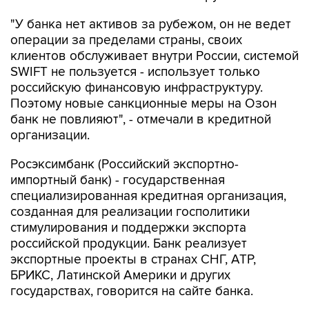
"У банка нет активов за рубежом, он не ведет
операции за пределами страны, своих
клиентов обслуживает внутри России, системой
SWIFT не пользуется - использует только
российскую финансовую инфраструктуру.
Поэтому новые санкционные меры на Озон
банк не повлияют", - отмечали в кредитной
организации.
Росэксимбанк (Российский экспортно-
импортный банк) - государственная
специализированная кредитная организация,
созданная для реализации госполитики
стимулирования и поддержки экспорта
российской продукции. Банк реализует
экспортные проекты в странах СНГ, АТР,
БРИКС, Латинской Америки и других
государствах, говорится на сайте банка.