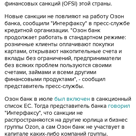
финансовых санкций (OFSI) этой страны.
Новые санкции не повлияют на работу Озон
банка, сообщили "Интерфаксу" в пресс-службе
кредитной организации. "Озон банк
продолжает работать в стандартном режиме:
розничные клиенты оплачивают покупки
картами, открывают накопительные счета и
вклады без ограничений, предприниматели
без всяких проблем пользуются своими
счетами, займами и всеми другими
финансовыми продуктами", - сообщил
представитель пресс-службы.
Озон банк в июле
был включен
в санкционный
список ЕС. Тогда представитель банка
говорил
"Интерфаксу", что санкции не
распространяются на другие юрлица и бизнес
группы Ozon, а сам Озон банк не участвует в
капитале каких-либо компаний группы.