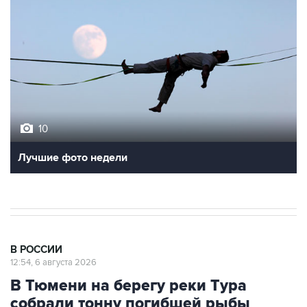
10
Лучшие фото недели
В РОССИИ
12:54, 6 августа 2026
В Тюмени на берегу реки Тура
собрали тонну погибшей рыбы