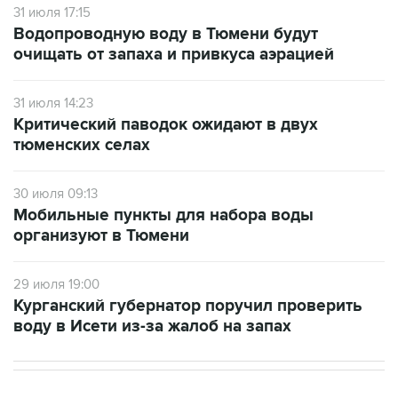
31 июля 17:15
Водопроводную воду в Тюмени будут
очищать от запаха и привкуса аэрацией
31 июля 14:23
Критический паводок ожидают в двух
тюменских селах
30 июля 09:13
Мобильные пункты для набора воды
организуют в Тюмени
29 июля 19:00
Курганский губернатор поручил проверить
воду в Исети из-за жалоб на запах