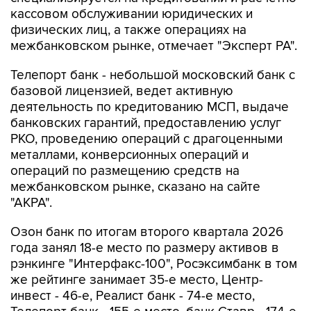
кассовом обслуживании юридических и
физических лиц, а также операциях на
межбанковском рынке, отмечает "Эксперт РА".
Телепорт банк - небольшой московский банк с
базовой лицензией, ведет активную
деятельность по кредитованию МСП, выдаче
банковских гарантий, предоставлению услуг
РКО, проведению операций с драгоценными
металлами, конверсионных операций и
операций по размещению средств на
межбанковском рынке, сказано на сайте
"АКРА".
Озон банк по итогам второго квартала 2026
года занял 18-е место по размеру активов в
рэнкинге "Интерфакс-100", Росэксимбанк в том
же рейтинге занимает 35-е место, Центр-
инвест - 46-е, Реалист банк - 74-е место,