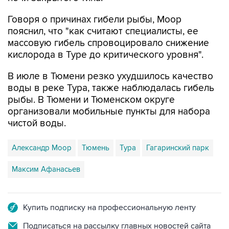
Говоря о причинах гибели рыбы, Моор
пояснил, что "как считают специалисты, ее
массовую гибель спровоцировало снижение
кислорода в Туре до критического уровня".
В июле в Тюмени резко ухудшилось качество
воды в реке Тура, также наблюдалась гибель
рыбы. В Тюмени и Тюменском округе
организовали мобильные пункты для набора
чистой воды.
Александр Моор
Тюмень
Тура
Гагаринский парк
Максим Афанасьев
Купить подписку на профессиональную ленту
Подписаться на рассылку главных новостей сайта