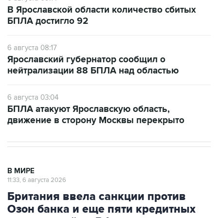
В Ярославской области количество сбитых
БПЛА достигло 92
6 августа 08:17
Ярославский губернатор сообщил о
нейтрализации 88 БПЛА над областью
6 августа 03:04
БПЛА атакуют Ярославскую область,
движение в сторону Москвы перекрыто
В МИРЕ
11:33, 6 августа 2026
Британия ввела санкции против
Озон банка и еще пяти кредитных