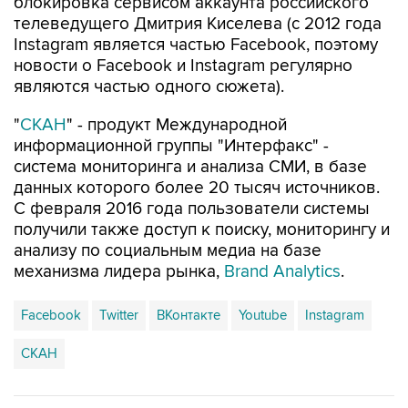
блокировка сервисом аккаунта российского
телеведущего Дмитрия Киселева (с 2012 года
Instagram является частью Facebook, поэтому
новости о Facebook и Instagram регулярно
являются частью одного сюжета).
"
СКАН
" - продукт Международной
информационной группы "Интерфакс" -
система мониторинга и анализа СМИ, в базе
данных которого более 20 тысяч источников.
С февраля 2016 года пользователи системы
получили также доступ к поиску, мониторингу и
анализу по социальным медиа на базе
механизма лидера рынка,
Brand Analytics
.
Facebook
Twitter
ВКонтакте
Youtube
Instagram
СКАН