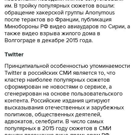
им. В тройку популярных сюжетов вошли:
обращение хакерской группы Anonymous
после терактов во Франции, публикация
Минобороны РФ видео авиаударов по Сирии, а
также видео взрыва жилого дома в
Волгограде в декабре 2015 года.
Twitter
Принципиальной особенностью упоминаемости
Twitter в российских СМИ является то, что
кластер наиболее популярных сюжетов
сформирован не новостями о сервисе, а
сгенерирован на основе пользовательского
контента. Российские издания цитируют
высказывания отечественных и зарубежных
политиков, общественных деятелей,
адвокатов, селебрити. В число самых
популярных в 2015 году сюжетов в СМИ