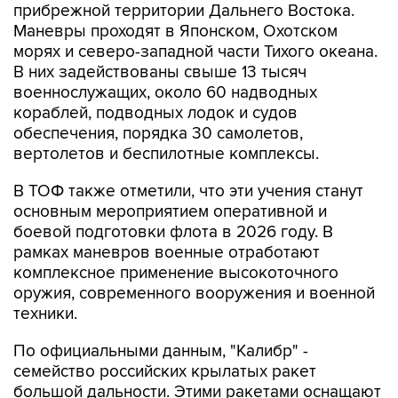
прибрежной территории Дальнего Востока.
Маневры проходят в Японском, Охотском
морях и северо-западной части Тихого океана.
В них задействованы свыше 13 тысяч
военнослужащих, около 60 надводных
кораблей, подводных лодок и судов
обеспечения, порядка 30 самолетов,
вертолетов и беспилотные комплексы.
В ТОФ также отметили, что эти учения станут
основным мероприятием оперативной и
боевой подготовки флота в 2026 году. В
рамках маневров военные отработают
комплексное применение высокоточного
оружия, современного вооружения и военной
техники.
По официальными данным, "Калибр" -
семейство российских крылатых ракет
большой дальности. Этими ракетами оснащают