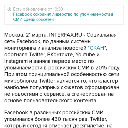
Есть обновление от 10:30
→
Facebook сохранил лидерство по упоминаемости в
СМИ среди соцсетей
Москва. 21 марта. INTERFAX.RU - Социальная
сеть Facebook, по данным системы
мониторинга и анализа новостей "
СКАН
",
обогнала Twitter, ВКонтакте, Youtube и
Instagram и заняла первое место по
упоминаемости в российских СМИ в 2015 году.
При этом принципиальной особенностью сети
микроблогов Twitter является то, что кластер
наиболее популярных сюжетов сформирован
не новостями о сервисе, а сгенерирован на
основе пользовательского контента.
Facebook в различных российских СМИ
упоминался более 430 тысяч раз. Twitter,
который сегодня отмечает десятилетие, на