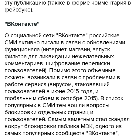
эту публикацию (также в форме комментария в
фейсбуке).
"ВКонтакте"
О социальной сети "ВКонтакте" российские
СМИ активно писали в связи с обновлениями
функционала (интернет-магазин, запуск
фильтра для ликвидации нежелательных
комментариев, шифрование переписки
пользователей). Помимо этого объемные
сюжеты возникали в связи с проблемами в
работе сервиса (вирусом, атаковавший
пользователей в июне 2015 года, и
глобальным сбоем в октябре 2015). В список
популярных в СМИ тем вошли вопросы
блокировки отдельных страниц и
пользователей. Самым заметным стал скандал
вокруг блокировки паблика MDK, одного из
самых популярных сообществ "ВКонтакте",