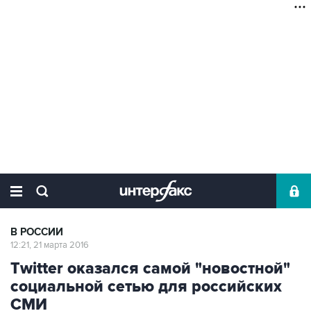
В РОССИИ
12:21, 21 марта 2016
Twitter оказался самой "новостной"
социальной сетью для российских
СМИ