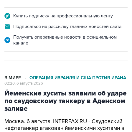
Купить подписку на профессиональную ленту
Подписаться на рассылку главных новостей сайта
Получать оперативные новости в официальном
канале
В МИРЕ
ОПЕРАЦИЯ ИЗРАИЛЯ И США ПРОТИВ ИРАНА
→
02:20, 6 августа 2026
Йеменские хуситы заявили об ударе
по саудовскому танкеру в Аденском
заливе
Москва. 6 августа. INTERFAX.RU - Саудовский
нефтетанкер атакован йеменскими хуситами в