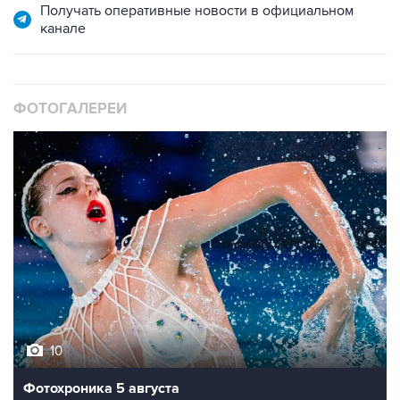
Получать оперативные новости в официальном
канале
ФОТОГАЛЕРЕИ
10
Фотохроника 5 августа