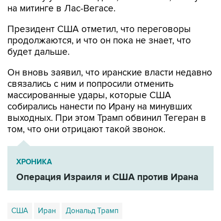
на митинге в Лас-Вегасе.
Президент США отметил, что переговоры
продолжаются, и что он пока не знает, что
будет дальше.
Он вновь заявил, что иранские власти недавно
связались с ним и попросили отменить
массированные удары, которые США
собирались нанести по Ирану на минувших
выходных. При этом Трамп обвинил Тегеран в
том, что они отрицают такой звонок.
ХРОНИКА
Операция Израиля и США против Ирана
США
Иран
Дональд Трамп