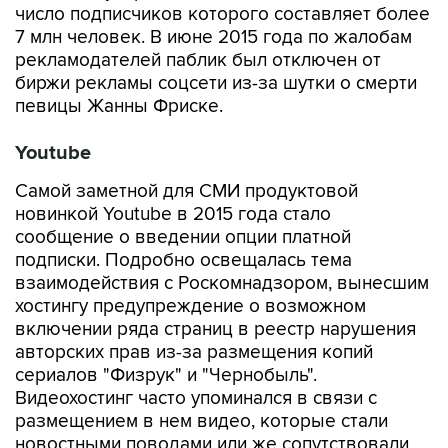
число подписчиков которого составляет более
7 млн человек. В июне 2015 года по жалобам
рекламодателей паблик был отключен от
биржи рекламы соцсети из-за шутки о смерти
певицы Жанны Фриске.
Youtube
Самой заметной для СМИ продуктовой
новинкой Youtube в 2015 года стало
сообщение о введении опции платной
подписки. Подробно освещалась тема
взаимодействия с Роскомнадзором, вынесшим
хостингу предупреждение о возможном
включении ряда страниц в реестр нарушения
авторских прав из-за размещения копий
сериалов "Физрук" и "Чернобыль".
Видеохостинг часто упоминался в связи с
размещением в нем видео, которые стали
новостными поводами или же сопутствовали