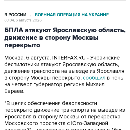
В РОССИИ
ВОЕННАЯ ОПЕРАЦИЯ НА УКРАИНЕ
→
03:04, 6 августа 2026
БПЛА атакуют Ярославскую область,
движение в сторону Москвы
перекрыто
Москва. 6 августа. INTERFAX.RU - Украинские
беспилотники атакуют Ярославскую область,
движение транспорта на выезде из Ярославля
в сторону Москвы перекрыто,
сообщил
в ночь
на четверг губернатор региона Михаил
Евраев.
"В целях обеспечения безопасности
перекрыто движение транспорта на выезде из
Ярославля в сторону Москвы от перекрестка
Московского проспекта с Юго-Западной