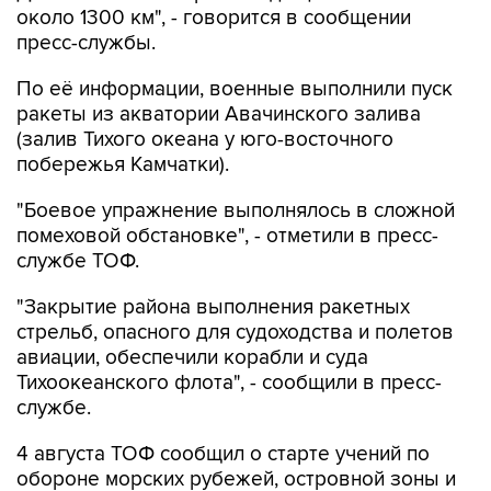
около 1300 км", - говорится в сообщении
пресс-службы.
По её информации, военные выполнили пуск
ракеты из акватории Авачинского залива
(залив Тихого океана у юго-восточного
побережья Камчатки).
"Боевое упражнение выполнялось в сложной
помеховой обстановке", - отметили в пресс-
службе ТОФ.
"Закрытие района выполнения ракетных
стрельб, опасного для судоходства и полетов
авиации, обеспечили корабли и суда
Тихоокеанского флота", - сообщили в пресс-
службе.
4 августа ТОФ сообщил о старте учений по
обороне морских рубежей, островной зоны и