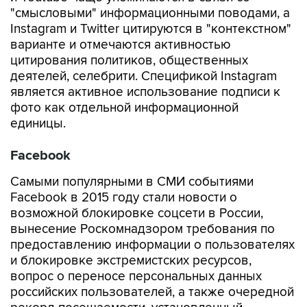
"смысловыми" информационными поводами, а
Instagram и Twitter цитируются в "контекстном"
варианте и отмечаются активностью
цитирования политиков, общественных
деятелей, селебрити. Спецификой Instagram
является активное использование подписи к
фото как отдельной информационной
единицы.
Facebook
Самыми популярными в СМИ событиями
Facebook в 2015 году стали новости о
возможной блокировке соцсети в России,
вынесение Роскомнадзором требования по
предоставлению информации о пользователях
и блокировке экстремистских ресурсов,
вопрос о переносе персональных данных
российских пользователей, а также очередной