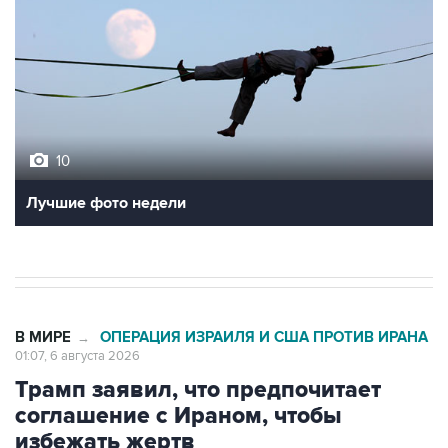
10
Лучшие фото недели
В МИРЕ
ОПЕРАЦИЯ ИЗРАИЛЯ И США ПРОТИВ ИРАНА
→
01:07, 6 августа 2026
Трамп заявил, что предпочитает
соглашение с Ираном, чтобы
избежать жертв