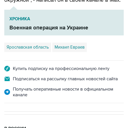
окружной", - написал он в своем канале в Мах.
ХРОНИКА
Военная операция на Украине
Ярославская область
Михаил Евраев
Купить подписку на профессиональную ленту
Подписаться на рассылку главных новостей сайта
Получать оперативные новости в официальном
канале