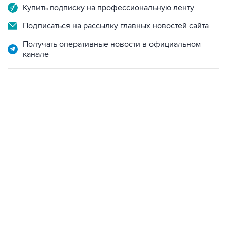
Купить подписку на профессиональную ленту
Подписаться на рассылку главных новостей сайта
Получать оперативные новости в официальном
канале
21:05, 5 августа 2026