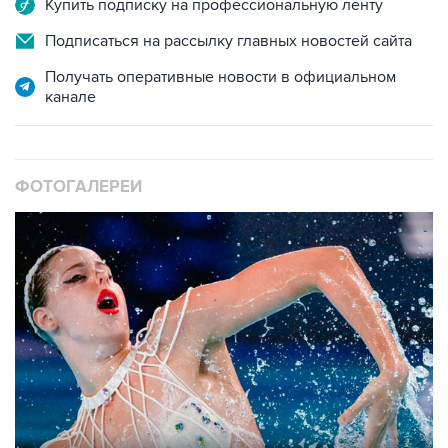
Купить подписку на профессиональную ленту
Подписаться на рассылку главных новостей сайта
Получать оперативные новости в официальном
канале
ФОТОГАЛЕРЕИ