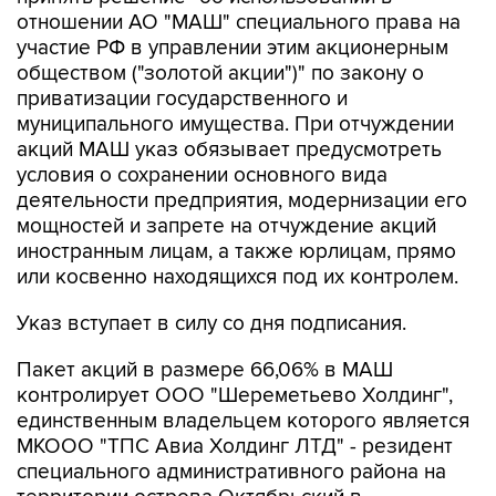
отношении АО "МАШ" специального права на
участие РФ в управлении этим акционерным
обществом ("золотой акции")" по закону о
приватизации государственного и
муниципального имущества. При отчуждении
акций МАШ указ обязывает предусмотреть
условия о сохранении основного вида
деятельности предприятия, модернизации его
мощностей и запрете на отчуждение акций
иностранным лицам, а также юрлицам, прямо
или косвенно находящихся под их контролем.
Указ вступает в силу со дня подписания.
Пакет акций в размере 66,06% в МАШ
контролирует ООО "Шереметьево Холдинг",
единственным владельцем которого является
МКООО "ТПС Авиа Холдинг ЛТД" - резидент
специального административного района на