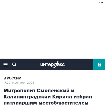
В РОССИИ
17:20, 6 декабря 2008
Митрополит Смоленский и
Калининградский Кирилл избран
патриаршим местоблюстителем