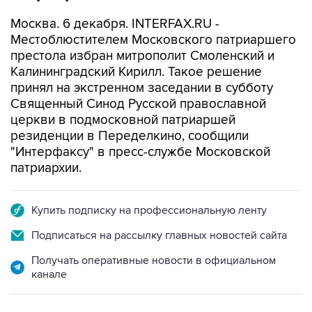
Москва. 6 декабря. INTERFAX.RU -
Местоблюстителем Московского патриаршего
престола избран митрополит Смоленский и
Калининградский Кирилл. Такое решение
принял на экстренном заседании в субботу
Священный Синод Русской православной
церкви в подмосковной патриаршей
резиденции в Переделкино, сообщили
"Интерфаксу" в пресс-службе Московской
патриархии.
Купить подписку на профессиональную ленту
Подписаться на рассылку главных новостей сайта
Получать оперативные новости в официальном
канале