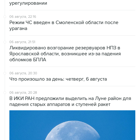
урегулировании
06 августа, 22:16
Режим ЧС введен в Смоленской области после
урагана
06 августа, 21:51
Ликвидировано возгорание резервуаров НПЗ в
Ярославской области, возникшее из-за падения
обломков БПЛА
06 августа, 20:30
Что произошло за день: четверг, 6 августа
06 августа, 20:28
В ИКИ РАН предложили выделить на Луне район для
падения старых аппаратов и ступеней ракет