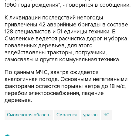
1960 года рождения", - говорится в сообщении.
К ликвидации последствий непогоды
привлечены 42 аварийные бригады в составе
128 специалистов и 51 единицы техники. В
Смоленске ведется расчистка дорог и уборка
поваленных деревьев, для этого
задействованы тракторы, погрузчики,
самосвалы и другая коммунальная техника.
По данным МЧС, завтра ожидается
аналогичная погода. Основными негативными
факторами остаются порывы ветра до 18 м/с,
перебои электроснабжения, падение
деревьев.
Смоленская область
Смоленск
ураган
ЧС