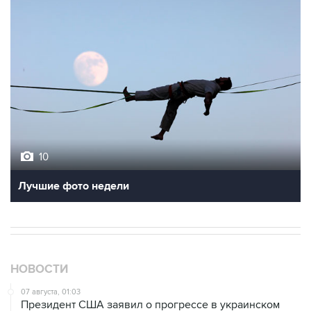
10
Лучшие фото недели
НОВОСТИ
07 августа, 01:03
Президент США заявил о прогрессе в украинском