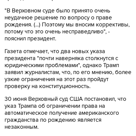
"В Верховном суде было принято очень
неудачное решение по вопросу о праве
рождения. (...) Поэтому мы вносим коррективы,
потому что это очень несправедливо", -
пояснил президент.
Газета отмечает, что два новых указа
президента "почти наверняка столкнутся с
юридическими проблемами", однако Трамп
заявил журналистам, что, по его мнению, более
узкие ограничения на этот раз пройдут
проверку на конституционность.
30 июня Верховный суд США постановил, что
указ Трампа об ограничении права на
автоматическое получение американского
гражданства по рождению является
незаконным.