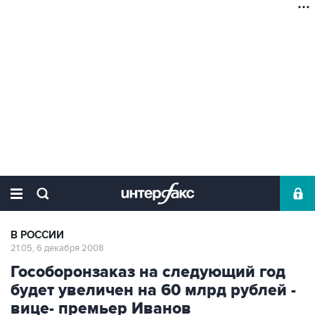
В РОССИИ
21:05, 6 декабря 2008
Гособоронзаказ на следующий год
будет увеличен на 60 млрд рублей -
вице- премьер Иванов