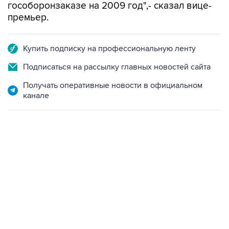
гособоронзаказе на 2009 год",- сказал вице-
премьер.
Купить подписку на профессиональную ленту
Подписаться на рассылку главных новостей сайта
Получать оперативные новости в официальном
канале
01:09, 7 августа 2026