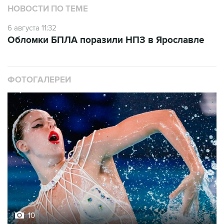
НОВОСТИ ПО ТЕМЕ
6 августа 11:32
Обломки БПЛА поразили НПЗ в Ярославле
ФОТОГАЛЕРЕИ
10