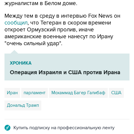
журналистам в Белом доме.
Между тем в среду в интервью Fox News он
сообщил
, что Тегеран в скором времени
откроет Ормузский пролив, иначе
американские военные нанесут по Ирану
"очень сильный удар".
ХРОНИКА
Операция Израиля и США против Ирана
Иран
парламент
Мохаммад Багер Галибаф
США
Дональд Трамп
Купить подписку на профессиональную ленту