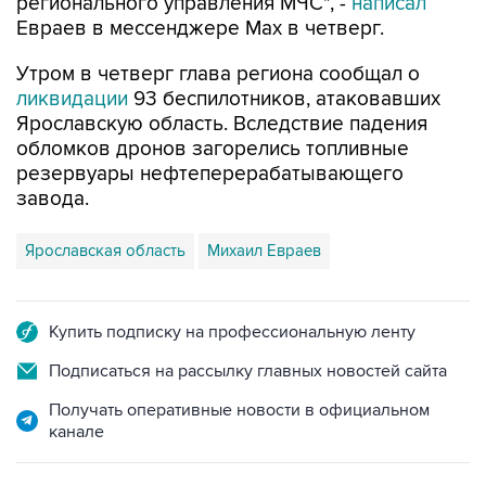
регионального управления МЧС", -
написал
Евраев в мессенджере Мах в четверг.
Утром в четверг глава региона сообщал о
ликвидации
93 беспилотников, атаковавших
Ярославскую область. Вследствие падения
обломков дронов загорелись топливные
резервуары нефтеперерабатывающего
завода.
Ярославская область
Михаил Евраев
Купить подписку на профессиональную ленту
Подписаться на рассылку главных новостей сайта
Получать оперативные новости в официальном
канале