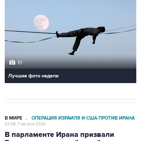
10
Лучшие фото недели
В МИРЕ
ОПЕРАЦИЯ ИЗРАИЛЯ И США ПРОТИВ ИРАНА
→
02:08, 7 августа 2026
В парламенте Ирана призвали