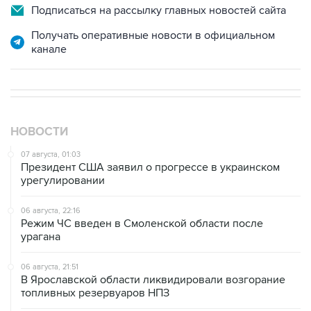
Подписаться на рассылку главных новостей сайта
Получать оперативные новости в официальном
канале
НОВОСТИ
07 августа, 01:03
Президент США заявил о прогрессе в украинском
урегулировании
06 августа, 22:16
Режим ЧС введен в Смоленской области после
урагана
06 августа, 21:51
В Ярославской области ликвидировали возгорание
топливных резервуаров НПЗ