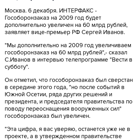
Москва. 6 декабря. ИНТЕРФАКС -
Гособоронзаказ на 2009 год будет
дополнительно увеличен на 60 млрд рублей,
заявляет вице-премьер РФ Сергей Иванов.
"Мы дополнительно на 2009 год увеличиваем
гособоронзаказ на 60 млрд рублей",- сказал
С.Иванов в интервью телепрограмме "Вести в
субботу".
Он отметил, что гособоронзаказ был сверстан
в середине этого года, "но после событий в
Южной Осетии, ряда других решений и
президента, и председателя правительства по
поводу переоснащения вооруженных сил"
гособоронзаказ был увеличен.
"Эта цифра, я вас уверяю, останется уже не в
проекте, а в утвержденном правительстве