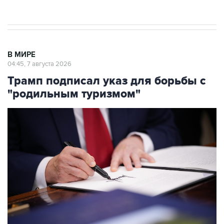
результате атаки ВСУ на Крым
В МИРЕ
04:45, 7 августа 2026
Трамп подписал указ для борьбы с
"родильным туризмом"