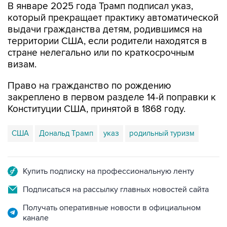
В январе 2025 года Трамп подписал указ,
который прекращает практику автоматической
выдачи гражданства детям, родившимся на
территории США, если родители находятся в
стране нелегально или по краткосрочным
визам.
Право на гражданство по рождению
закреплено в первом разделе 14-й поправки к
Конституции США, принятой в 1868 году.
США
Дональд Трамп
указ
родильный туризм
Купить подписку на профессиональную ленту
Подписаться на рассылку главных новостей сайта
Получать оперативные новости в официальном
канале