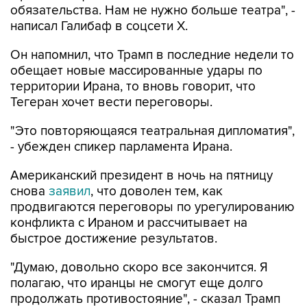
обязательства. Нам не нужно больше театра", -
написал Галибаф в соцсети X.
Он напомнил, что Трамп в последние недели то
обещает новые массированные удары по
территории Ирана, то вновь говорит, что
Тегеран хочет вести переговоры.
"Это повторяющаяся театральная дипломатия",
- убежден спикер парламента Ирана.
Американский президент в ночь на пятницу
снова
заявил
, что доволен тем, как
продвигаются переговоры по урегулированию
конфликта с Ираном и рассчитывает на
быстрое достижение результатов.
"Думаю, довольно скоро все закончится. Я
полагаю, что иранцы не смогут еще долго
продолжать противостояние", - сказал Трамп