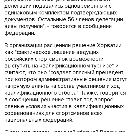
делегации подавались одновременно и с
одинаковым комплектом подтверждающих
документов. Остальные 56 членов делегации
визы получили", - говорится в сообщении
федерации.
В организации расценили решение Хорватии
как "фактическое лишение ведущих
российских спортсменок возможности
выступить на квалификационном турнире" и
считают, что оно "создает опасный прецедент,
при котором административные решения могут
напрямую влиять на состав участников и ход
квалификационного отбора". Также, говорится
в сообщении, решение ставит под вопрос
равные условия участия в квалификационных
соревнованиях для спортсменов всех
национальных федераций.