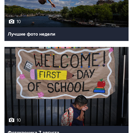
10
Лучшие фото недели
10
Фотохроника 7 августа