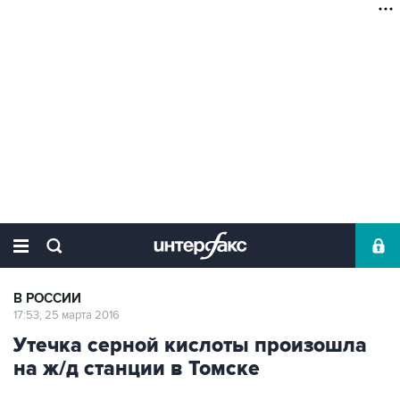
В РОССИИ
17:53, 25 марта 2016
Утечка серной кислоты произошла
на ж/д станции в Томске