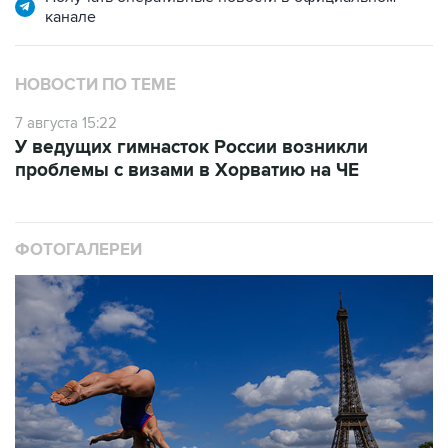
канале
НОВОСТИ ПО ТЕМЕ
7 августа 15:22
У ведущих гимнасток России возникли
проблемы с визами в Хорватию на ЧЕ
ФОТОГАЛЕРЕИ