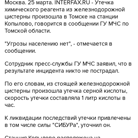
Москва. 25 марта. INTERFAX.RU - Утечка
химического реагента из железнодорожной
цистерны произошла в Томске на станции
Копылово, говорится в сообщении ГУ МЧС по
Томской области.
"Угрозы населению нет", - отмечается в
сообщении.
Сотрудник пресс-службы ГУ МЧС заявил, что в
результате инцидента никто не пострадал.
По его словам, из стоящей железнодорожной
цистерны произошла утечка серной кислоты,
скорость утечки составляла 1 литр кислоты в
час.
К ликвидации последствий утечки привлечены
в том числе силы "СИБУРа", уточнил он.