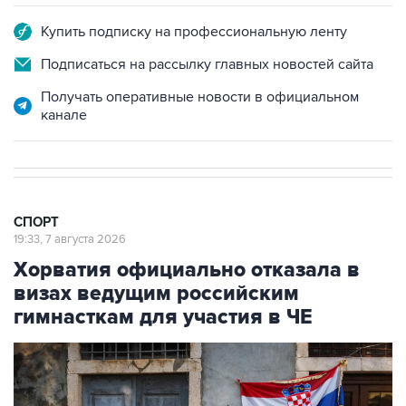
Купить подписку на профессиональную ленту
Подписаться на рассылку главных новостей сайта
Получать оперативные новости в официальном
канале
СПОРТ
19:33, 7 августа 2026
Хорватия официально отказала в
визах ведущим российским
гимнасткам для участия в ЧЕ