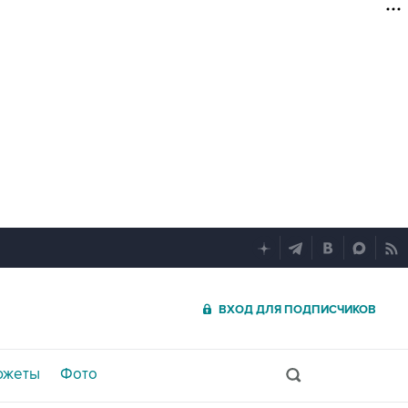
ВХОД ДЛЯ ПОДПИСЧИКОВ
южеты
Фото