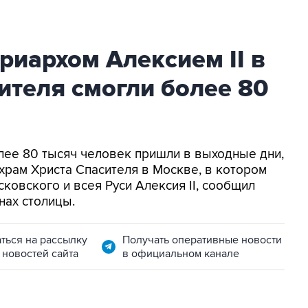
риархом Алексием II в
ителя смогли более 80
олее 80 тысяч человек пришли в выходные дни,
 храм Христа Спасителя в Москве, в котором
сковского и всея Руси Алексия II, сообщил
нах столицы.
ться на рассылку
Получать оперативные новости
 новостей сайта
в официальном канале