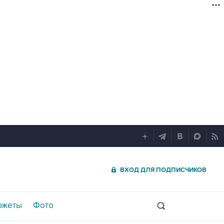
ВХОД ДЛЯ ПОДПИСЧИКОВ
южеты
Фото