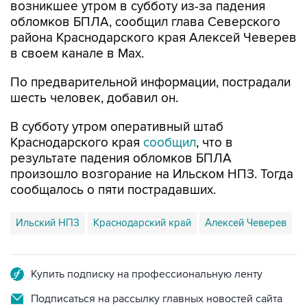
возникшее утром в субботу из-за падения
обломков БПЛА, сообщил глава Северского
района Краснодарского края Алексей Чеверев
в своем канале в Max.
По предварительной информации, пострадали
шесть человек, добавил он.
В субботу утром оперативный штаб
Краснодарского края
сообщил
, что в
результате падения обломков БПЛА
произошло возгорание на Ильском НПЗ. Тогда
сообщалось о пяти пострадавших.
Ильский НПЗ
Краснодарский край
Алексей Чеверев
Купить подписку на профессиональную ленту
Подписаться на рассылку главных новостей сайта