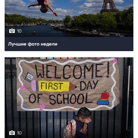
10
Лучшие фото недели
10