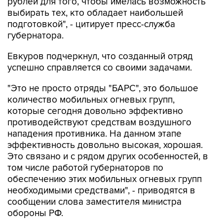
рублей для того, чтобы имелась возможность
выбирать тех, кто обладает наибольшей
подготовкой", - цитирует пресс-служба
губернатора.
Евкуров подчеркнул, что созданный отряд
успешно справляется со своими задачами.
"Это не просто отряды "БАРС", это большое
количество мобильных огневых групп,
которые сегодня довольно эффективно
противодействуют средствам воздушного
нападения противника. На данном этапе
эффективность довольно высокая, хорошая.
Это связано и с рядом других особенностей, в
том числе работой губернаторов по
обеспечению этих мобильных огневых групп
необходимыми средствами", - приводятся в
сообщении слова заместителя министра
обороны РФ.