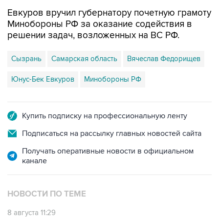
Евкуров вручил губернатору почетную грамоту
Минобороны РФ за оказание содействия в
решении задач, возложенных на ВС РФ.
Сызрань
Самарская область
Вячеслав Федорищев
Юнус-Бек Евкуров
Минобороны РФ
Купить подписку на профессиональную ленту
Подписаться на рассылку главных новостей сайта
Получать оперативные новости в официальном
канале
НОВОСТИ ПО ТЕМЕ
8 августа 11:29