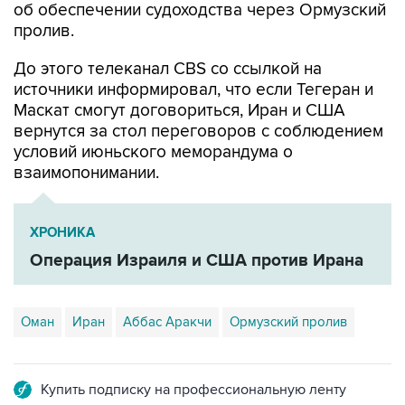
об обеспечении судоходства через Ормузский
пролив.
До этого телеканал CBS со ссылкой на
источники информировал, что если Тегеран и
Маскат смогут договориться, Иран и США
вернутся за стол переговоров с соблюдением
условий июньского меморандума о
взаимопонимании.
ХРОНИКА
Операция Израиля и США против Ирана
Оман
Иран
Аббас Аракчи
Ормузский пролив
Купить подписку на профессиональную ленту