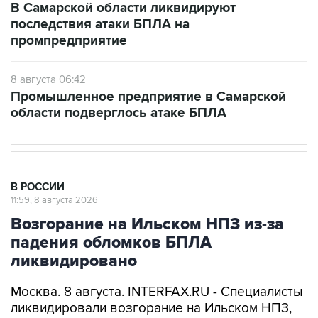
В Самарской области ликвидируют
последствия атаки БПЛА на
промпредприятие
8 августа 06:42
Промышленное предприятие в Самарской
области подверглось атаке БПЛА
В РОССИИ
11:59, 8 августа 2026
Возгорание на Ильском НПЗ из-за
падения обломков БПЛА
ликвидировано
Москва. 8 августа. INTERFAX.RU - Специалисты
ликвидировали возгорание на Ильском НПЗ,