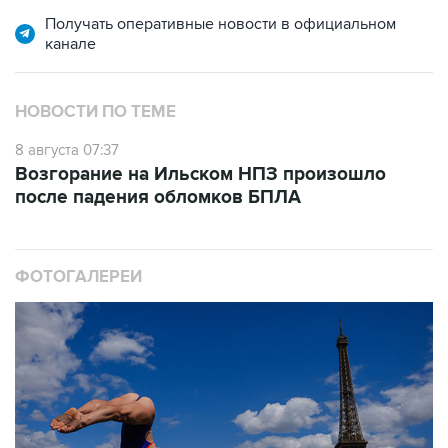
Получать оперативные новости в официальном
канале
НОВОСТИ ПО ТЕМЕ
8 августа 07:37
Возгорание на Ильском НПЗ произошло
после падения обломков БПЛА
ФОТОГАЛЕРЕИ