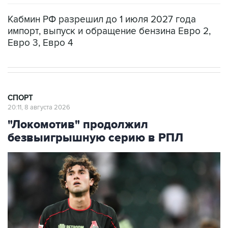
Кабмин РФ разрешил до 1 июля 2027 года
импорт, выпуск и обращение бензина Евро 2,
Евро 3, Евро 4
СПОРТ
20:11, 8 августа 2026
"Локомотив" продолжил
безвыигрышную серию в РПЛ