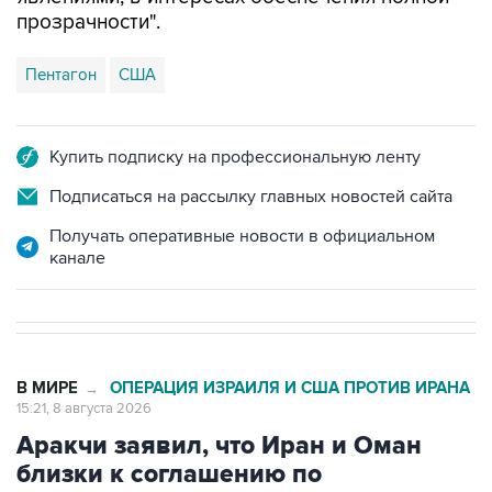
прозрачности".
Пентагон
США
Купить подписку на профессиональную ленту
Подписаться на рассылку главных новостей сайта
Получать оперативные новости в официальном
канале
В МИРЕ
ОПЕРАЦИЯ ИЗРАИЛЯ И США ПРОТИВ ИРАНА
→
15:21, 8 августа 2026
Аракчи заявил, что Иран и Оман
близки к соглашению по