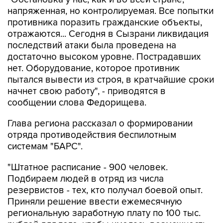
напряженная, но контролируемая. Все попытки
противника поразить гражданские объекты,
отражаются... Сегодня в Сызрани ликвидация
последствий атаки была проведена на
достаточно высоком уровне. Пострадавших
нет. Оборудование, которое противник
пытался вывести из строя, в кратчайшие сроки
начнет свою работу", - приводятся в
сообщении слова Федорищева.
Глава региона рассказал о формировании
отряда противодействия беспилотным
системам "БАРС".
"Штатное расписание - 900 человек.
Подбираем людей в отряд из числа
резервистов - тех, кто получал боевой опыт.
Приняли решение ввести ежемесячную
региональную заработную плату по 100 тыс.