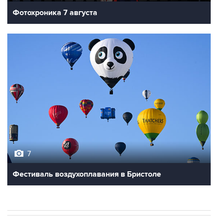
Фотохроника 7 августа
7
Фестиваль воздухоплавания в Бристоле