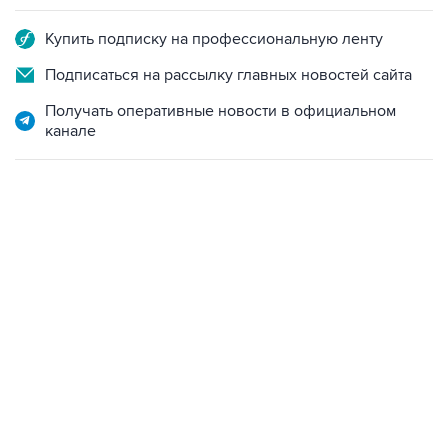
Купить подписку на профессиональную ленту
Подписаться на рассылку главных новостей сайта
Получать оперативные новости в официальном
канале
17:05, 8 августа 2026