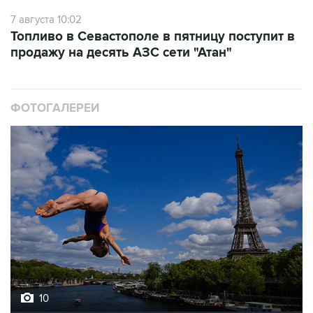
Топливо в Севастополе в пятницу поступит в
продажу на десять АЗС сети "Атан"
ФОТОГАЛЕРЕИ
10
Лучшие фото недели