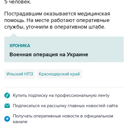
Пострадавшим оказывается медицинская
помощь. На месте работают оперативные
службы, уточнили в оперативном штабе.
ХРОНИКА
Военная операция на Украине
Ильский НПЗ
Краснодарский край
Купить подписку на профессиональную ленту
Подписаться на рассылку главных новостей сайта
Получать оперативные новости в официальном
канале