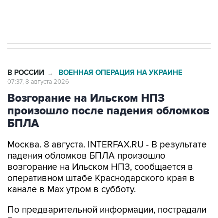
В РОССИИ
ВОЕННАЯ ОПЕРАЦИЯ НА УКРАИНЕ
→
07:37, 8 августа 2026
Возгорание на Ильском НПЗ
произошло после падения обломков
БПЛА
Москва. 8 августа. INTERFAX.RU - В результате
падения обломков БПЛА произошло
возгорание на Ильском НПЗ, сообщается в
оперативном штабе Краснодарского края в
канале в Max утром в субботу.
По предварительной информации, пострадали
5 человек.