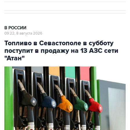
В РОССИИ
09:22, 8 августа 2026
Топливо в Севастополе в субботу
поступит в продажу на 13 АЗС сети
"Атан"
Фото: Максим Чурусов/ТАСС