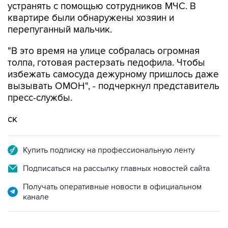
перепуганный мальчик.
"В это время на улице собралась огромная
толпа, готовая растерзать педофила. Чтобы
избежать самосуда дежурному пришлось даже
вызывать ОМОН", - подчеркнул представитель
пресс-службы.
ск
Купить подписку на профессиональную ленту
Подписаться на рассылку главных новостей сайта
Получать оперативные новости в официальном
канале