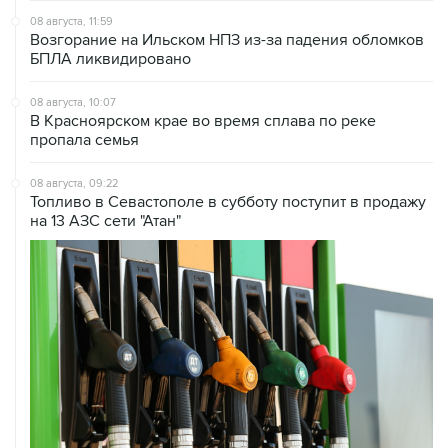
БПЛА ликвидировано
08 августа, 10:07
В Красноярском крае во время сплава по реке
пропала семья
08 августа, 09:22
Топливо в Севастополе в субботу поступит в продажу
на 13 АЗС сети "Атан"