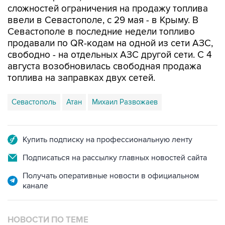
Севастополе в последние недели топливо
продавали по QR-кодам на одной из сети АЗС,
свободно - на отдельных АЗС другой сети. С 4
августа возобновилась свободная продажа
топлива на заправках двух сетей.
Севастополь
Атан
Михаил Развожаев
Купить подписку на профессиональную ленту
Подписаться на рассылку главных новостей сайта
Получать оперативные новости в официальном
канале
НОВОСТИ ПО ТЕМЕ
7 августа 10:02