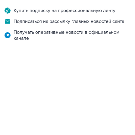
Купить подписку на профессиональную ленту
Подписаться на рассылку главных новостей сайта
Получать оперативные новости в официальном
канале
13:11, 7 августа 2026