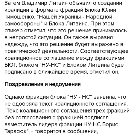
Затем Владимир Литвин объявил о создании
коалиции в формате фракций Блока Юлии
Тимошенко, "Нашей Украины - Народной
самообороны" и Блока Литвина. При этом
спикер отметил, что это решение принималось
в непростой ситуации. Он также выразил
надежду, что это решение будет выражено в
практической деятельности. Соответствующее
коалиционное соглашение между фракциями
БЮТ, блоком "НУ-НС" и Блоком Литвина будет
подписано в ближайшее время, отметил он.
Поздравления и недоумения
Однако фракция блока "НУ - НС" заявила, что
не одобряла текст коалиционного соглашения.
"Текс коалиционного соглашения трех фракций
без согласования с фракцией подписал
заместитель лидера фракции НУ-НС Борис
Тарасюк", - говорится в сообщении,