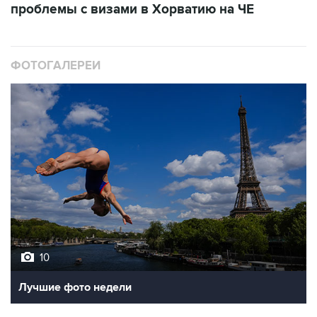
проблемы с визами в Хорватию на ЧЕ
ФОТОГАЛЕРЕИ
10
Лучшие фото недели