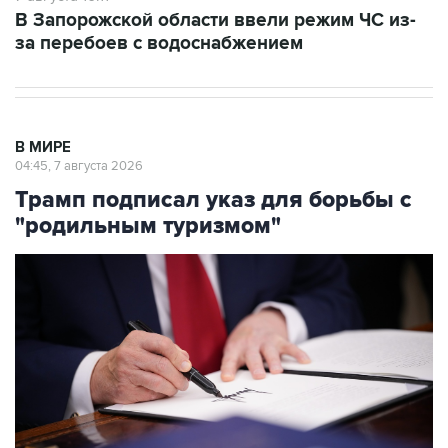
В Запорожской области ввели режим ЧС из-
за перебоев с водоснабжением
В МИРЕ
04:45, 7 августа 2026
Трамп подписал указ для борьбы с
"родильным туризмом"