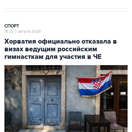
СПОРТ
19:33, 7 августа 2026
Хорватия официально отказала в
визах ведущим российским
гимнасткам для участия в ЧЕ