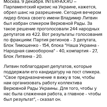
Москва. 9 декабря. INTERFAX.RU –
Парламентский кризис на Украине, кажется,
обрел шанс на разрешение. Сегодня вечером
лидер блока своего имени Владимир Литвин
был избран спикером Верховной Рады. За
такое решение проголосовали 244 народных
депутатов из 422. Вот результаты голосования
по фракциям: Партия регионов - 3 депутата,
Блок Тимошенко - 154, блока "Наша Украина -
Народная самооборона" - 40, компартия - 27,
Блок Литвина - 20.
Литвин поблагодарил депутатов, которые
поддержали его кандидатуру на пост спикера.
"Свое предназначение я вижу в том, чтобы
нам организовать работу коллектива
Верховной Рады Украины. Для того, чтобы у
нас была слаженная работа, а главное - чтобы
был результат", - сказал он.