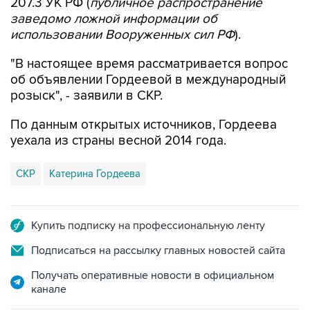
207.3 УК РФ (
публичное распространение
заведомо ложной информации об
использовании Вооруженных сил РФ
).
"В настоящее время рассматривается вопрос
об объявлении Гордеевой в международный
розыск", - заявили в СКР.
По данным открытых источников, Гордеева
уехала из страны весной 2014 года.
СКР
Катерина Гордеева
Купить подписку на профессиональную ленту
Подписаться на рассылку главных новостей сайта
Получать оперативные новости в официальном
канале