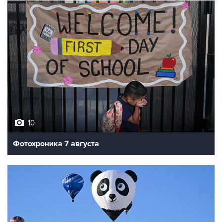
10
Фотохроника 7 августа