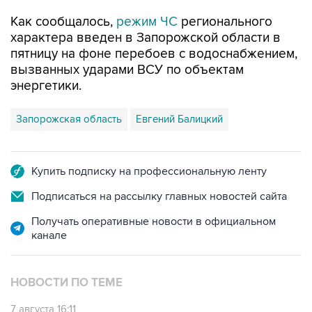
Как сообщалось,
режим ЧС
регионального
характера введен в Запорожской области в
пятницу на фоне перебоев с водоснабжением,
вызванных ударами ВСУ по объектам
энергетики.
Запорожская область
Евгений Балицкий
Купить подписку на профессиональную ленту
Подписаться на рассылку главных новостей сайта
Получать оперативные новости в официальном
канале
НОВОСТИ ПО ТЕМЕ
7 августа 16:11