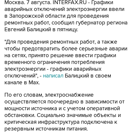
Москва. 7 августа. INTERFAX.RU - Графики
аварийных отключений электроэнергии ввели
в Запорожской области для проведения
ремонтных работ, сообщил губернатор региона
Евгений Балицкий в пятницу.
"Для проведения ремонтных работ, а также
чтобы предотвратить более серьезные аварии
на сетях, принято решение ввести графики
временного ограничения потребления
электроэнергии - графики аварийных
отключений", -
написал
Балицкий в своем
канале в Max.
По его словам, электроснабжение
осуществляется поочередно в зависимости от
мощности источника и с учетом оперативной
обстановки. Социально значимые объекты и
критическая инфраструктура подключена к
резервным источникам питания.