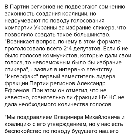
В Партии регионов не подвергают сомнению
законность создания коалиции, но
недоумевают по поводу голосования
компартии Украины за избрание спикера, что
позволило создать такое большинство.
"Возникает вопрос, почему в этом формате
проголосовало всего 214 депутатов. Если б не
было голосов коммунистов, которые дали свои
голоса, то невозможным было бы избрание
спикера", - заявил в интервью агентству
"Интерфакс" первый заместитель лидера
фракции Партии регионов Александр
Ефремов. При этом он отметил, что не
известно, сознательно ли фракция НУ-НС не
дала необходимого количества голосов.
"Мы поздравляем Владимира Михайловича и
коалицию с его утверждением, но у нас есть
беспокойство по поводу будущего нашего