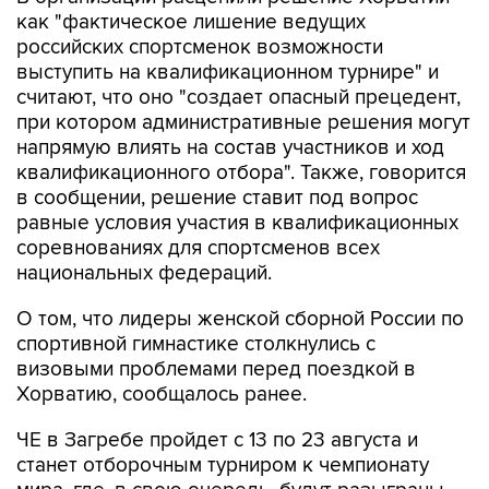
как "фактическое лишение ведущих
российских спортсменок возможности
выступить на квалификационном турнире" и
считают, что оно "создает опасный прецедент,
при котором административные решения могут
напрямую влиять на состав участников и ход
квалификационного отбора". Также, говорится
в сообщении, решение ставит под вопрос
равные условия участия в квалификационных
соревнованиях для спортсменов всех
национальных федераций.
О том, что лидеры женской сборной России по
спортивной гимнастике столкнулись с
визовыми проблемами перед поездкой в
Хорватию, сообщалось ранее.
ЧЕ в Загребе пройдет с 13 по 23 августа и
станет отборочным турниром к чемпионату