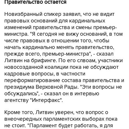
Правительство остается
Новизбранный спикер заявил, что не видит
правовых оснований для кардинальных
изменений правительства и смены премьер-
министра. "Я сегодня не вижу оснований, в том
числе правовых в отношении того, чтобы
начать кардинально менять правительство,
прежде всего, премьер-министра", - сказал
Литвин на брифинге. По его слвоам, участники
новосозданной коалиции пока не обсуждают
кадровые вопросы, в частности
переформатирование состава правительства и
президиума Верховной Рады. "Эти вопросы не
обсуждались", - сказал он в интервью
агентству "Интерфакс".
Кроме того, Литвин уверен, что вопрос о
внеочередных парламентских выборах пока
не стоит. "Парламент будет работать, я для