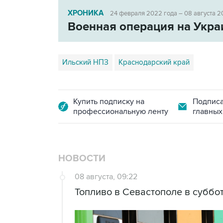
ХРОНИКА
24 февраля 2022 года – 08 августа 2
Военная операция на Укра
Ильский НПЗ
Краснодарский край
Купить подписку на
Подписа
профессиональную ленту
главных
НОВОСТИ
08 августа, 09:22
Топливо в Севастополе в суббот