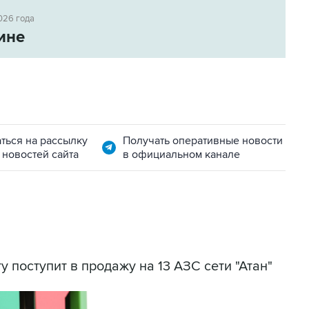
026 года
ине
ться на рассылку
Получать оперативные новости
 новостей сайта
в официальном канале
у поступит в продажу на 13 АЗС сети "Атан"