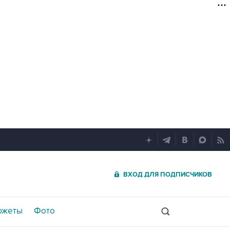
ВХОД ДЛЯ ПОДПИСЧИКОВ
южеты
Фото