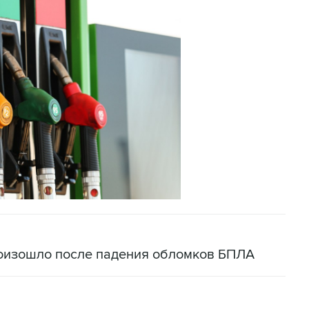
оизошло после падения обломков БПЛА