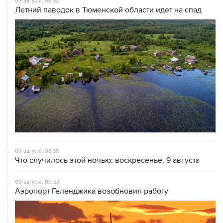
09 августа, 08:52
Летний паводок в Тюменской области идет на спад
09 августа, 08:35
Что случилось этой ночью: воскресенье, 9 августа
09 августа, 06:53
Аэропорт Геленджика возобновил работу