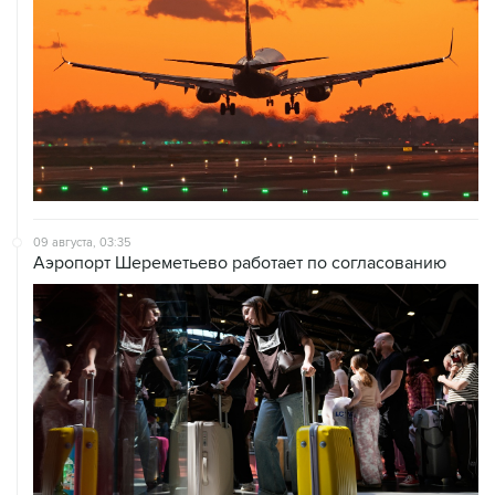
09 августа, 03:35
Аэропорт Шереметьево работает по согласованию