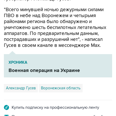
"Всего минувшей ночью дежурными силами
ПВО в небе над Воронежем и четырьмя
районами региона было обнаружено и
уничтожено шесть беспилотных летательных
аппаратов. По предварительным данным,
пострадавших и разрушений нет", - написал
Гусев в своем канале в мессенджере Max.
ХРОНИКА
Военная операция на Украине
Александр Гусев
Воронежская область
Купить подписку на профессиональную ленту