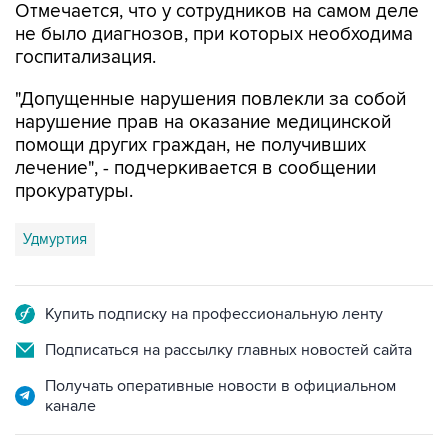
Отмечается, что у сотрудников на самом деле
не было диагнозов, при которых необходима
госпитализация.
"Допущенные нарушения повлекли за собой
нарушение прав на оказание медицинской
помощи других граждан, не получивших
лечение", - подчеркивается в сообщении
прокуратуры.
Удмуртия
Купить подписку на профессиональную ленту
Подписаться на рассылку главных новостей сайта
Получать оперативные новости в официальном
канале