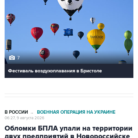
7
Фестиваль воздухоплавания в Бристоле
В РОССИИ
ВОЕННАЯ ОПЕРАЦИЯ НА УКРАИНЕ
→
06:27, 9 августа 2026
Обломки БПЛА упали на территории
двух предприятий в Новороссийске