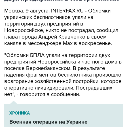
Москва. 9 августа. INTERFAX.RU - Обломки
украинских беспилотников упали на
территории двух предприятий в
Новороссийске, никто не пострадал, сообщил
глава города Андрей Кравченко в своем
канале в мессенджере Max в воскресенье.
"Обломки БПЛА упали на территории двух
предприятий Новороссийска и частного дома в
поселке Верхнебаканском. В результате
падения фрагментов беспилотника произошло
возгорание хозяйственной постройки, которое
оперативно ликвидировали. Пострадавших
нет", - говорится в сообщении.
ХРОНИКА
Военная операция на Украине