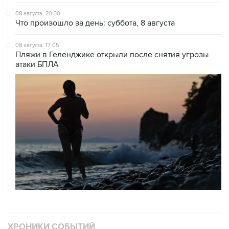
08 августа, 20:30
Что произошло за день: суббота, 8 августа
08 августа, 17:05
Пляжи в Геленджике открыли после снятия угрозы
атаки БПЛА
ХРОНИКИ СОБЫТИЙ