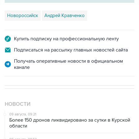
Новороссийск
Андрей Кравченко
Купить подписку на профессиональную ленту
Подписаться на рассылку главных новостей сайта
Получать оперативные новости в официальном
канале
НОВОСТИ
09 августа, 09:21
Более 150 дронов ликвидировано за сутки в Курской
области