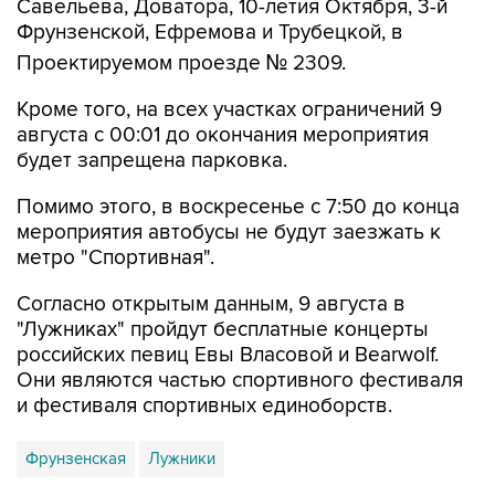
Савельева, Доватора, 10-летия Октября, 3-й
Фрунзенской, Ефремова и Трубецкой, в
Проектируемом проезде № 2309.
Кроме того, на всех участках ограничений 9
августа с 00:01 до окончания мероприятия
будет запрещена парковка.
Помимо этого, в воскресенье с 7:50 до конца
мероприятия автобусы не будут заезжать к
метро "Спортивная".
Согласно открытым данным, 9 августа в
"Лужниках" пройдут бесплатные концерты
российских певиц Евы Власовой и Bearwolf.
Они являются частью спортивного фестиваля
и фестиваля спортивных единоборств.
Фрунзенская
Лужники