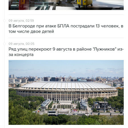
09 августа, 02:59
В Белгороде при атаке БПЛА пострадали 13 человек, в
том числе двое детей
09 августа, 00:05
Ряд улиц перекроют 9 августа в районе "Лужников" из-
за концерта