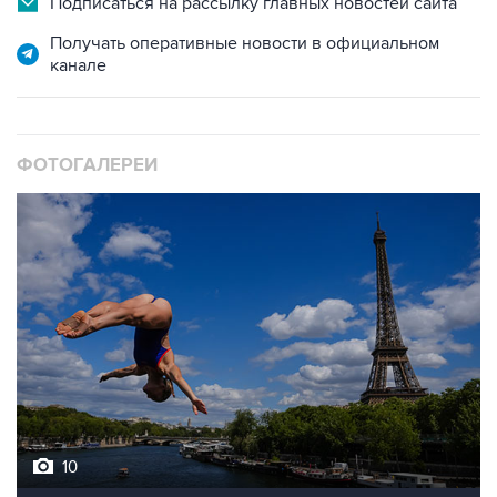
Подписаться на рассылку главных новостей сайта
Получать оперативные новости в официальном
канале
ФОТОГАЛЕРЕИ
10