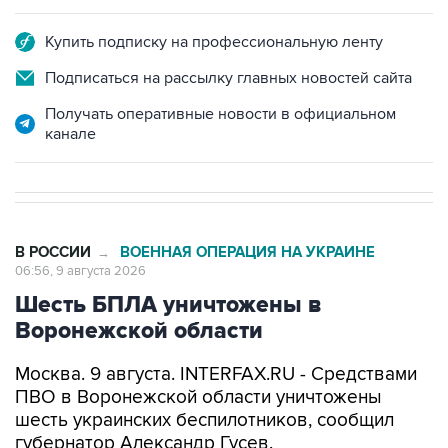
Купить подписку на профессиональную ленту
Подписаться на рассылку главных новостей сайта
Получать оперативные новости в официальном
канале
В РОССИИ
ВОЕННАЯ ОПЕРАЦИЯ НА УКРАИНЕ
→
06:56, 9 августа 2026
Шесть БПЛА уничтожены в
Воронежской области
Москва. 9 августа. INTERFAX.RU - Средствами
ПВО в Воронежской области уничтожены
шесть украинских беспилотников, сообщил
губернатор Александр Гусев.