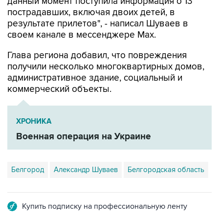
данный момент поступила информация о 13
пострадавших, включая двоих детей, в
результате прилетов", - написал Шуваев в
своем канале в мессенджере Max.
Глава региона добавил, что повреждения
получили несколько многоквартирных домов,
административное здание, социальный и
коммерческий объекты.
ХРОНИКА
Военная операция на Украине
Белгород
Александр Шуваев
Белгородская область
Купить подписку на профессиональную ленту