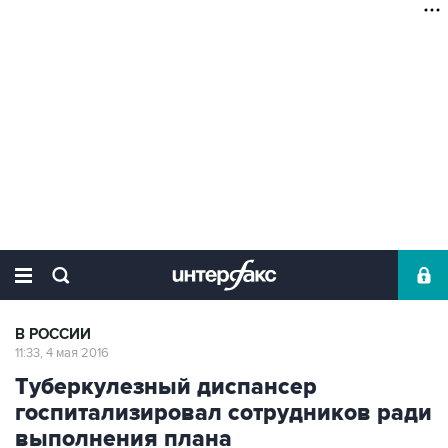
В РОССИИ
11:33, 4 мая 2016
Туберкулезный диспансер
госпитализировал сотрудников ради
выполнения плана