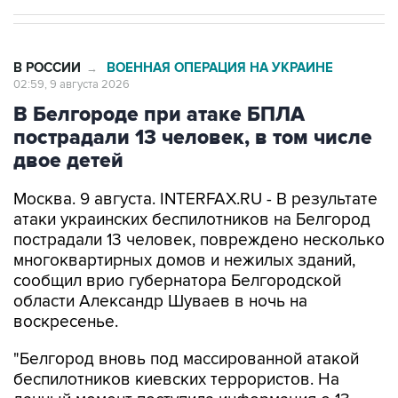
В РОССИИ
ВОЕННАЯ ОПЕРАЦИЯ НА УКРАИНЕ
→
02:59, 9 августа 2026
В Белгороде при атаке БПЛА
пострадали 13 человек, в том числе
двое детей
Москва. 9 августа. INTERFAX.RU - В результате
атаки украинских беспилотников на Белгород
пострадали 13 человек, повреждено несколько
многоквартирных домов и нежилых зданий,
сообщил врио губернатора Белгородской
области Александр Шуваев в ночь на
воскресенье.
"Белгород вновь под массированной атакой
беспилотников киевских террористов. На