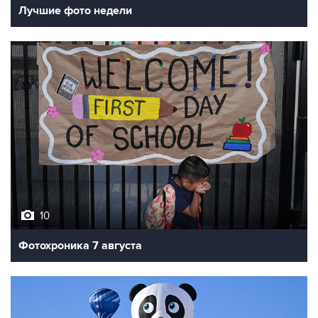
Лучшие фото недели
10
Фотохроника 7 августа