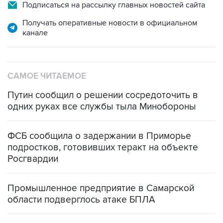
Подписаться на рассылку главных новостей сайта
Получать оперативные новости в официальном
канале
САМОЕ ЧИТАЕМОЕ
Путин сообщил о решении сосредоточить в
одних руках все службы тыла Минобороны
ФСБ сообщила о задержании в Приморье
подростков, готовивших теракт на объекте
Росгвардии
Промышленное предприятие в Самарской
области подверглось атаке БПЛА