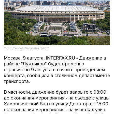
Фото: Сергей Фадеичев/ТАСС
Москва. 9 августа. INTERFAX.RU - Движение в
районе "Лужников" будет временно
ограничено 9 августа в связи с проведением
концерта, сообщили в столичном департаменте
транспорта.
В частности, движение будет закрыто с 08:00
до окончания мероприятия - на съезде с улицы
Хамовнический Вал на улицу Доватора; с 15:00
до окончания мероприятия - на участках улиц