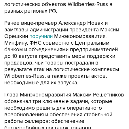
логистических объектов Wildberries-Russ в
разных регионах РФ.
Ранее вице-премьер Александр Новак и
замглавы администрации президента Максим
Орешкин
поручили
Минэкономразвития,
Минфину, ФНС совместно с Центральным
банком и объединениями предпринимателей
до 10 августа представить меры поддержки
продавцов, чьи товары пострадали в
результате атак на логистические комплексы
Wildberries-Russ, а также проекты актов,
необходимые для их запуска.
Глава Минэкономразвития Максим Решетников
обозначал три ключевые задачи, которые
необходимо решить для оперативного
возобновления и обеспечения стабильной
работы селлеров: обеспечение
бесперебойных поставок товаров