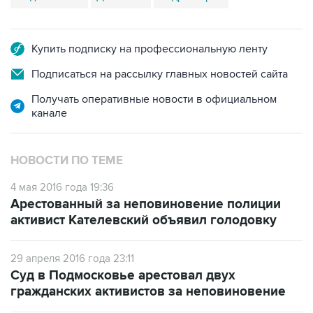
Купить подписку на профессиональную ленту
Подписаться на рассылку главных новостей сайта
Получать оперативные новости в официальном
канале
НОВОСТИ ПО ТЕМЕ
4 мая 2016 года 19:36
Арестованный за неповиновение полиции
активист Кателевский объявил голодовку
29 апреля 2016 года 23:11
Суд в Подмосковье арестовал двух
гражданских активистов за неповиновение