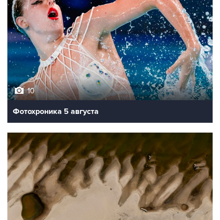
10
Фотохроника 5 августа