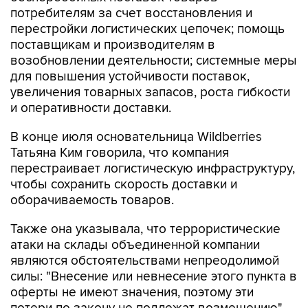
потребителям за счет восстановления и
перестройки логистических цепочек; помощь
поставщикам и производителям в
возобновлении деятельности; системные меры
для повышения устойчивости поставок,
увеличения товарных запасов, роста гибкости
и оперативности доставки.
В конце июля основательница Wildberries
Татьяна Ким говорила, что компания
перестраивает логистическую инфраструктуру,
чтобы сохранить скорость доставки и
оборачиваемость товаров.
Также она указывала, что террористические
атаки на склады объединенной компании
являются обстоятельствами непреодолимой
силы: "Внесение или невнесение этого пункта в
оферты не имеют значения, поэтому эти