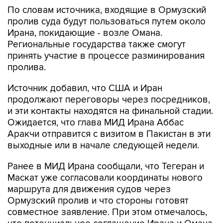
По словам источника, входящие в Ормузский
пролив суда будут пользоваться путем около
Ирана, покидающие - возле Омана.
Региональные государства также смогут
принять участие в процессе разминирования
пролива.
Источник добавил, что США и Иран
продолжают переговоры через посредников,
и эти контакты находятся на финальной стадии.
Ожидается, что глава МИД Ирана Аббас
Аракчи отправится с визитом в Пакистан в эти
выходные или в начале следующей недели.
Ранее в МИД Ирана сообщали, что Тегеран и
Маскат уже согласовали координаты нового
маршрута для движения судов через
Ормузский пролив и что стороны готовят
совместное заявление. При этом отмечалось,