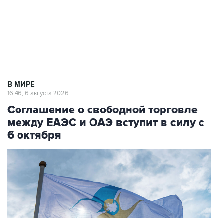
Трамп заявил, что переговоры с Ираном
начнутся в понедельник
В МИРЕ
16:46, 6 августа 2026
Соглашение о свободной торговле
между ЕАЭС и ОАЭ вступит в силу с
6 октября