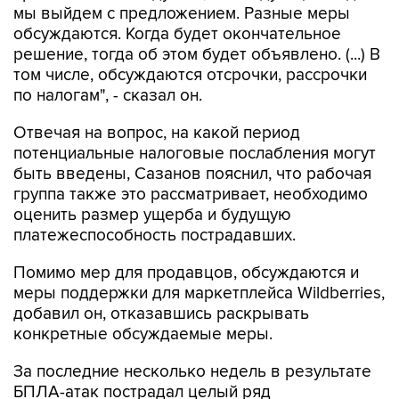
мы выйдем с предложением. Разные меры
обсуждаются. Когда будет окончательное
решение, тогда об этом будет объявлено. (...) В
том числе, обсуждаются отсрочки, рассрочки
по налогам", - сказал он.
Отвечая на вопрос, на какой период
потенциальные налоговые послабления могут
быть введены, Сазанов пояснил, что рабочая
группа также это рассматривает, необходимо
оценить размер ущерба и будущую
платежеспособность пострадавших.
Помимо мер для продавцов, обсуждаются и
меры поддержки для маркетплейса Wildberries,
добавил он, отказавшись раскрывать
конкретные обсуждаемые меры.
За последние несколько недель в результате
БПЛА-атак пострадал целый ряд