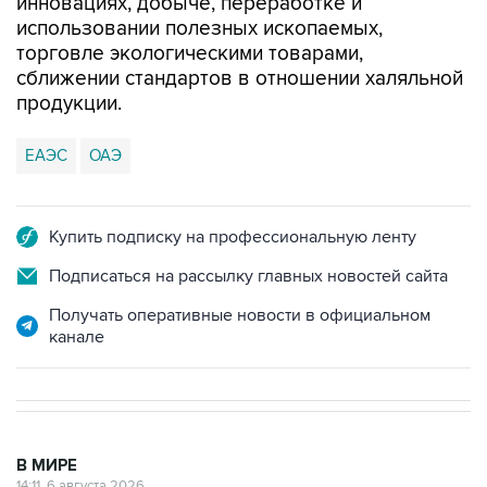
инновациях, добыче, переработке и
использовании полезных ископаемых,
торговле экологическими товарами,
сближении стандартов в отношении халяльной
продукции.
ЕАЭС
ОАЭ
Купить подписку на профессиональную ленту
Подписаться на рассылку главных новостей сайта
Получать оперативные новости в официальном
канале
В МИРЕ
14:11, 6 августа 2026