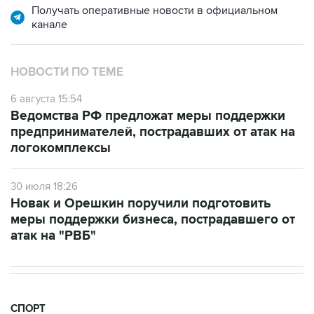
Получать оперативные новости в официальном
канале
НОВОСТИ ПО ТЕМЕ
6 августа 15:54
Ведомства РФ предложат меры поддержки
предпринимателей, пострадавших от атак на
логокомплексы
30 июля 18:26
Новак и Орешкин поручили подготовить
меры поддержки бизнеса, пострадавшего от
атак на "РВБ"
СПОРТ