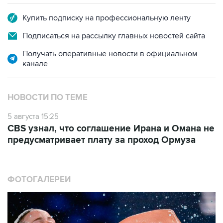
Купить подписку на профессиональную ленту
Подписаться на рассылку главных новостей сайта
Получать оперативные новости в официальном
канале
НОВОСТИ ПО ТЕМЕ
5 августа 15:25
CBS узнал, что соглашение Ирана и Омана не
предусматривает плату за проход Ормуза
ФОТОГАЛЕРЕИ