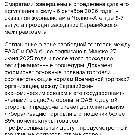
Эмиратами, завершены и определена дата его
вступления в силу - 6 октября 2026 года", -
сказал он журналистам в Чолпон-Ате, где 6-7
августа проходит заседание Евразийского
межправсовета.
Соглашение о зоне свободной торговли между
ЕАЭС и ОАЭ было подписано в Минске 27
июня 2025 года и после этого проходило
ратификационные процедуры. Документ
формирует основные правила торговли,
соответствующие нормам Всемирной торговой
организации, между Евразийским
экономическим союзом и его государствами-
членами, с одной стороны, и ОАЭ, с другой
стороны и предусматривает дополнительную
либерализацию торговли в отношении более
85% номенклатуры товаров.
Преференциальный доступ, предусмотренный
тарифными обязательствами сторон