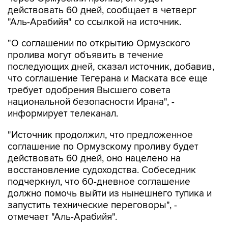
действовать 60 дней, сообщает в четверг
"Аль-Арабийя" со ссылкой на источник.
"О соглашении по открытию Ормузского
пролива могут объявить в течение
последующих дней, сказал источник, добавив,
что соглашение Тегерана и Маската все еще
требует одобрения Высшего совета
национальной безопасности Ирана", -
информирует телеканал.
"Источник продолжил, что предложенное
соглашение по Ормузскому проливу будет
действовать 60 дней, оно нацелено на
восстановление судоходства. Собеседник
подчеркнул, что 60-дневное соглашение
должно помочь выйти из нынешнего тупика и
запустить технические переговоры", -
отмечает "Аль-Арабийя".