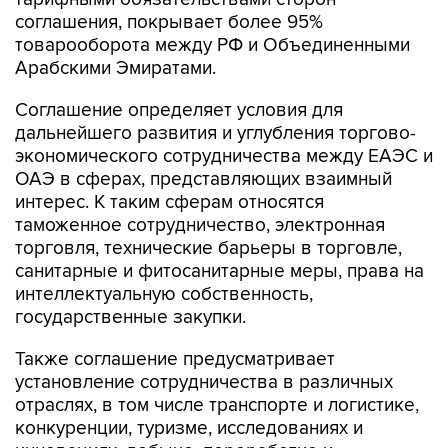
соглашения, покрывает более 95%
товарооборота между РФ и Объединенными
Арабскими Эмиратами.
Соглашение определяет условия для
дальнейшего развития и углубления торгово-
экономического сотрудничества между ЕАЭС и
ОАЭ в сферах, представляющих взаимный
интерес. К таким сферам относятся
таможенное сотрудничество, электронная
торговля, технические барьеры в торговле,
санитарные и фитосанитарные меры, права на
интеллектуальную собственность,
государственные закупки.
Также соглашение предусматривает
установление сотрудничества в различных
отраслях, в том числе транспорте и логистике,
конкуренции, туризме, исследованиях и