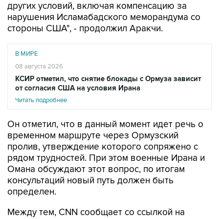
других условий, включая компенсацию за
нарушения Исламабадского меморандума со
стороны США", - продолжил Аракчи.
В МИРЕ
08 августа 2026
КСИР отметил, что снятие блокады с Ормуза зависит
от согласия США на условия Ирана
Читать подробнее
Он отметил, что в данный момент идет речь о
временном маршруте через Ормузский
пролив, утверждение которого сопряжено с
рядом трудностей. При этом военные Ирана и
Омана обсуждают этот вопрос, по итогам
консультаций новый путь должен быть
определен.
Между тем, CNN сообщает со ссылкой на