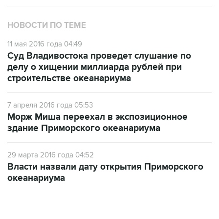
НОВОСТИ ПО ТЕМЕ
11 мая 2016 года 04:49
Суд Владивостока проведет слушание по
делу о хищении миллиарда рублей при
строительстве океанариума
7 апреля 2016 года 05:53
Морж Миша переехал в экспозиционное
здание Приморского океанариума
29 марта 2016 года 04:52
Власти назвали дату открытия Приморского
океанариума