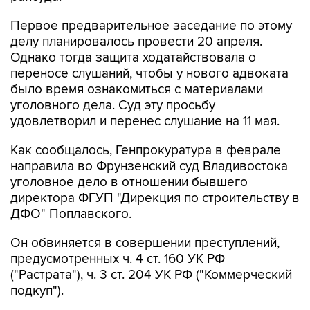
Первое предварительное заседание по этому
делу планировалось провести 20 апреля.
Однако тогда защита ходатайствовала о
переносе слушаний, чтобы у нового адвоката
было время ознакомиться с материалами
уголовного дела. Суд эту просьбу
удовлетворил и перенес слушание на 11 мая.
Как сообщалось, Генпрокуратура в феврале
направила во Фрунзенский суд Владивостока
уголовное дело в отношении бывшего
директора ФГУП "Дирекция по строительству в
ДФО" Поплавского.
Он обвиняется в совершении преступлений,
предусмотренных ч. 4 ст. 160 УК РФ
("Растрата"), ч. 3 ст. 204 УК РФ ("Коммерческий
подкуп").