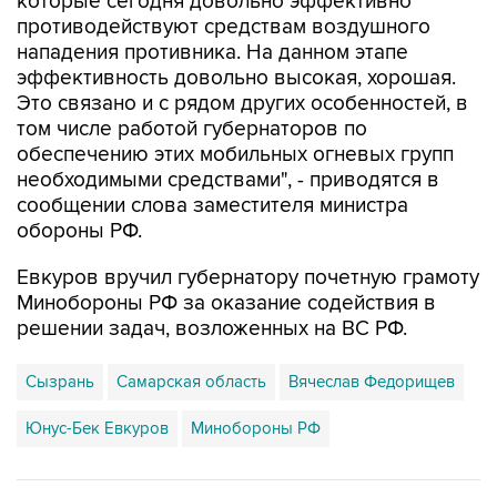
которые сегодня довольно эффективно
противодействуют средствам воздушного
нападения противника. На данном этапе
эффективность довольно высокая, хорошая.
Это связано и с рядом других особенностей, в
том числе работой губернаторов по
обеспечению этих мобильных огневых групп
необходимыми средствами", - приводятся в
сообщении слова заместителя министра
обороны РФ.
Евкуров вручил губернатору почетную грамоту
Минобороны РФ за оказание содействия в
решении задач, возложенных на ВС РФ.
Сызрань
Самарская область
Вячеслав Федорищев
Юнус-Бек Евкуров
Минобороны РФ