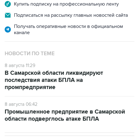
Купить подписку на профессиональную ленту
Подписаться на рассылку главных новостей сайта
Получать оперативные новости в официальном
канале
НОВОСТИ ПО ТЕМЕ
8 августа 11:29
В Самарской области ликвидируют
последствия атаки БПЛА на
промпредприятие
8 августа 06:42
Промышленное предприятие в Самарской
области подверглось атаке БПЛА