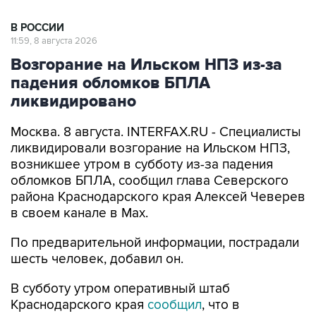
В РОССИИ
11:59, 8 августа 2026
Возгорание на Ильском НПЗ из-за
падения обломков БПЛА
ликвидировано
Москва. 8 августа. INTERFAX.RU - Специалисты
ликвидировали возгорание на Ильском НПЗ,
возникшее утром в субботу из-за падения
обломков БПЛА, сообщил глава Северского
района Краснодарского края Алексей Чеверев
в своем канале в Max.
По предварительной информации, пострадали
шесть человек, добавил он.
В субботу утром оперативный штаб
Краснодарского края
сообщил
, что в