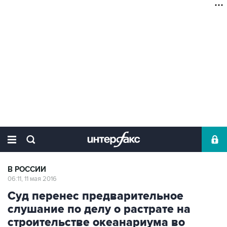
В РОССИИ
06:11, 11 мая 2016
Суд перенес предварительное
слушание по делу о растрате на
строительстве океанариума во