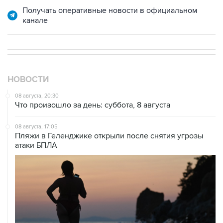
Получать оперативные новости в официальном
канале
НОВОСТИ
08 августа, 20:30
Что произошло за день: суббота, 8 августа
08 августа, 17:05
Пляжи в Геленджике открыли после снятия угрозы
атаки БПЛА