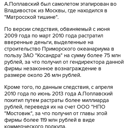
А.Поплавский был самолетом этапирован во
Владивосток из Москвы, где находился в
"Матросской тишине".
По версии следствия, обвиняемый с июня
2009 года по март 2010 года растратил
вверенные деньги, выделенные на
строительство Приморского океанариума в
пользу ЗАО "Косандра" на сумму более 75 млн
рублей, за что получил от гендиректора данной
фирмы незаконное вознаграждение в
размере около 26 млн рублей.
Кроме того, по данным следствия, с апреля
2010 года по июнь 2013 года А.Поплавский
похитил путем растраты более миллиарда
рублей, переведя их на счет ООО "НПО
"Мостовик", за что получил от главы этой
фирмы более 119 млн рублей в виде
коммерческого подкупа.