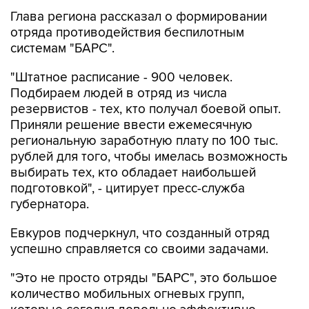
Глава региона рассказал о формировании
отряда противодействия беспилотным
системам "БАРС".
"Штатное расписание - 900 человек.
Подбираем людей в отряд из числа
резервистов - тех, кто получал боевой опыт.
Приняли решение ввести ежемесячную
региональную заработную плату по 100 тыс.
рублей для того, чтобы имелась возможность
выбирать тех, кто обладает наибольшей
подготовкой", - цитирует пресс-служба
губернатора.
Евкуров подчеркнул, что созданный отряд
успешно справляется со своими задачами.
"Это не просто отряды "БАРС", это большое
количество мобильных огневых групп,