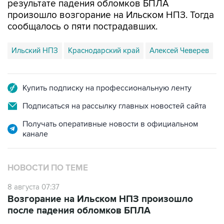
результате падения обломков БПЛА
произошло возгорание на Ильском НПЗ. Тогда
сообщалось о пяти пострадавших.
Ильский НПЗ
Краснодарский край
Алексей Чеверев
Купить подписку на профессиональную ленту
Подписаться на рассылку главных новостей сайта
Получать оперативные новости в официальном
канале
НОВОСТИ ПО ТЕМЕ
8 августа 07:37
Возгорание на Ильском НПЗ произошло
после падения обломков БПЛА