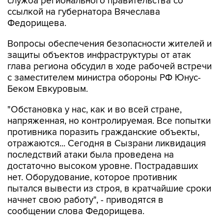
служба регионального правительства со
ссылкой на губернатора Вячеслава
Федорищева.
Вопросы обеспечения безопасности жителей и
защиты объектов инфраструктуры от атак
глава региона обсудил в ходе рабочей встречи
с заместителем министра обороны РФ Юнус-
Беком Евкуровым.
"Обстановка у нас, как и во всей стране,
напряженная, но контролируемая. Все попытки
противника поразить гражданские объекты,
отражаются... Сегодня в Сызрани ликвидация
последствий атаки была проведена на
достаточно высоком уровне. Пострадавших
нет. Оборудование, которое противник
пытался вывести из строя, в кратчайшие сроки
начнет свою работу", - приводятся в
сообщении слова Федорищева.