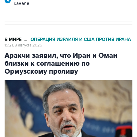
канале
В МИРЕ
ОПЕРАЦИЯ ИЗРАИЛЯ И США ПРОТИВ ИРАНА
→
15:21, 8 августа 2026
Аракчи заявил, что Иран и Оман
близки к соглашению по
Ормузскому проливу