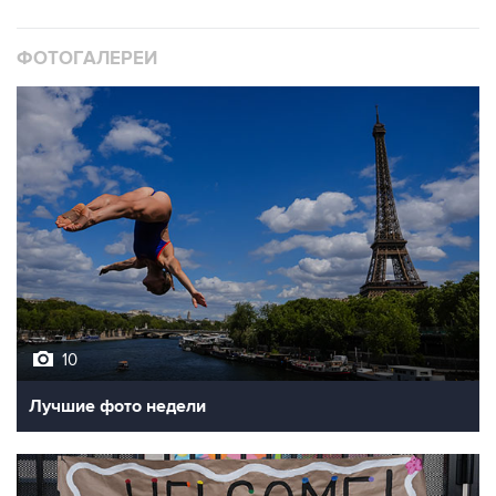
ФОТОГАЛЕРЕИ
10
Лучшие фото недели