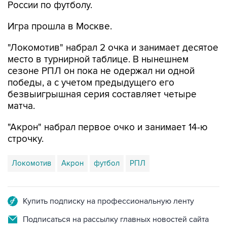
России по футболу.
Игра прошла в Москве.
"Локомотив" набрал 2 очка и занимает десятое
место в турнирной таблице. В нынешнем
сезоне РПЛ он пока не одержал ни одной
победы, а с учетом предыдущего его
безвыигрышная серия составляет четыре
матча.
"Акрон" набрал первое очко и занимает 14-ю
строчку.
Локомотив
Акрон
футбол
РПЛ
Купить подписку на профессиональную ленту
Подписаться на рассылку главных новостей сайта