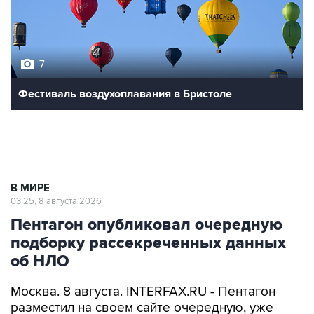
7
Фестиваль воздухоплавания в Бристоле
В МИРЕ
03:25, 8 августа 2026
Пентагон опубликовал очередную
подборку рассекреченных данных
об НЛО
Москва. 8 августа. INTERFAX.RU - Пентагон
разместил на своем сайте очередную, уже