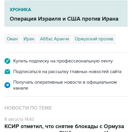
ХРОНИКА
Операция Израиля и США против Ирана
Оман
Иран
Аббас Аракчи
Ормузский пролив
Купить подписку на профессиональную ленту
Подписаться на рассылку главных новостей сайта
Получать оперативные новости в официальном
канале
НОВОСТИ ПО ТЕМЕ
8 августа 14:43
КСИР отметил, что снятие блокады с Ормуза