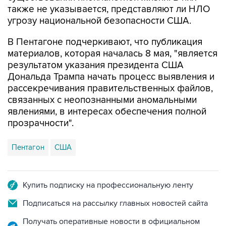
также не указывается, представляют ли НЛО
угрозу национальной безопасности США.
В Пентагоне подчеркивают, что публикация
материалов, которая началась 8 мая, "является
результатом указания президента США
Дональда Трампа начать процесс выявления и
рассекречивания правительственных файлов,
связанных с неопознанными аномальными
явлениями, в интересах обеспечения полной
прозрачности".
Пентагон
США
Купить подписку на профессиональную ленту
Подписаться на рассылку главных новостей сайта
Получать оперативные новости в официальном