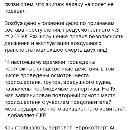
связи с тем, что экипаж заявку на полет не
подавал.
Возбуждено уголовное дело по признакам
состава преступления, предусмотренного ч.3
ст.263 УК РФ (нарушение правил безопасности
движения и эксплуатации воздушного
транспорта повлекшее смерть двух лиц).
"К настоящему времени проведены
неотложные следственные действия, в том
числе проведены осмотры места
происшествия, трупов, воздушного судна,
назначены необходимые экспертизы. На 15
мая запланирован повторный осмотр места
происшествия с участием представителей
межгосударственного авиационного комитета",
- добавляет СКР.
Как сообщалось, вертолет "Еврокоптер" АС