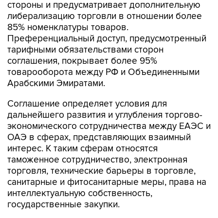
стороны и предусматривает дополнительную
либерализацию торговли в отношении более
85% номенклатуры товаров.
Преференциальный доступ, предусмотренный
тарифными обязательствами сторон
соглашения, покрывает более 95%
товарооборота между РФ и Объединенными
Арабскими Эмиратами.
Соглашение определяет условия для
дальнейшего развития и углубления торгово-
экономического сотрудничества между ЕАЭС и
ОАЭ в сферах, представляющих взаимный
интерес. К таким сферам относятся
таможенное сотрудничество, электронная
торговля, технические барьеры в торговле,
санитарные и фитосанитарные меры, права на
интеллектуальную собственность,
государственные закупки.