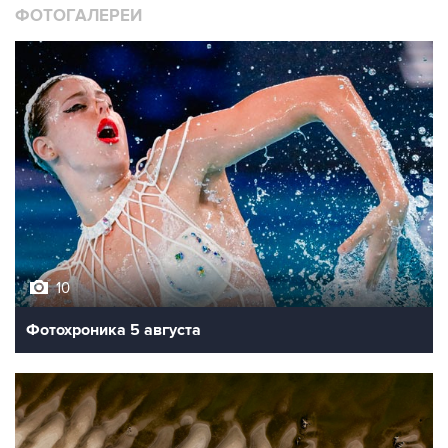
ФОТОГАЛЕРЕИ
10
Фотохроника 5 августа