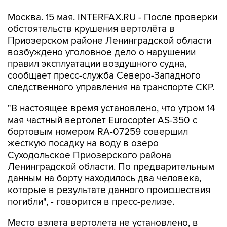
Москва. 15 мая. INTERFAX.RU - После проверки
обстоятельств крушения вертолёта в
Приозерском районе Ленинградской области
возбуждено уголовное дело о нарушении
правил эксплуатации воздушного судна,
сообщает пресс-служба Северо-Западного
следственного управления на транспорте СКР.
"В настоящее время установлено, что утром 14
мая частный вертолет Eurocopter AS-350 с
бортовым номером RA-07259 совершил
жесткую посадку на воду в озеро
Суходольское Приозерского района
Ленинградской области. По предварительным
данным на борту находилось два человека,
которые в результате данного происшествия
погибли", - говорится в пресс-релизе.
Место взлета вертолета не установлено, в