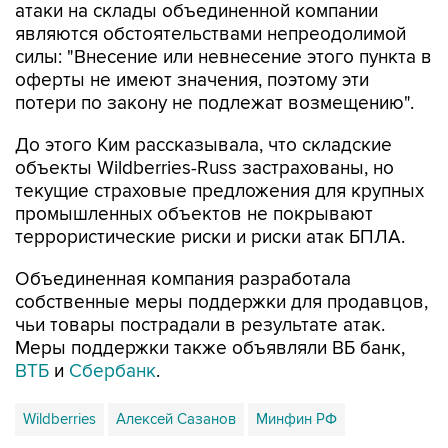
атаки на склады объединенной компании
являются обстоятельствами непреодолимой
силы: "Внесение или невнесение этого пункта в
оферты не имеют значения, поэтому эти
потери по закону не подлежат возмещению".
До этого Ким рассказывала, что складские
объекты Wildberries-Russ застрахованы, но
текущие страховые предложения для крупных
промышленных объектов не покрывают
террористические риски и риски атак БПЛА.
Объединенная компания разработала
собственные меры поддержки для продавцов,
чьи товары пострадали в результате атак.
Меры поддержки также объявляли ВБ банк,
ВТБ
и
Сбербанк
.
Wildberries
Алексей Сазанов
Минфин РФ