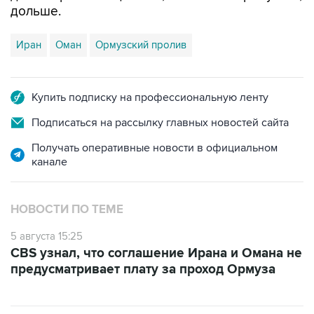
дольше.
Иран
Оман
Ормузский пролив
Купить подписку на профессиональную ленту
Подписаться на рассылку главных новостей сайта
Получать оперативные новости в официальном
канале
НОВОСТИ ПО ТЕМЕ
5 августа 15:25
CBS узнал, что соглашение Ирана и Омана не
предусматривает плату за проход Ормуза