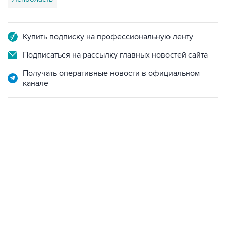
Купить подписку на профессиональную ленту
Подписаться на рассылку главных новостей сайта
Получать оперативные новости в официальном
канале
18:40, 6 августа 2026