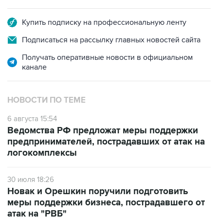
Купить подписку на профессиональную ленту
Подписаться на рассылку главных новостей сайта
Получать оперативные новости в официальном
канале
НОВОСТИ ПО ТЕМЕ
6 августа 15:54
Ведомства РФ предложат меры поддержки
предпринимателей, пострадавших от атак на
логокомплексы
30 июля 18:26
Новак и Орешкин поручили подготовить
меры поддержки бизнеса, пострадавшего от
атак на "РВБ"