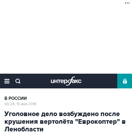
В РОССИИ
00:28, 15 мая 2016
Уголовное дело возбуждено после
крушения вертолёта "Еврокоптер" в
Ленобласти