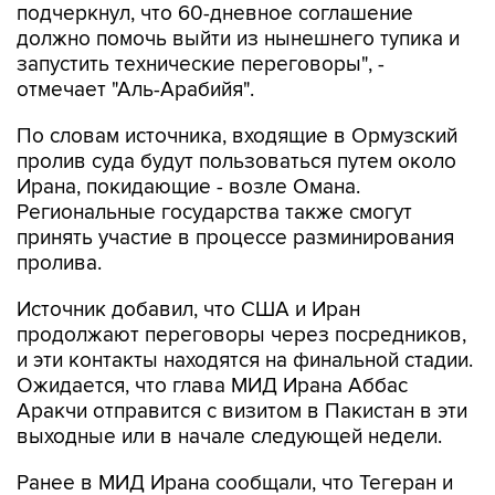
подчеркнул, что 60-дневное соглашение
должно помочь выйти из нынешнего тупика и
запустить технические переговоры", -
отмечает "Аль-Арабийя".
По словам источника, входящие в Ормузский
пролив суда будут пользоваться путем около
Ирана, покидающие - возле Омана.
Региональные государства также смогут
принять участие в процессе разминирования
пролива.
Источник добавил, что США и Иран
продолжают переговоры через посредников,
и эти контакты находятся на финальной стадии.
Ожидается, что глава МИД Ирана Аббас
Аракчи отправится с визитом в Пакистан в эти
выходные или в начале следующей недели.
Ранее в МИД Ирана сообщали, что Тегеран и