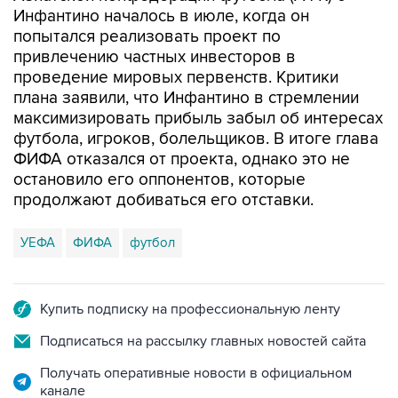
Инфантино началось в июле, когда он
попытался реализовать проект по
привлечению частных инвесторов в
проведение мировых первенств. Критики
плана заявили, что Инфантино в стремлении
максимизировать прибыль забыл об интересах
футбола, игроков, болельщиков. В итоге глава
ФИФА отказался от проекта, однако это не
остановило его оппонентов, которые
продолжают добиваться его отставки.
УЕФА
ФИФА
футбол
Купить подписку на профессиональную ленту
Подписаться на рассылку главных новостей сайта
Получать оперативные новости в официальном
канале