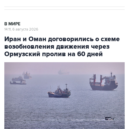
В МИРЕ
14:11, 6 августа 2026
Иран и Оман договорились о схеме
возобновления движения через
Ормузский пролив на 60 дней