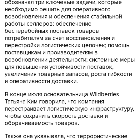
обозначал три ключевые задачи, которые
необходимо решить для оперативного
возобновления и обеспечения стабильной
работы селлеров: обеспечение
бесперебойных поставок товаров
потребителям за счет восстановления и
перестройки логистических цепочек; помощь
поставщикам и производителям в
возобновлении деятельности; системные меры
для повышения устойчивости поставок,
увеличения товарных запасов, роста гибкости
и оперативности доставки.
В конце июля основательница Wildberries
Татьяна Ким говорила, что компания
перестраивает логистическую инфраструктуру,
чтобы сохранить скорость доставки и
оборачиваемость товаров.
Также она указывала, что террористические