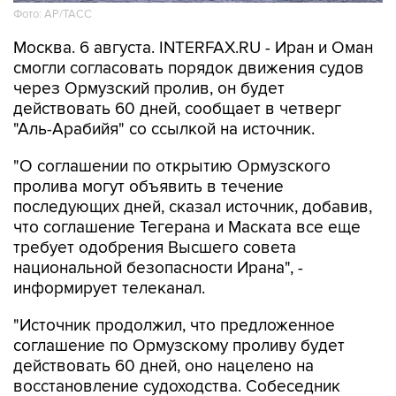
Фото: AP/ТАСС
Москва. 6 августа. INTERFAX.RU - Иран и Оман
смогли согласовать порядок движения судов
через Ормузский пролив, он будет
действовать 60 дней, сообщает в четверг
"Аль-Арабийя" со ссылкой на источник.
"О соглашении по открытию Ормузского
пролива могут объявить в течение
последующих дней, сказал источник, добавив,
что соглашение Тегерана и Маската все еще
требует одобрения Высшего совета
национальной безопасности Ирана", -
информирует телеканал.
"Источник продолжил, что предложенное
соглашение по Ормузскому проливу будет
действовать 60 дней, оно нацелено на
восстановление судоходства. Собеседник