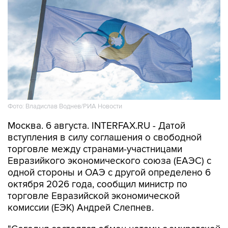
Фото: Владислав Воднев/РИА Новости
Москва. 6 августа. INTERFAX.RU - Датой
вступления в силу соглашения о свободной
торговле между странами-участницами
Евразийкого экономического союза (ЕАЭС) с
одной стороны и ОАЭ с другой определено 6
октября 2026 года, сообщил министр по
торговле Евразийской экономической
комиссии (ЕЭК) Андрей Слепнев.