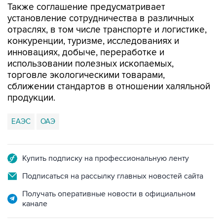
Также соглашение предусматривает
установление сотрудничества в различных
отраслях, в том числе транспорте и логистике,
конкуренции, туризме, исследованиях и
инновациях, добыче, переработке и
использовании полезных ископаемых,
торговле экологическими товарами,
сближении стандартов в отношении халяльной
продукции.
ЕАЭС
ОАЭ
Купить подписку на профессиональную ленту
Подписаться на рассылку главных новостей сайта
Получать оперативные новости в официальном
канале