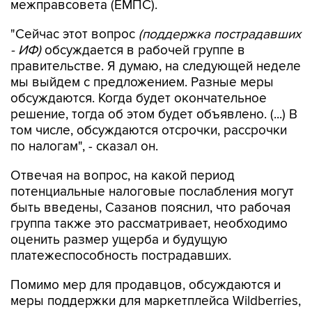
межправсовета (ЕМПС).
"Сейчас этот вопрос
(поддержка пострадавших
- ИФ)
обсуждается в рабочей группе в
правительстве. Я думаю, на следующей неделе
мы выйдем с предложением. Разные меры
обсуждаются. Когда будет окончательное
решение, тогда об этом будет объявлено. (...) В
том числе, обсуждаются отсрочки, рассрочки
по налогам", - сказал он.
Отвечая на вопрос, на какой период
потенциальные налоговые послабления могут
быть введены, Сазанов пояснил, что рабочая
группа также это рассматривает, необходимо
оценить размер ущерба и будущую
платежеспособность пострадавших.
Помимо мер для продавцов, обсуждаются и
меры поддержки для маркетплейса Wildberries,