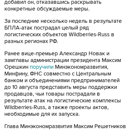
добавил он, отказавшись раскрывать
конкретные обсуждаемые меры.
За последние несколько недель в результате
БПЛА-атак пострадал целый ряд
логистических объектов Wildberries-Russ в
разных регионах РФ.
Ранее вице-премьер Александр Новак и
замглавы администрации президента Максим
Орешкин
поручили
Минэкономразвития,
Минфину, ФНС совместно с Центральным
банком и объединениями предпринимателей
до 10 августа представить меры поддержки
продавцов, чьи товары пострадали в
результате атак на логистические комплексы
Wildberries-Russ, а также проекты актов,
необходимые для их запуска.
Глава Минэкономразвития Максим Решетников