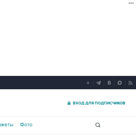
ВХОД ДЛЯ ПОДПИСЧИКОВ
южеты
Фото