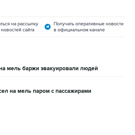
ться на рассылку
Получать оперативные новости
 новостей сайта
в официальном канале
 на мель баржи эвакуировали людей
ел на мель паром с пассажирами