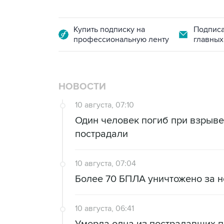
Купить подписку на
Подписа
профессиональную ленту
главных
НОВОСТИ
10 августа, 07:10
Один человек погиб при взрыве
пострадали
10 августа, 07:04
Более 70 БПЛА уничтожено за н
10 августа, 06:41