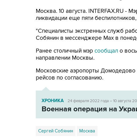
Москва. 10 августа. INTERFAX.RU - 
ликвидации еще пяти беспилотников,
"Специалисты экстренных служб рабо
Собянин в мессенджере Max в понед
Ранее столичный мэр
сообщал
о вось
направлении Москвы.
Московские аэропорты Домодедово
рейсов по согласованию.
ХРОНИКА
24 февраля 2022 года – 10 августа 2
Военная операция на Укра
Сергей Собянин
Москва