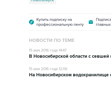
Новосибирск
Купить подписку на
Подписа
профессиональную ленту
главных
НОВОСТИ ПО ТЕМЕ
15 мая 2016 года 14:47
В Новосибирской области с севшей
15 мая 2016 года 12:06
На Новосибирском водохранилище с