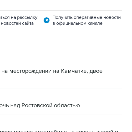
ться на рассылку
Получать оперативные новости
 новостей сайта
в официальном канале
 на месторождении на Камчатке, двое
очь над Ростовской областью