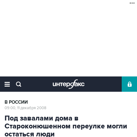
В РОССИИ
09:00, 11 декабря 2008
Под завалами дома в
Староконюшенном переулке могли
остаться люди