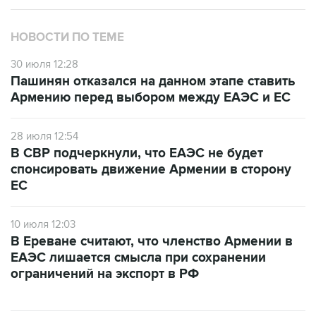
НОВОСТИ ПО ТЕМЕ
30 июля 12:28
Пашинян отказался на данном этапе ставить
Армению перед выбором между ЕАЭС и ЕС
28 июля 12:54
В СВР подчеркнули, что ЕАЭС не будет
спонсировать движение Армении в сторону
ЕС
10 июля 12:03
В Ереване считают, что членство Армении в
ЕАЭС лишается смысла при сохранении
ограничений на экспорт в РФ
ФОТОГАЛЕРЕИ