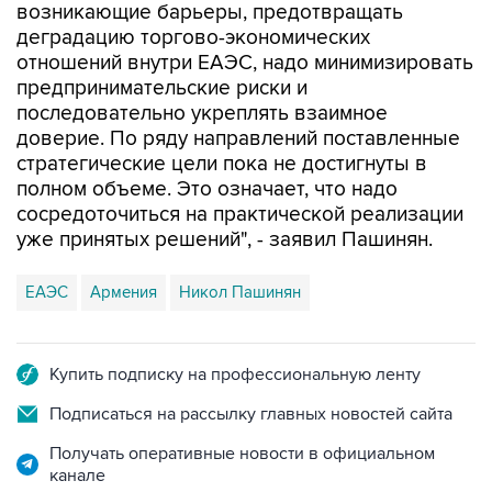
отношений внутри ЕАЭС, надо минимизировать
предпринимательские риски и
последовательно укреплять взаимное
доверие. По ряду направлений поставленные
стратегические цели пока не достигнуты в
полном объеме. Это означает, что надо
сосредоточиться на практической реализации
уже принятых решений", - заявил Пашинян.
ЕАЭС
Армения
Никол Пашинян
Купить подписку на профессиональную ленту
Подписаться на рассылку главных новостей сайта
Получать оперативные новости в официальном
канале