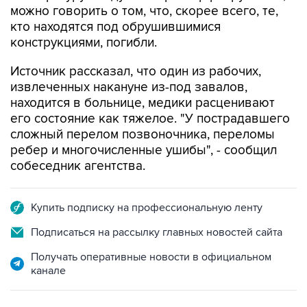
конструкциями, погибли.
Источник рассказал, что один из рабочих,
извлеченных накануне из-под завалов,
находится в больнице, медики расценивают
его состояние как тяжелое. "У пострадавшего
сложный перелом позвоночника, переломы
ребер и многочисленные ушибы", - сообщил
собеседник агентства.
Купить подписку на профессиональную ленту
Подписаться на рассылку главных новостей сайта
Получать оперативные новости в официальном
канале