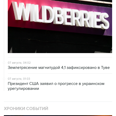
07 августа, 04:02
Землетрясение магнитудой 4,1 зафиксировано в Туве
07 августа, 01:03
Президент США заявил о прогрессе в украинском
урегулировании
ХРОНИКИ СОБЫТИЙ