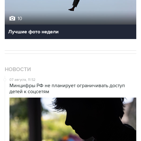
10
Лучшие фото недели
НОВОСТИ
07 августа, 11:52
Минцифры РФ не планирует ограничивать доступ
детей к соцсетям