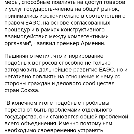
принимались исключительно в соответствии с
правом ЕАЭС, на основе согласованных
процедур и в рамках конструктивного
взаимодействия между компетентными
органами", - заявил премьер Армении.
Пашинян отметил, что игнорирование
подобных вопросов способно не только
затормозить дальнейшее развитие ЕАЭС, но и
негативно повлиять на отношение к нему со
стороны граждан и делового сообщества
стран Союза.
"В конечном итоге подобные проблемы
перестают быть проблемами отдельного
государства, они становятся общей проблемой
всего объединения. Именно поэтому нам
необходимо своевременно устранять
возникающие барьеры, предотвращать
деградацию торгово-экономических