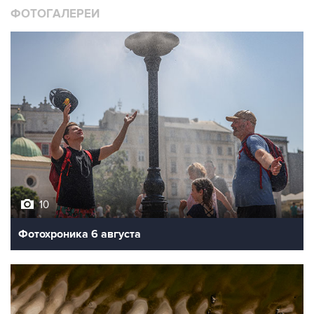
10
Фотохроника 6 августа