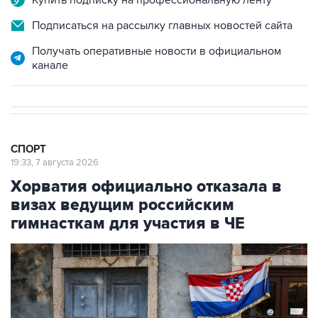
Получать оперативные новости в официальном
канале
СПОРТ
19:33, 7 августа 2026
Хорватия официально отказала в
визах ведущим российским
гимнасткам для участия в ЧЕ