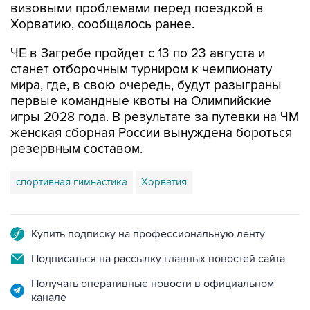
ЧЕ в Загребе пройдет с 13 по 23 августа и
станет отборочным турниром к чемпионату
мира, где, в свою очередь, будут разыграны
первые командные квоты на Олимпийские
игры 2028 года. В результате за путевки на ЧМ
женская сборная России вынуждена бороться
резервным составом.
спортивная гимнастика
Хорватия
Купить подписку на профессиональную ленту
Подписаться на рассылку главных новостей сайта
Получать оперативные новости в официальном
канале