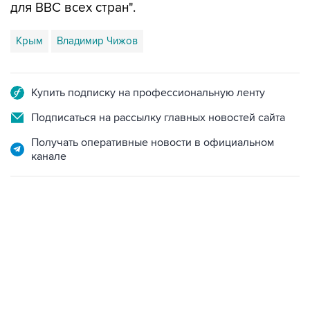
Крым
Владимир Чижов
Купить подписку на профессиональную ленту
Подписаться на рассылку главных новостей сайта
Получать оперативные новости в официальном
канале
13:11, 7 августа 2026