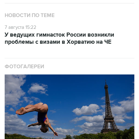
НОВОСТИ ПО ТЕМЕ
7 августа 15:22
У ведущих гимнасток России возникли
проблемы с визами в Хорватию на ЧЕ
ФОТОГАЛЕРЕИ
10