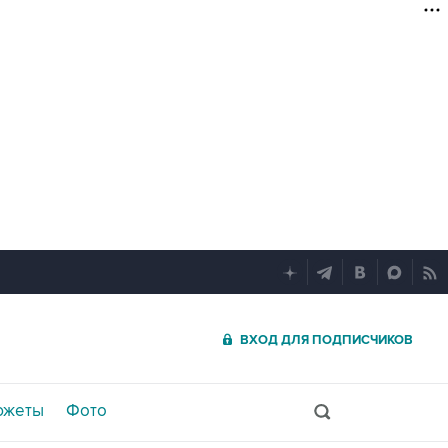
ВХОД ДЛЯ ПОДПИСЧИКОВ
южеты
Фото