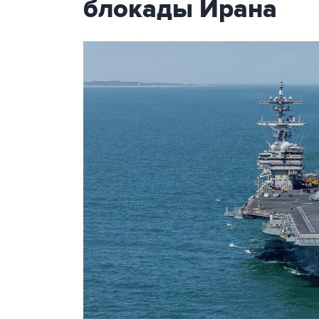
блокады Ирана