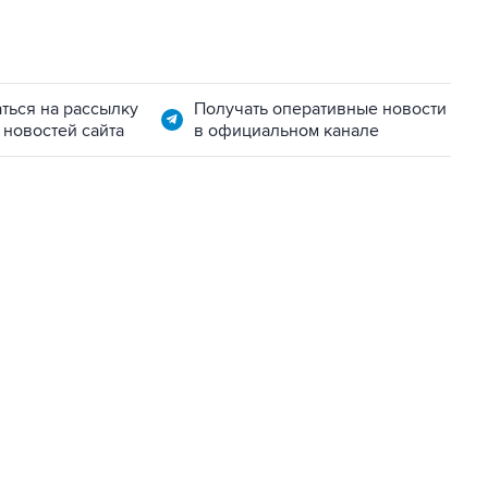
ться на рассылку
Получать оперативные новости
 новостей сайта
в официальном канале
22:34, 7 августа 2026