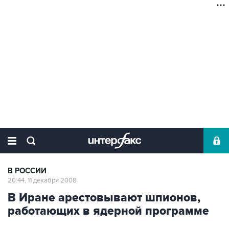
В РОССИИ
20:44, 11 декабря 2008
В Иране арестовывают шпионов,
работающих в ядерной программе