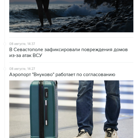
08 августа, 14:37
В Севастополе зафиксировали повреждения домов
из-за атак ВСУ
08 августа, 14:27
Аэропорт "Внуково" работает по согласованию