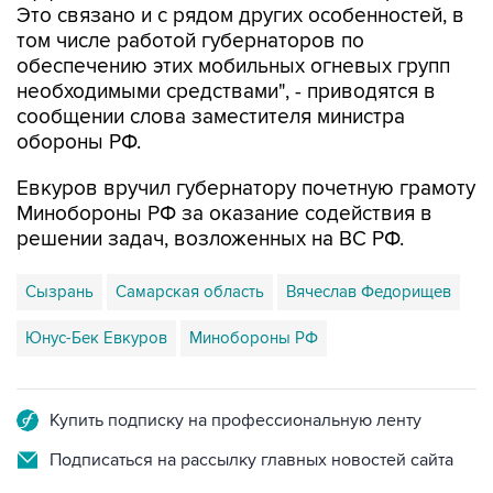
Это связано и с рядом других особенностей, в
том числе работой губернаторов по
обеспечению этих мобильных огневых групп
необходимыми средствами", - приводятся в
сообщении слова заместителя министра
обороны РФ.
Евкуров вручил губернатору почетную грамоту
Минобороны РФ за оказание содействия в
решении задач, возложенных на ВС РФ.
Сызрань
Самарская область
Вячеслав Федорищев
Юнус-Бек Евкуров
Минобороны РФ
Купить подписку на профессиональную ленту
Подписаться на рассылку главных новостей сайта