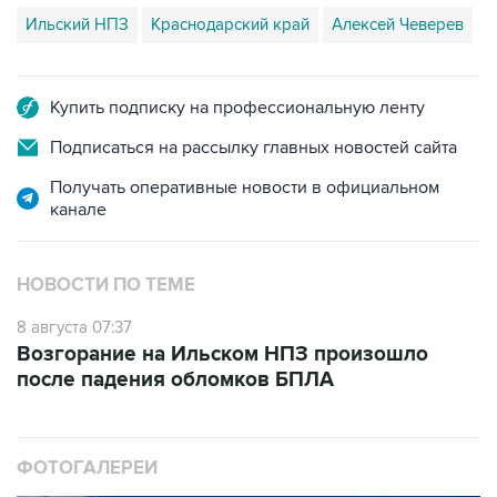
Ильский НПЗ
Краснодарский край
Алексей Чеверев
Купить подписку на профессиональную ленту
Подписаться на рассылку главных новостей сайта
Получать оперативные новости в официальном
канале
НОВОСТИ ПО ТЕМЕ
8 августа 07:37
Возгорание на Ильском НПЗ произошло
после падения обломков БПЛА
ФОТОГАЛЕРЕИ