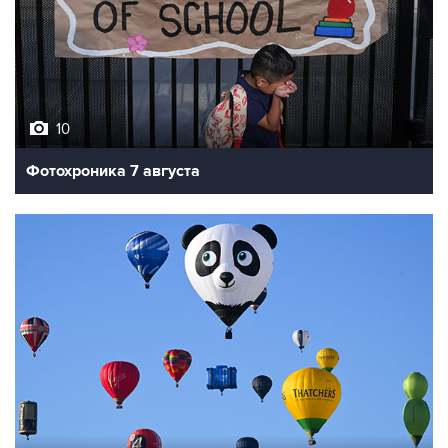
10
Фотохроника 7 августа