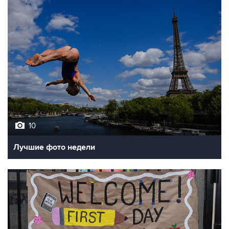
10
Лучшие фото недели