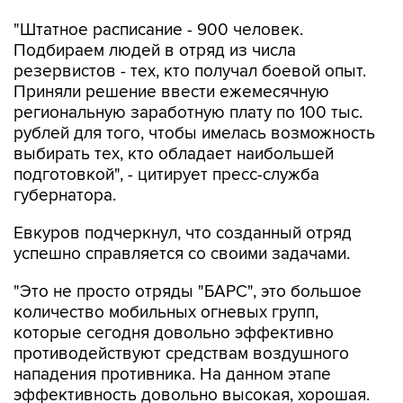
"Штатное расписание - 900 человек.
Подбираем людей в отряд из числа
резервистов - тех, кто получал боевой опыт.
Приняли решение ввести ежемесячную
региональную заработную плату по 100 тыс.
рублей для того, чтобы имелась возможность
выбирать тех, кто обладает наибольшей
подготовкой", - цитирует пресс-служба
губернатора.
Евкуров подчеркнул, что созданный отряд
успешно справляется со своими задачами.
"Это не просто отряды "БАРС", это большое
количество мобильных огневых групп,
которые сегодня довольно эффективно
противодействуют средствам воздушного
нападения противника. На данном этапе
эффективность довольно высокая, хорошая.