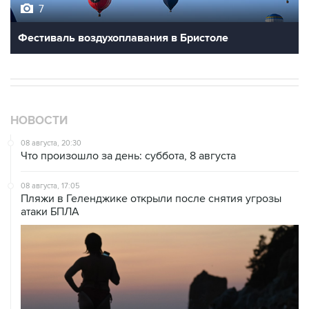
7
Фестиваль воздухоплавания в Бристоле
НОВОСТИ
08 августа, 20:30
Что произошло за день: суббота, 8 августа
08 августа, 17:05
Пляжи в Геленджике открыли после снятия угрозы
атаки БПЛА