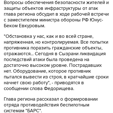
Вопросы обеспечения безопасности жителей и
защиты объектов инфраструктуры от атак
глава региона обсудил в ходе рабочей встречи
с заместителем министра обороны РФ Юнус-
Беком Евкуровым.
"Обстановка у нас, как и во всей стране,
напряженная, но контролируемая. Все попытки
противника поразить гражданские объекты,
отражаются... Сегодня в Сызрани ликвидация
последствий атаки была проведена на
достаточно высоком уровне. Пострадавших
нет. Оборудование, которое противник
пытался вывести из строя, в кратчайшие сроки
начнет свою работу", - приводятся в
сообщении слова Федорищева.
Глава региона рассказал о формировании
отряда противодействия беспилотным
системам "БАРС".