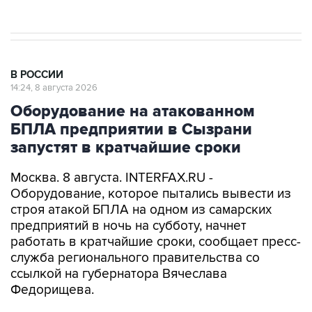
В РОССИИ
14:24, 8 августа 2026
Оборудование на атакованном
БПЛА предприятии в Сызрани
запустят в кратчайшие сроки
Москва. 8 августа. INTERFAX.RU -
Оборудование, которое пытались вывести из
строя атакой БПЛА на одном из самарских
предприятий в ночь на субботу, начнет
работать в кратчайшие сроки, сообщает пресс-
служба регионального правительства со
ссылкой на губернатора Вячеслава
Федорищева.