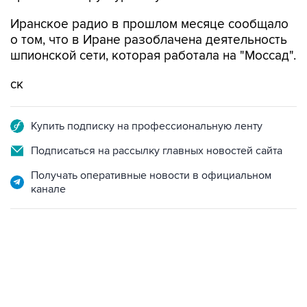
Иранское радио в прошлом месяце сообщало
о том, что в Иране разоблачена деятельность
шпионской сети, которая работала на "Моссад".
ск
Купить подписку на профессиональную ленту
Подписаться на рассылку главных новостей сайта
Получать оперативные новости в официальном
канале
17:05, 8 августа 2026