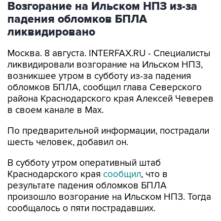
Возгорание на Ильском НПЗ из-за
падения обломков БПЛА
ликвидировано
Москва. 8 августа. INTERFAX.RU - Специалисты
ликвидировали возгорание на Ильском НПЗ,
возникшее утром в субботу из-за падения
обломков БПЛА, сообщил глава Северского
района Краснодарского края Алексей Чеверев
в своем канале в Max.
По предварительной информации, пострадали
шесть человек, добавил он.
В субботу утром оперативный штаб
Краснодарского края
сообщил
, что в
результате падения обломков БПЛА
произошло возгорание на Ильском НПЗ. Тогда
сообщалось о пяти пострадавших.