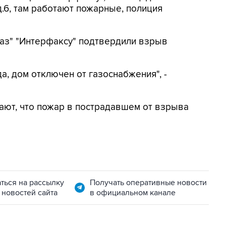
д.6, там работают пожарные, полиция
аз" "Интерфаксу" подтвердили взрыв
а, дом отключен от газоснабжения", -
ают, что пожар в пострадавшем от взрыва
ться на рассылку
Получать оперативные новости
 новостей сайта
в официальном канале