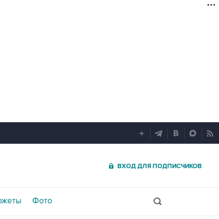
ВХОД ДЛЯ ПОДПИСЧИКОВ
южеты
Фото