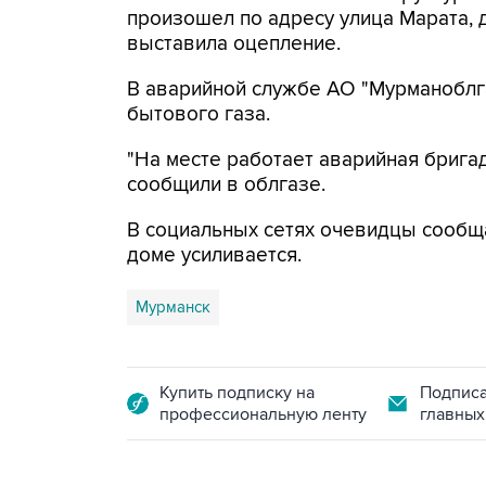
произошел по адресу улица Марата, 
выставила оцепление.
В аварийной службе АО "Мурманоблг
бытового газа.
"На месте работает аварийная бригад
сообщили в облгазе.
В социальных сетях очевидцы сообщ
доме усиливается.
Мурманск
Купить подписку на
Подписа
профессиональную ленту
главных