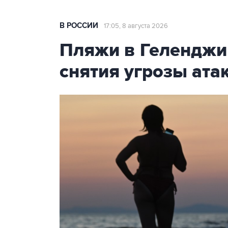
В РОССИИ
17:05, 8 августа 2026
Пляжи в Геленджи
снятия угрозы ат