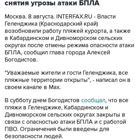
снятия угрозы атаки БПЛА
Москва. 8 августа. INTERFAX.RU - Власти
Геленджика (Краснодарский край)
возобновили работу пляжей курорта, а также
в Кабардинском и Дивноморском сельских
округах после отмены режима опасности атаки
БПЛА, сообщил глава города Алексей
Богодистов.
"Уважаемые жители и гости Геленджика, все
пляжные территории открыты", - написал он в
своем канале в Max.
В субботу днем Богодистов
сообщал
, что все
пляжи в Геленджике, Кабардинском и
Дивноморском сельских округах закрыты в
связи с опасностью атаки БПЛА и с работой
ПВО. Ограничения были введены для
безопасности людей.