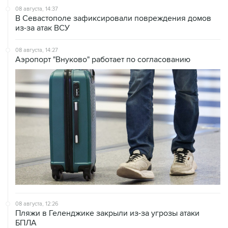
08 августа, 14:37
В Севастополе зафиксировали повреждения домов
из-за атак ВСУ
08 августа, 14:27
Аэропорт "Внуково" работает по согласованию
08 августа, 12:26
Пляжи в Геленджике закрыли из-за угрозы атаки
БПЛА