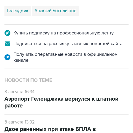
Геленджик
Алексей Богодистов
Купить подписку на профессиональную ленту
Подписаться на рассылку главных новостей сайта
Получать оперативные новости в официальном
канале
НОВОСТИ ПО ТЕМЕ
8 августа 16:34
Аэропорт Геленджика вернулся к штатной
работе
8 августа 13:02
Двое раненных при атаке БПЛА в