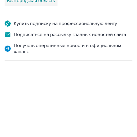
Белгородская область
Купить подписку на профессиональную ленту
Подписаться на рассылку главных новостей сайта
Получать оперативные новости в официальном
канале
06:42, 8 августа 2026