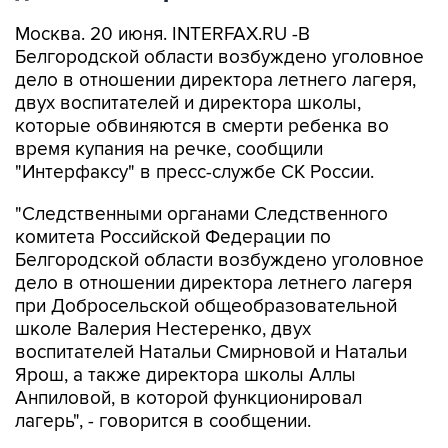
Москва. 20 июня. INTERFAX.RU -В
Белгородской области возбуждено уголовное
дело в отношении директора летнего лагеря,
двух воспитателей и директора школы,
которые обвиняются в смерти ребенка во
время купания на речке, сообщили
"Интерфаксу" в пресс-службе СК России.
"Следственными органами Следственного
комитета Российской Федерации по
Белгородской области возбуждено уголовное
дело в отношении директора летнего лагеря
при Добросельской общеобразовательной
школе Валерия Нестеренко, двух
воспитателей Натальи Смирновой и Натальи
Ярош, а также директора школы Аллы
Анпиловой, в которой функционировал
лагерь", - говорится в сообщении.