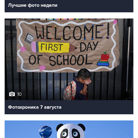
Лучшие фото недели
10
Фотохроника 7 августа