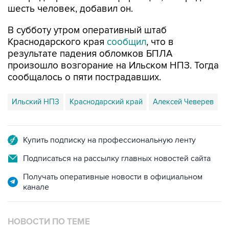
шесть человек, добавил он.
В субботу утром оперативный штаб
Краснодарского края
сообщил
, что в
результате падения обломков БПЛА
произошло возгорание на Ильском НПЗ. Тогда
сообщалось о пяти пострадавших.
Ильский НПЗ
Краснодарский край
Алексей Чеверев
Купить подписку на профессиональную ленту
Подписаться на рассылку главных новостей сайта
Получать оперативные новости в официальном
канале
НОВОСТИ ПО ТЕМЕ