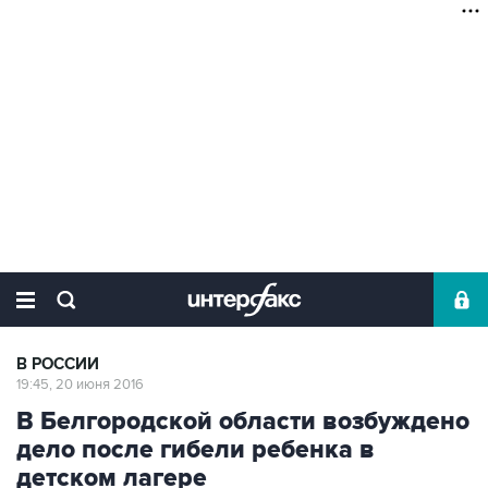
В РОССИИ
19:45, 20 июня 2016
В Белгородской области возбуждено
дело после гибели ребенка в
детском лагере