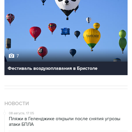
7
Фестиваль воздухоплавания в Бристоле
НОВОСТИ
08 августа, 17:05
Пляжи в Геленджике открыли после снятия угрозы
атаки БПЛА