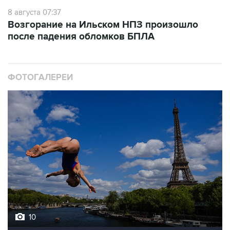
8 августа 07:37
Возгорание на Ильском НПЗ произошло
после падения обломков БПЛА
ФОТОГАЛЕРЕИ
10