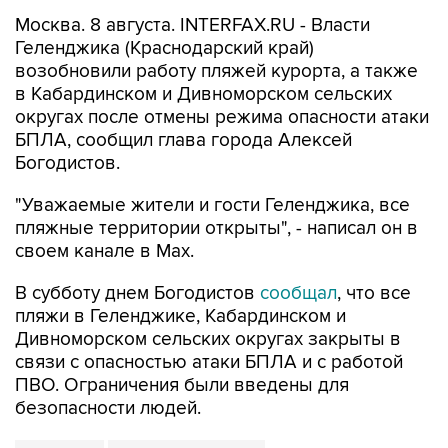
Москва. 8 августа. INTERFAX.RU - Власти
Геленджика (Краснодарский край)
возобновили работу пляжей курорта, а также
в Кабардинском и Дивноморском сельских
округах после отмены режима опасности атаки
БПЛА, сообщил глава города Алексей
Богодистов.
"Уважаемые жители и гости Геленджика, все
пляжные территории открыты", - написал он в
своем канале в Max.
В субботу днем Богодистов
сообщал
, что все
пляжи в Геленджике, Кабардинском и
Дивноморском сельских округах закрыты в
связи с опасностью атаки БПЛА и с работой
ПВО. Ограничения были введены для
безопасности людей.