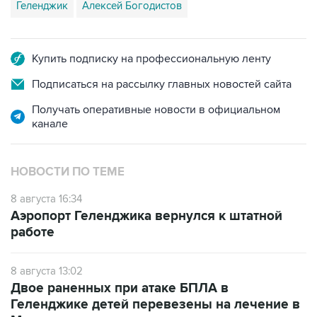
Геленджик
Алексей Богодистов
Купить подписку на профессиональную ленту
Подписаться на рассылку главных новостей сайта
Получать оперативные новости в официальном
канале
НОВОСТИ ПО ТЕМЕ
8 августа 16:34
Аэропорт Геленджика вернулся к штатной
работе
8 августа 13:02
Двое раненных при атаке БПЛА в
Геленджике детей перевезены на лечение в