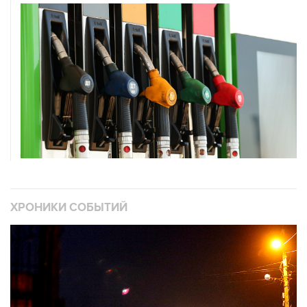
ХРОНИКИ СОБЫТИЙ