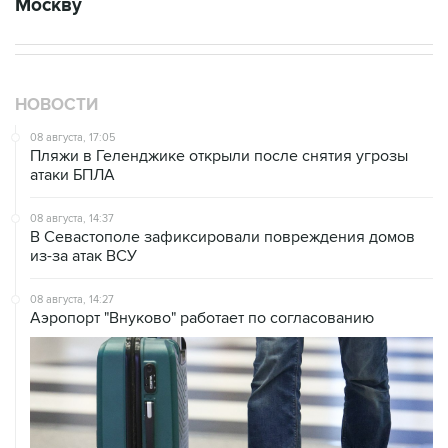
Москву
НОВОСТИ
08 августа, 17:05
Пляжи в Геленджике открыли после снятия угрозы
атаки БПЛА
08 августа, 14:37
В Севастополе зафиксировали повреждения домов
из-за атак ВСУ
08 августа, 14:27
Аэропорт "Внуково" работает по согласованию