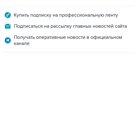
Купить подписку на профессиональную ленту
Подписаться на рассылку главных новостей сайта
Получать оперативные новости в официальном
канале
06:42, 8 августа 2026