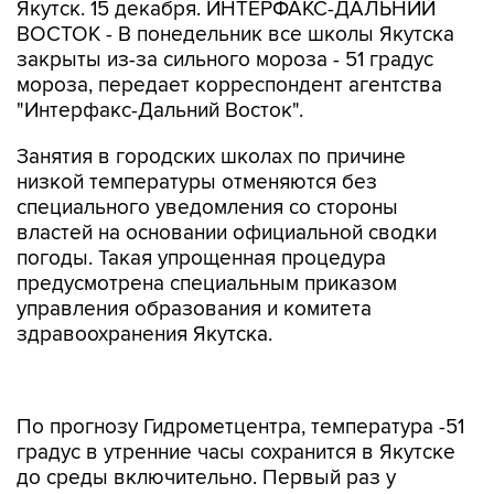
Якутск. 15 декабря. ИНТЕРФАКС-ДАЛЬНИЙ
ВОСТОК - В понедельник все школы Якутска
закрыты из-за сильного мороза - 51 градус
мороза, передает корреспондент агентства
"Интерфакс-Дальний Восток".
Занятия в городских школах по причине
низкой температуры отменяются без
специального уведомления со стороны
властей на основании официальной сводки
погоды. Такая упрощенная процедура
предусмотрена специальным приказом
управления образования и комитета
здравоохранения Якутска.
По прогнозу Гидрометцентра, температура -51
градус в утренние часы сохранится в Якутске
до среды включительно. Первый раз у