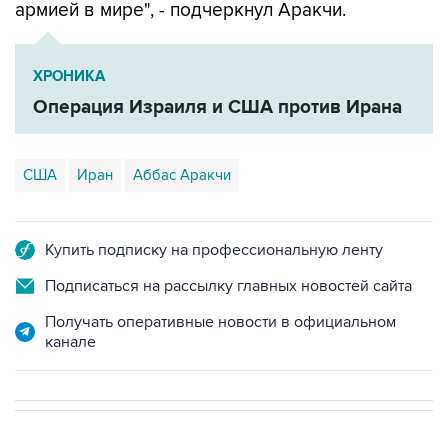
армией в мире", - подчеркнул Аракчи.
ХРОНИКА
Операция Израиля и США против Ирана
США
Иран
Аббас Аракчи
Купить подписку на профессиональную ленту
Подписаться на рассылку главных новостей сайта
Получать оперативные новости в официальном
канале