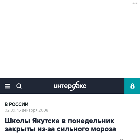
В РОССИИ
02:39, 15 декабря 2008
Школы Якутска в понедельник
закрыты из-за сильного мороза