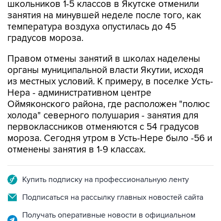
школьников 1-5 классов в Якутске отменили
занятия на минувшей неделе после того, как
температура воздуха опустилась до 45
градусов мороза.
Правом отмены занятий в школах наделены
органы муниципальной власти Якутии, исходя
из местных условий. К примеру, в поселке Усть-
Нера - административном центре
Оймяконского района, где расположен "полюс
холода" северного полушария - занятия для
первоклассников отменяются с 54 градусов
мороза. Сегодня утром в Усть-Нере было -56 и
отменены занятия в 1-9 классах.
Купить подписку на профессиональную ленту
Подписаться на рассылку главных новостей сайта
Получать оперативные новости в официальном