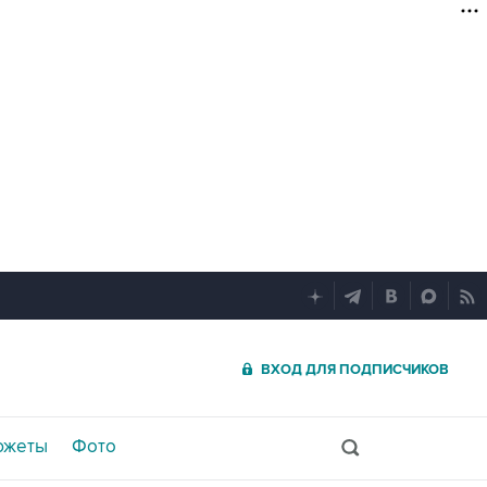
ВХОД ДЛЯ ПОДПИСЧИКОВ
южеты
Фото