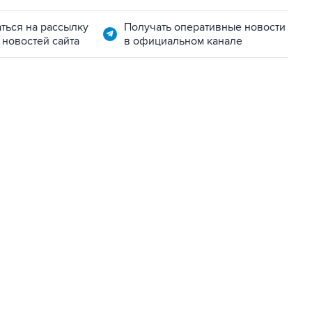
ться на рассылку
Получать оперативные новости
 новостей сайта
в официальном канале
01:09, 7 августа 2026